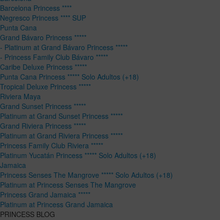
Barcelona Princess ****
Negresco Princess **** SUP
Punta Cana
Grand Bávaro Princess *****
- Platinum at Grand Bávaro Princess *****
- Princess Family Club Bávaro *****
Caribe Deluxe Princess *****
Punta Cana Princess ***** Solo Adultos (+18)
Tropical Deluxe Princess *****
Riviera Maya
Grand Sunset Princess *****
Platinum at Grand Sunset Princess *****
Grand Riviera Princess *****
Platinum at Grand Riviera Princess *****
Princess Family Club Riviera *****
Platinum Yucatán Princess ***** Solo Adultos (+18)
Jamaica
Princess Senses The Mangrove ***** Solo Adultos (+18)
Platinum at Princess Senses The Mangrove
Princess Grand Jamaica *****
Platinum at Princess Grand Jamaica
PRINCESS BLOG