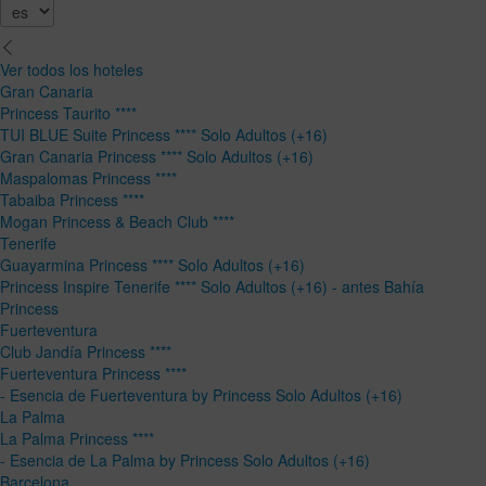
Ver todos los hoteles
Gran Canaria
Princess Taurito ****
TUI BLUE Suite Princess **** Solo Adultos (+16)
Gran Canaria Princess **** Solo Adultos (+16)
Maspalomas Princess ****
Tabaiba Princess ****
Mogan Princess & Beach Club ****
Tenerife
Guayarmina Princess **** Solo Adultos (+16)
Princess Inspire Tenerife **** Solo Adultos (+16) - antes Bahía
Princess
Fuerteventura
Club Jandía Princess ****
Fuerteventura Princess ****
- Esencia de Fuerteventura by Princess Solo Adultos (+16)
La Palma
La Palma Princess ****
- Esencia de La Palma by Princess Solo Adultos (+16)
Barcelona