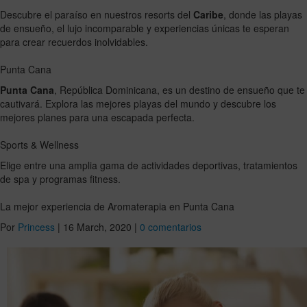
Descubre el paraíso en nuestros resorts del
Caribe
, donde las playas
de ensueño, el lujo incomparable y experiencias únicas te esperan
para crear recuerdos inolvidables.
Punta Cana
Punta Cana
, República Dominicana, es un destino de ensueño que te
cautivará. Explora las mejores playas del mundo y descubre los
mejores planes para una escapada perfecta.
Sports & Wellness
Elige entre una amplia gama de actividades deportivas, tratamientos
de spa y programas fitness.
La mejor experiencia de Aromaterapia en Punta Cana
Por
Princess
|
16 March, 2020
|
0 comentarios