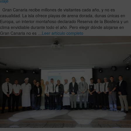
viaje
Gran Canaria recibe millones de visitantes cada año, y no es
casualidad. La isla ofrece playas de arena dorada, dunas únicas en
Europa, un interior montañoso declarado Reserva de la Biosfera y un
clima envidiable durante todo el año. Pero elegir dónde alojarse en
Gran Canaria no es …
Leer artículo completo