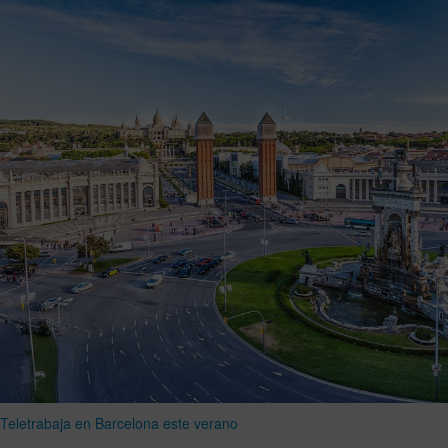
Teletrabaja en Barcelona este verano