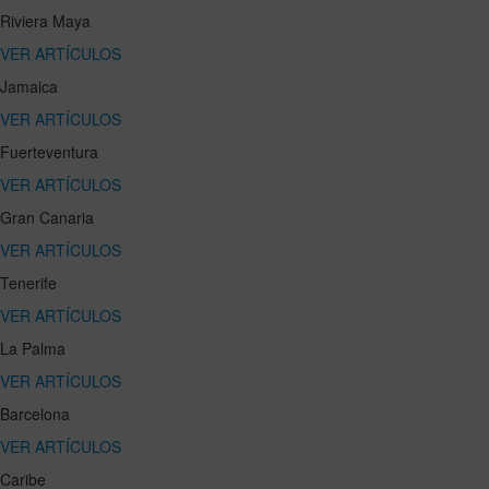
Riviera Maya
VER ARTÍCULOS
Jamaica
VER ARTÍCULOS
Fuerteventura
VER ARTÍCULOS
Gran Canaria
VER ARTÍCULOS
Tenerife
VER ARTÍCULOS
La Palma
VER ARTÍCULOS
Barcelona
VER ARTÍCULOS
Caribe