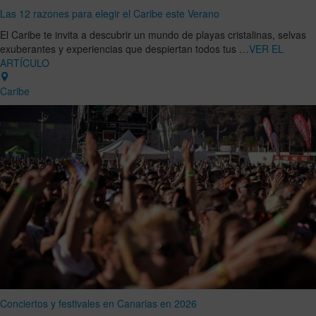
Las 12 razones para elegir el Caribe este Verano
El Caribe te invita a descubrir un mundo de playas cristalinas, selvas
exuberantes y experiencias que despiertan todos tus …
VER EL
ARTÍCULO
Caribe
Conciertos y festivales en Canarias en 2026