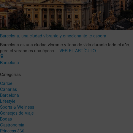
Barcelona, una ciudad vibrante y emocionante te espera
Barcelona es una ciudad vibrante y llena de vida durante todo el año,
pero el verano es una época …
VER EL ARTÍCULO
Barcelona
Categorías
Caribe
Canarias
Barcelona
Lifestyle
Sports & Wellness
Consejos de Viaje
Bodas
Gastronomia
Princess 360