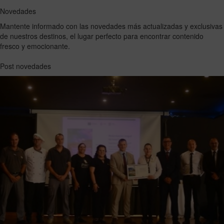
Novedades
Mantente informado con las novedades más actualizadas y exclusivas
de nuestros destinos, el lugar perfecto para encontrar contenido
fresco y emocionante.
Post novedades