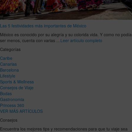
Las 5 festividades más importantes de México
México es conocido por su alegría y su colorida vida. Y como no podía
ser menos, cuenta con varias …
Leer artículo completo
Categorías
Caribe
Canarias
Barcelona
Lifestyle
Sports & Wellness
Consejos de Viaje
Bodas
Gastronomia
Princess 360
VER MÁS ARTÍCULOS
Consejos
Encuentra los mejores tips y recomendaciones para que tu viaje sea