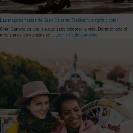
Las mejores fiestas de Gran Canaria: Tradición, alegría y color
Gran Canaria es una isla que sabe celebrar la vida. Durante todo el
año, sus calles y plazas se …
Leer artículo completo