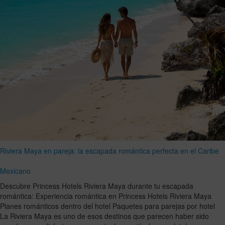
Riviera Maya en pareja: la escapada romántica perfecta en el Caribe
Mexicano
Descubre Princess Hotels Riviera Maya durante tu escapada
romántica: Experiencia romántica en Princess Hotels Riviera Maya
Planes románticos dentro del hotel Paquetes para parejas por hotel
La Riviera Maya es uno de esos destinos que parecen haber sido