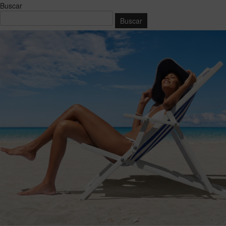
Buscar