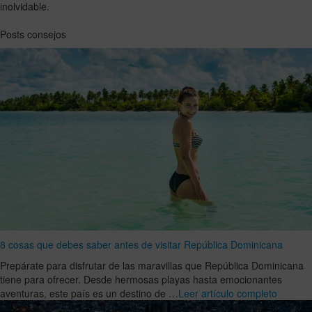
inolvidable.
Posts consejos
8 cosas que debes saber antes de visitar República Dominicana
Prepárate para disfrutar de las maravillas que República Dominicana
tiene para ofrecer. Desde hermosas playas hasta emocionantes
aventuras, este país es un destino de …
Leer artículo completo