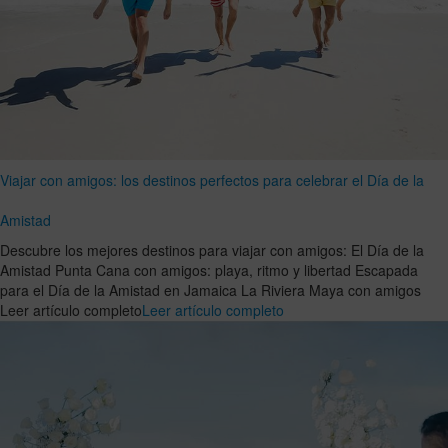
Viajar con amigos: los destinos perfectos para celebrar el Día de la
Amistad
Descubre los mejores destinos para viajar con amigos: El Día de la
Amistad Punta Cana con amigos: playa, ritmo y libertad Escapada
para el Día de la Amistad en Jamaica La Riviera Maya con amigos
Leer artículo completo
Leer artículo completo