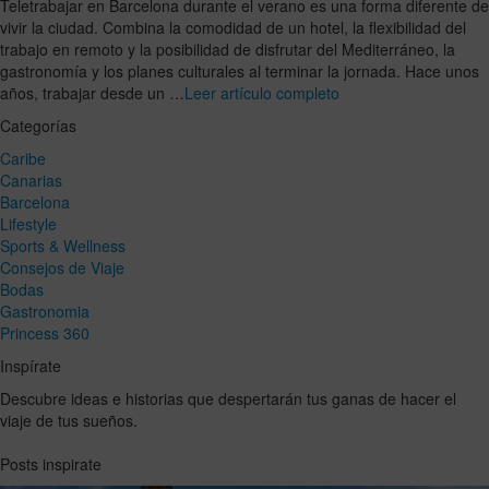
Teletrabajar en Barcelona durante el verano es una forma diferente de
vivir la ciudad. Combina la comodidad de un hotel, la flexibilidad del
trabajo en remoto y la posibilidad de disfrutar del Mediterráneo, la
gastronomía y los planes culturales al terminar la jornada. Hace unos
años, trabajar desde un …
Leer artículo completo
Categorías
Caribe
Canarias
Barcelona
Lifestyle
Sports & Wellness
Consejos de Viaje
Bodas
Gastronomia
Princess 360
Inspírate
Descubre ideas e historias que despertarán tus ganas de hacer el
viaje de tus sueños.
Posts inspirate