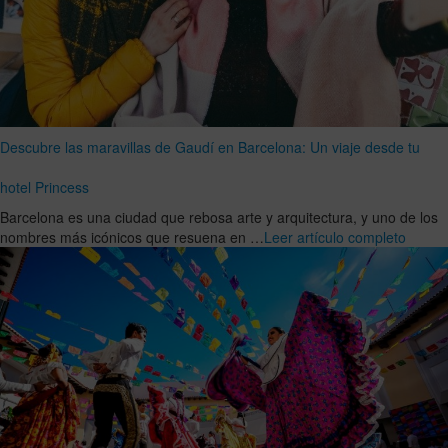
Descubre las maravillas de Gaudí en Barcelona: Un viaje desde tu
hotel Princess
Barcelona es una ciudad que rebosa arte y arquitectura, y uno de los
nombres más icónicos que resuena en …
Leer artículo completo