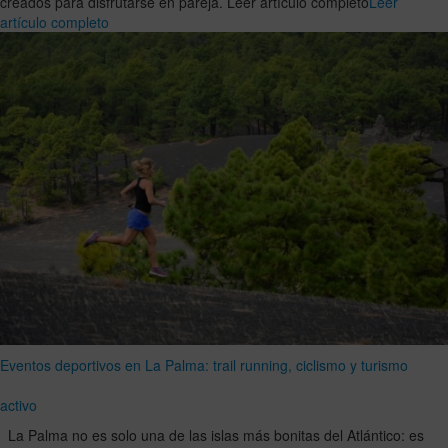
creados para disfrutarse en pareja. Leer artículo completo
Leer
artículo completo
Eventos deportivos en La Palma: trail running, ciclismo y turismo
activo
La Palma no es solo una de las islas más bonitas del Atlántico: es