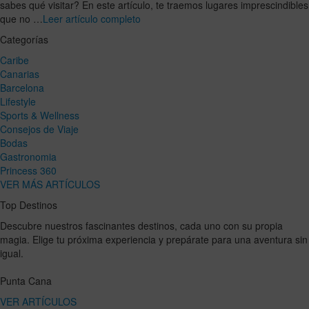
sabes qué visitar? En este artículo, te traemos lugares imprescindibles
que no …
Leer artículo completo
Categorías
Caribe
Canarias
Barcelona
Lifestyle
Sports & Wellness
Consejos de Viaje
Bodas
Gastronomia
Princess 360
VER MÁS ARTÍCULOS
Top Destinos
Descubre nuestros fascinantes destinos, cada uno con su propia
magia. Elige tu próxima experiencia y prepárate para una aventura sin
igual.
Punta Cana
VER ARTÍCULOS