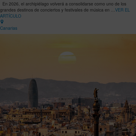
En 2026, el archipiélago volverá a consolidarse como uno de los
grandes destinos de conciertos y festivales de música en …
VER EL
ARTÍCULO
Canarias