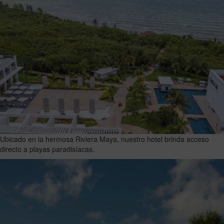
Ubicado en la hermosa Riviera Maya, nuestro hotel brinda acceso
directo a playas paradisíacas.