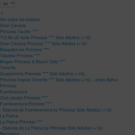
Ver todos los hoteles
Gran Canaria
Princess Taurito ****
TUI BLUE Suite Princess **** Solo Adultos (+16)
Gran Canaria Princess **** Solo Adultos (+16)
Maspalomas Princess ****
Tabaiba Princess ****
Mogan Princess & Beach Club ****
Tenerife
Guayarmina Princess **** Solo Adultos (+16)
Princess Inspire Tenerife **** Solo Adultos (+16) - antes Bahía
Princess
Fuerteventura
Club Jandía Princess ****
Fuerteventura Princess ****
- Esencia de Fuerteventura by Princess Solo Adultos (+16)
La Palma
La Palma Princess ****
- Esencia de La Palma by Princess Solo Adultos (+16)
Barcelona