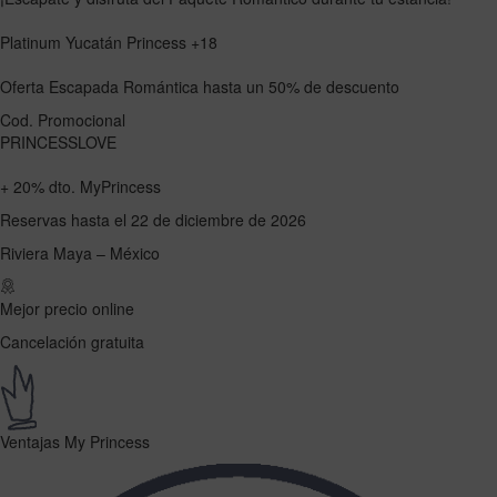
Platinum Yucatán Princess +18
Oferta Escapada Romántica
hasta un
50%
de descuento
Cod. Promocional
PRINCESSLOVE
+
20%
dto. MyPrincess
Reservas hasta el 22 de diciembre de 2026
Riviera Maya – México
Mejor precio online
Cancelación gratuita
Ventajas My Princess