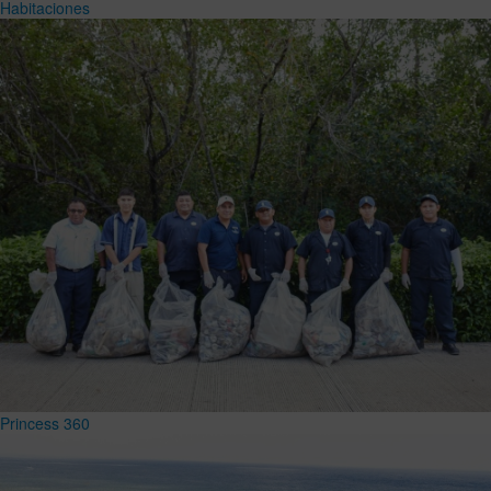
Habitaciones
Princess 360