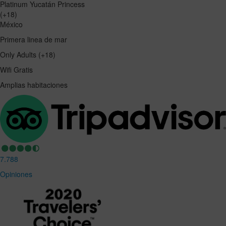
Platinum Yucatán Princess
(+18)
México
Primera linea de mar
Only Adults (+18)
Wifi Gratis
Amplias habitaciones
7.788
Opiniones