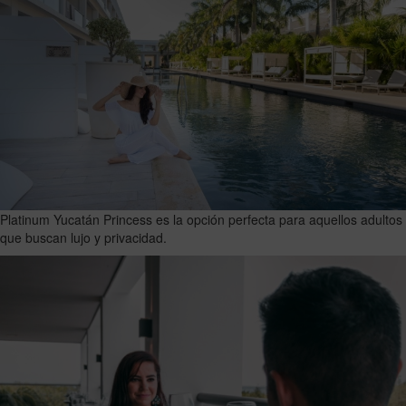
Platinum Yucatán Princess es la opción perfecta para aquellos adultos
que buscan lujo y privacidad.