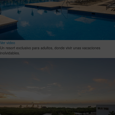
Ver video
Un resort exclusivo para adultos, donde vivir unas vacaciones
inolvidables.