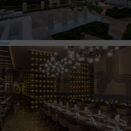
Hotel