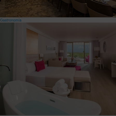
Gastronomía