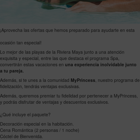
¡Aprovecha las ofertas que hemos preparado para ayudarte en esta
ocasión tan especial!
Lo mejor de las playas de la Riviera Maya junto a una atención
exquisita y especial, entre las que destaca el programa Spa,
convertirán estas vacaciones en
una experiencia inolvidable junto
a tu pareja.
Además, si te unes a la comunidad
MyPrincess
, nuestro programa de
fidelización, tendrás ventajas exclusivas.
Además, queremos premiar tu fidelidad por pertenecer a MyPrincess,
y podrás disfrutar de ventajas y descuentos exclusivos.
¿Qué incluye el paquete?
Decoración especial en la habitación.
Cena Romántica (2 personas / 1 noche)
Cóctel de Bienvenida.