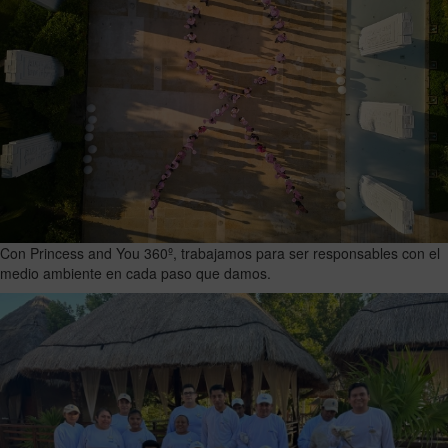
Con Princess and You 360º, trabajamos para ser responsables con el
medio ambiente en cada paso que damos.