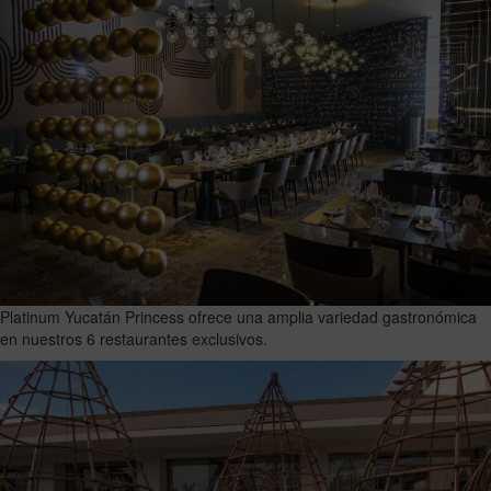
Platinum Yucatán Princess ofrece una amplia variedad gastronómica
en nuestros 6 restaurantes exclusivos.