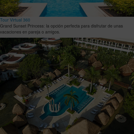
Tour Virtual 360
Grand Sunset Princess: la opción perfecta para disfrutar de unas
vacaciones en pareja o amigos.