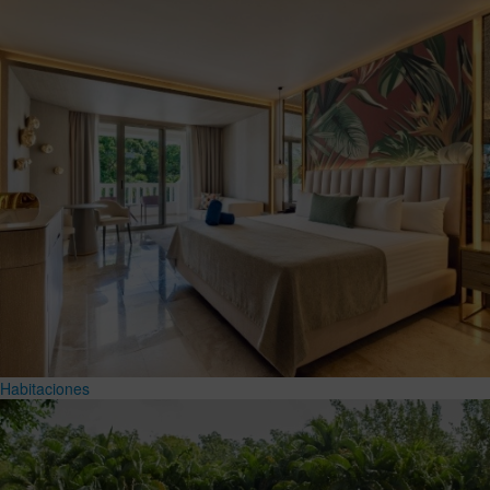
Habitaciones