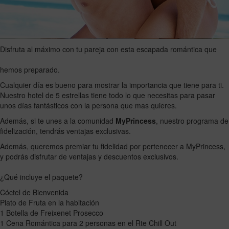
Disfruta al máximo con tu pareja con esta escapada romántica que
hemos preparado.
Cualquier día es bueno para mostrar la importancia que tiene para ti.
Nuestro hotel de 5 estrellas tiene todo lo que necesitas para pasar
unos días fantásticos con la persona que mas quieres.
Además, si te unes a la comunidad
MyPrincess
, nuestro programa de
fidelización, tendrás ventajas exclusivas.
Además, queremos premiar tu fidelidad por pertenecer a MyPrincess,
y podrás disfrutar de ventajas y descuentos exclusivos.
¿Qué incluye el paquete?
Cóctel de Bienvenida
Plato de Fruta en la habitación
1 Botella de Freixenet Prosecco
1 Cena Romántica para 2 personas en el Rte Chill Out