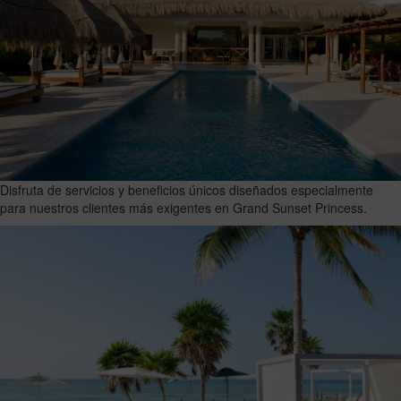
Disfruta de servicios y beneficios únicos diseñados especialmente
para nuestros clientes más exigentes en Grand Sunset Princess.