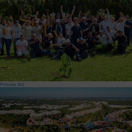
Princess 360