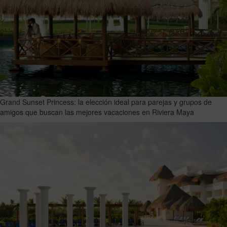
Grand Sunset Princess: la elección ideal para parejas y grupos de
amigos que buscan las mejores vacaciones en Riviera Maya