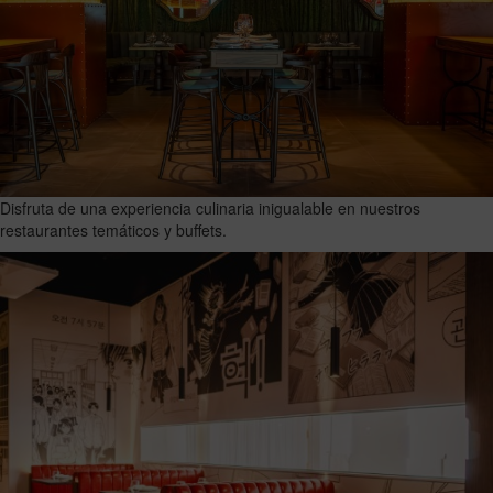
Disfruta de una experiencia culinaria inigualable en nuestros
restaurantes temáticos y buffets.