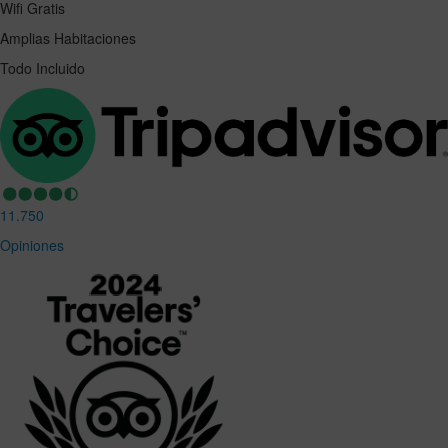
Wifi Gratis
Amplias Habitaciones
Todo Incluido
11.750
Opiniones