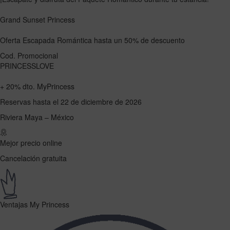
Grand Sunset Princess
Oferta Escapada Romántica
hasta un
50%
de descuento
Cod. Promocional
PRINCESSLOVE
+
20%
dto. MyPrincess
Reservas hasta el 22 de diciembre de 2026
Riviera Maya – México
Mejor precio online
Cancelación gratuita
Ventajas My Princess