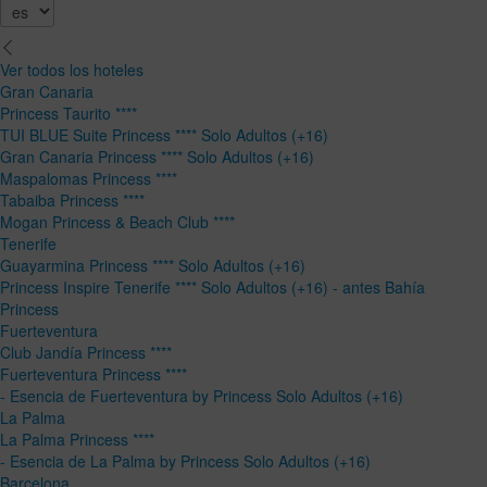
Ver todos los hoteles
Gran Canaria
Princess Taurito ****
TUI BLUE Suite Princess **** Solo Adultos (+16)
Gran Canaria Princess **** Solo Adultos (+16)
Maspalomas Princess ****
Tabaiba Princess ****
Mogan Princess & Beach Club ****
Tenerife
Guayarmina Princess **** Solo Adultos (+16)
Princess Inspire Tenerife **** Solo Adultos (+16) - antes Bahía
Princess
Fuerteventura
Club Jandía Princess ****
Fuerteventura Princess ****
- Esencia de Fuerteventura by Princess Solo Adultos (+16)
La Palma
La Palma Princess ****
- Esencia de La Palma by Princess Solo Adultos (+16)
Barcelona