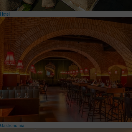
Hotel
Gastronomía