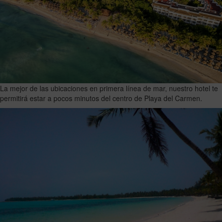
La mejor de las ubicaciones en primera línea de mar, nuestro hotel te
permitirá estar a pocos minutos del centro de Playa del Carmen.