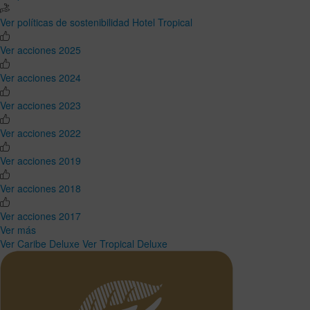
Ver políticas de sostenibilidad Hotel Tropical
Ver acciones 2025
Ver acciones 2024
Ver acciones 2023
Ver acciones 2022
Ver acciones 2019
Ver acciones 2018
Ver acciones 2017
Ver más
Ver Caribe Deluxe
Ver Tropical Deluxe