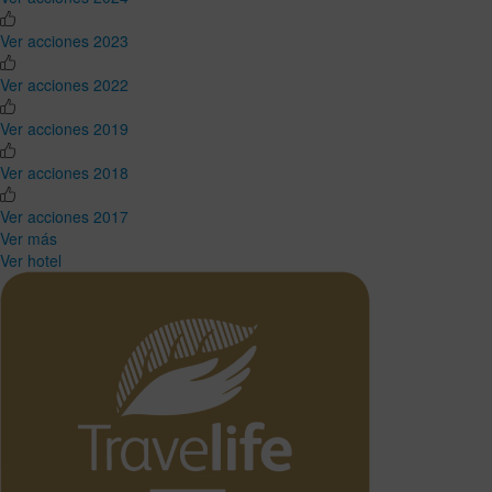
Ver acciones 2023
Ver acciones 2022
Ver acciones 2019
Ver acciones 2018
Ver acciones 2017
Ver más
Ver hotel