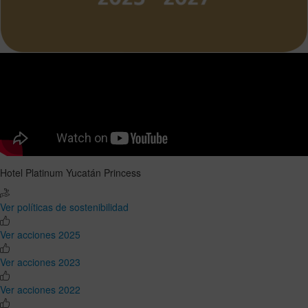
Hotel Platinum Yucatán Princess
Ver políticas de sostenibilidad
Ver acciones 2025
Ver acciones 2023
Ver acciones 2022