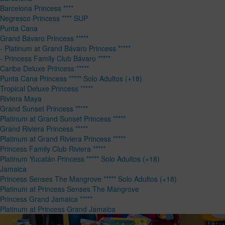
Barcelona Princess ****
Negresco Princess **** SUP
Punta Cana
Grand Bávaro Princess *****
- Platinum at Grand Bávaro Princess *****
- Princess Family Club Bávaro *****
Caribe Deluxe Princess *****
Punta Cana Princess ***** Solo Adultos (+18)
Tropical Deluxe Princess *****
Riviera Maya
Grand Sunset Princess *****
Platinum at Grand Sunset Princess *****
Grand Riviera Princess *****
Platinum at Grand Riviera Princess *****
Princess Family Club Riviera *****
Platinum Yucatán Princess ***** Solo Adultos (+18)
Jamaica
Princess Senses The Mangrove ***** Solo Adultos (+18)
Platinum at Princess Senses The Mangrove
Princess Grand Jamaica *****
Platinum at Princess Grand Jamaica