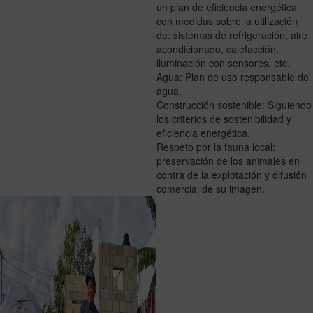
un plan de eficiencia energética
con medidas sobre la utilización
de: sistemas de refrigeración, aire
acondicionado, calefacción,
iluminación con sensores, etc.
Agua: Plan de uso responsable del
agua.
Construcción sostenible: Siguiendo
los criterios de sostenibilidad y
eficiencia energética.
Respeto por la fauna local:
preservación de los animales en
contra de la explotación y difusión
comercial de su imagen.