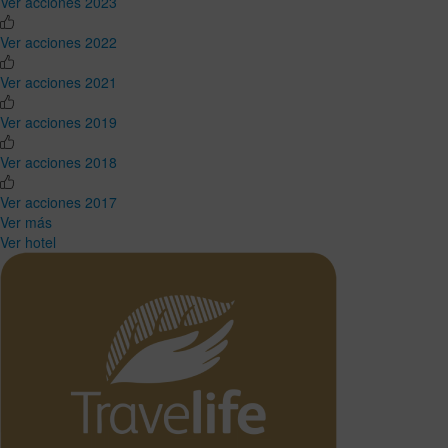
Ver acciones 2023
Ver acciones 2022
Ver acciones 2021
Ver acciones 2019
Ver acciones 2018
Ver acciones 2017
Ver más
Ver hotel