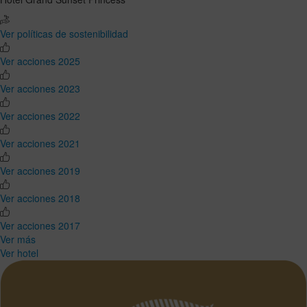
Ver políticas de sostenibilidad
Ver acciones 2025
Ver acciones 2023
Ver acciones 2022
Ver acciones 2021
Ver acciones 2019
Ver acciones 2018
Ver acciones 2017
Ver más
Ver hotel