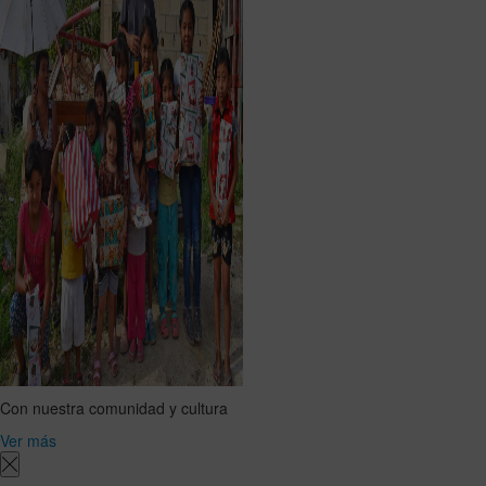
Con nuestra comunidad y cultura
Ver más