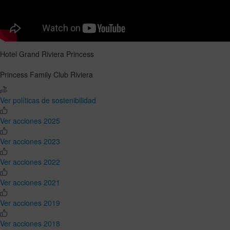
Hotel Grand Riviera Princess
Princess Family Club Riviera
Ver políticas de sostenibilidad
Ver acciones 2025
Ver acciones 2023
Ver acciones 2022
Ver acciones 2021
Ver acciones 2019
Ver acciones 2018