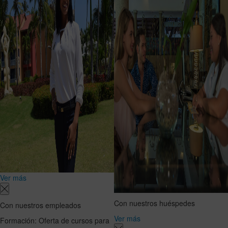
Ver más
Con nuestros huéspedes
Con nuestros empleados
Ver más
Formación: Oferta de cursos para