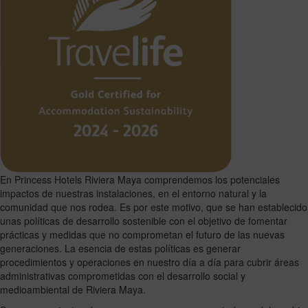
En Princess Hotels Riviera Maya comprendemos los potenciales
impactos de nuestras instalaciones, en el entorno natural y la
comunidad que nos rodea. Es por este motivo, que se han establecido
unas políticas de desarrollo sostenible con el objetivo de fomentar
prácticas y medidas que no comprometan el futuro de las nuevas
generaciones. La esencia de estas políticas es generar
procedimientos y operaciones en nuestro día a día para cubrir áreas
administrativas comprometidas con el desarrollo social y
medioambiental de Riviera Maya.