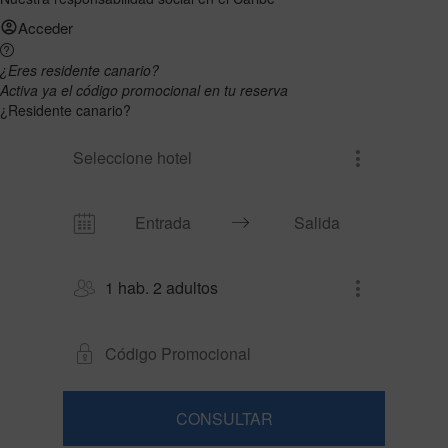
Acceder
¿Eres residente canario?
Activa ya el código promocional en tu reserva
¿Residente canario?
Seleccione hotel
1 hab. 2 adultos
CONSULTAR
Habitación