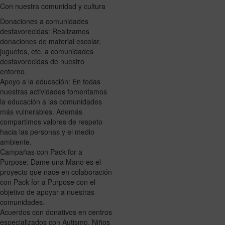
Con nuestra comunidad y cultura
Donaciones a comunidades
desfavorecidas: Realizamos
donaciones de material escolar,
juguetes, etc. a comunidades
desfavorecidas de nuestro
entorno.
Apoyo a la educación: En todas
nuestras actividades fomentamos
la educación a las comunidades
más vulnerables. Además
compartimos valores de respeto
hacia las personas y el medio
ambiente.
Campañas con Pack for a
Purpose: Dame una Mano es el
proyecto que nace en colaboración
con Pack for a Purpose con el
objetivo de apoyar a nuestras
comunidades.
Acuerdos con donativos en centros
especializados con Autismo, Niños