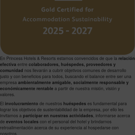
En Princess Hotels & Resorts estamos convencidos de que la
relación
efectiva
entre
colaboradores, huéspedes, proveedores y
comunidad
nos llevarán a cubrir objetivos comunes de desarrollo
justo y con beneficios para todos, buscando el balance entre ser una
empresa
ambientalmente amigable, socialmente responsable y
económicamente rentable
a partir de nuestra misión, visión y
valores.
El
involucramiento
de nuestros
huéspedes
es fundamental para
lograr los objetivos de sustentabilidad de la empresa, por ello les
invitamos a
participar en nuestras actividades
, informarse acerca
de
eventos locales
con el personal del hotel y brindarnos
retroalimentación acerca de su experiencia al hospedarse con
nosotros.