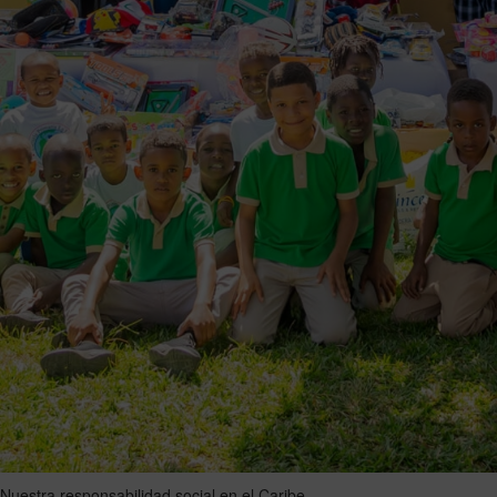
Nuestra responsabilidad social en el Caribe