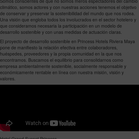
Somos conscientes de que no somos meros espectadores del cambio
climático, somos actores y con nuestras acciones tenemos el objetivo
de conservar y preservar la sostenibilidad del mundo que nos rodea.
Una visión que engloba todos los involucrados en el sector hotelero y
que consideramos necesaria la participación en un modelo de
desarrollo sostenible y con unas medidas de actuación claras.
El proyecto de desarrollo sostenible en Princess Hotels Riviera Maya
pone de manifiesto la relación efectiva entre colaboradores,
huéspedes, proveedores y la propia comunidad en la que nos
encontramos. Buscamos el equilibrio para consolidarnos como
empresa ambientalmente sostenible, socialmente responsable y
económicamente rentable en línea con nuestra misión, visión y
valores.
Hotel Grand Sunset Princess