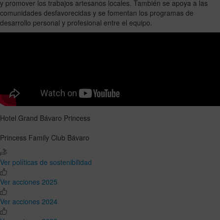
y promover los trabajos artesanos locales. También se apoya a las
comunidades desfavorecidas y se fomentan los programas de
desarrollo personal y profesional entre el equipo.
Hotel Grand Bávaro Princess
Princess Family Club Bávaro
Ver políticas de sostenibilidad
Ver acciones 2025
Ver acciones 2024