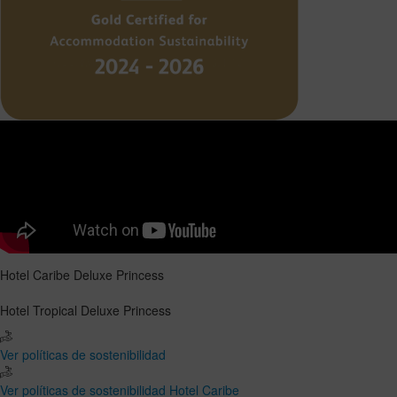
Hotel Caribe Deluxe Princess
Hotel Tropical Deluxe Princess
Ver políticas de sostenibilidad
Ver políticas de sostenibilidad Hotel Caribe