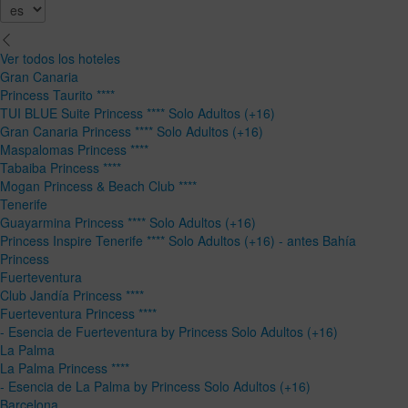
Ver todos los hoteles
Gran Canaria
Princess Taurito ****
TUI BLUE Suite Princess **** Solo Adultos (+16)
Gran Canaria Princess **** Solo Adultos (+16)
Maspalomas Princess ****
Tabaiba Princess ****
Mogan Princess & Beach Club ****
Tenerife
Guayarmina Princess **** Solo Adultos (+16)
Princess Inspire Tenerife **** Solo Adultos (+16) - antes Bahía
Princess
Fuerteventura
Club Jandía Princess ****
Fuerteventura Princess ****
- Esencia de Fuerteventura by Princess Solo Adultos (+16)
La Palma
La Palma Princess ****
- Esencia de La Palma by Princess Solo Adultos (+16)
Barcelona