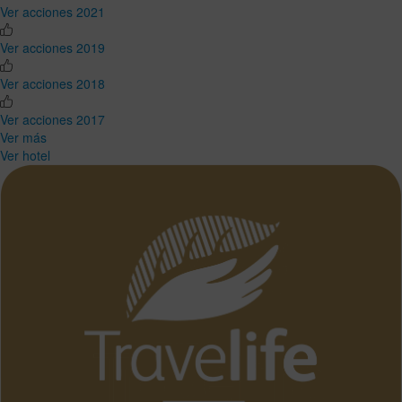
Ver acciones 2021
Ver acciones 2019
Ver acciones 2018
Ver acciones 2017
Ver más
Ver hotel