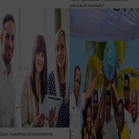
contra el hambre”…
Con nuestros proveedores