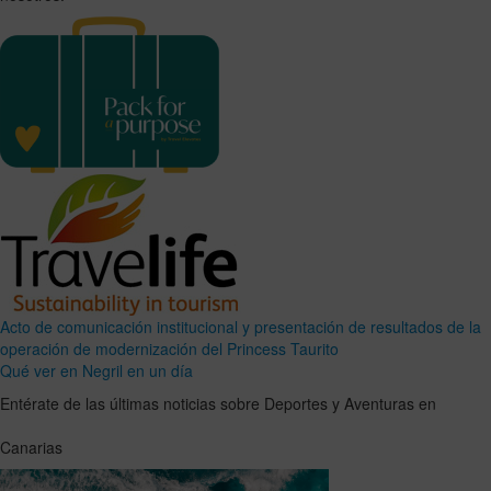
Acto de comunicación institucional y presentación de resultados de la
operación de modernización del Princess Taurito
Qué ver en Negril en un día
Entérate de las últimas noticias sobre Deportes y Aventuras en
Canarias