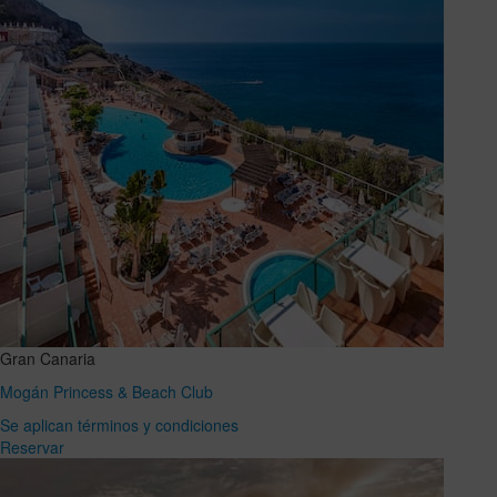
Gran Canaria
Mogán Princess & Beach Club
Se aplican términos y condiciones
Reservar