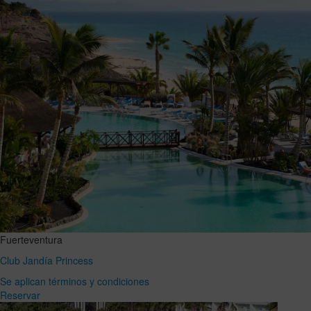
Fuerteventura
Club Jandía Princess
Se aplican términos y condiciones
Reservar