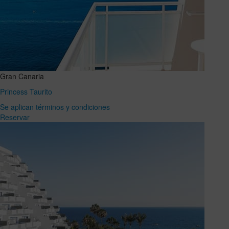
Gran Canaria
Princess Taurito
Se aplican términos y condiciones
Reservar