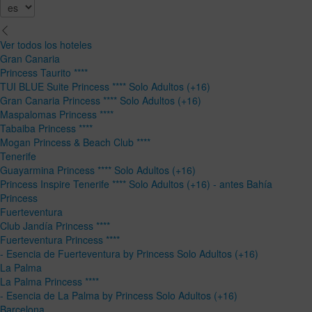
Ver todos los hoteles
Gran Canaria
Princess Taurito ****
TUI BLUE Suite Princess **** Solo Adultos (+16)
Gran Canaria Princess **** Solo Adultos (+16)
Maspalomas Princess ****
Tabaiba Princess ****
Mogan Princess & Beach Club ****
Tenerife
Guayarmina Princess **** Solo Adultos (+16)
Princess Inspire Tenerife **** Solo Adultos (+16) - antes Bahía
Princess
Fuerteventura
Club Jandía Princess ****
Fuerteventura Princess ****
- Esencia de Fuerteventura by Princess Solo Adultos (+16)
La Palma
La Palma Princess ****
- Esencia de La Palma by Princess Solo Adultos (+16)
Barcelona