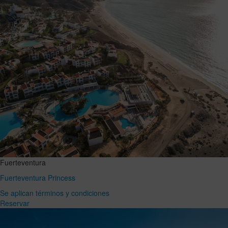
Fuerteventura
Fuerteventura Princess
Se aplican términos y condiciones
Reservar