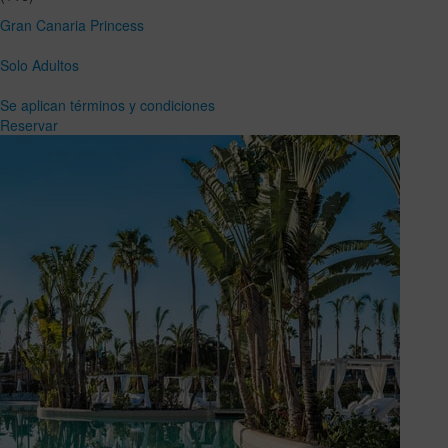
Gran Canaria Princess
Solo Adultos
Se aplican términos y condiciones
Reservar