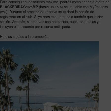
Para conseguir el descuento máximo, podrás combinar esta oferta de
BLACKFRIDAY2025MP
(hasta un 15%) acumulable con MyPrincess
(5%). Durante el proceso de reserva se te dará la opción de
registrarte en el club. Si ya eres miembro, solo tendrás que iniciar
sesión. Además, si reservas con antelación, nuestros precios ya
incluyen el descuento por reserva anticipada.
Hoteles sujetos a la promoción