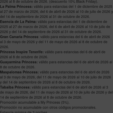
2026 al 8 de octubre de 2026. (descuento 10% Black Friday).
La Palma Princess:
válido para estancias del 1 de diciembre de 2025
al 27 de marzo de 2026, del 6 de abril de 2026 al 10 de julio de 2026 y
del 14 de septiembre de 2026 al 31 de octubre de 2026.
Esencia de La Palma:
válido para estancias del 1 de diciembre de
2025 al 27 de marzo de 2026, del 6 de abril de 2026 al 10 de julio de
2026 y del 14 de septiembre de 2026 al 31 de octubre de 2026.
Gran Canaria Princess
: válido para estancias del 6 de abril de 2026
al 3 de mayo de 2026 y del 11 de mayo de 2026 al 8 de octubre de
2026.
Princess Inspire Tenerife:
válido para estancias del 6 de abril de
2026 al 8 de octubre de 2026.
Guayarmina Princess:
válido para estancias del 6 de abril de 2026 al
8 de octubre de 2026.
Maspalomas Princess:
válido para estancias del 6 de abril de 2026
al 3 de mayo de 2026, del 11 de mayo de 2026 al 10 de julio de 2026
y del 14 de septiembre de 2026 al 8 de octubre de 2026.
Tabaiba Princess:
válido para estancias del 6 de abril de 2026 al 3
de mayo de 2026, del 11 de mayo de 2026 al 10 de julio de 2026 y del
14 de septiembre de 2026 al 8 de octubre de 2026.
Promoción acumulable a My Princess (5%).
Promoción no acumulable con otros códigos promocionales.
Estancia mínima de 3 noches.