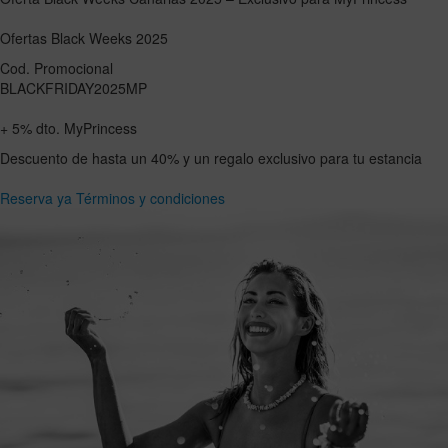
Ofertas Black Weeks 2025
Cod. Promocional
BLACKFRIDAY2025MP
+
5%
dto. MyPrincess
Descuento de hasta un 40% y un regalo exclusivo para tu estancia
Reserva ya
Términos y condiciones