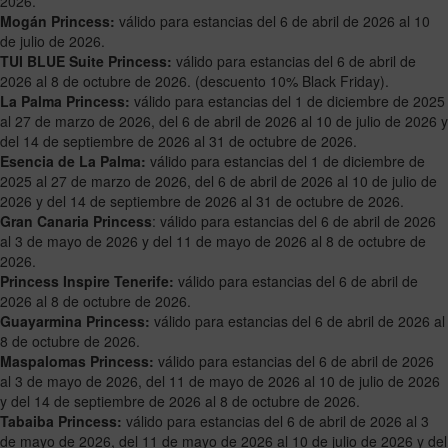
2026.
Mogán Princess:
válido para estancias del 6 de abril de 2026 al 10
de julio de 2026.
TUI BLUE Suite Princess:
válido para estancias del 6 de abril de
2026 al 8 de octubre de 2026. (descuento 10% Black Friday).
La Palma Princess:
válido para estancias del 1 de diciembre de 2025
al 27 de marzo de 2026, del 6 de abril de 2026 al 10 de julio de 2026 y
del 14 de septiembre de 2026 al 31 de octubre de 2026.
Esencia de La Palma:
válido para estancias del 1 de diciembre de
2025 al 27 de marzo de 2026, del 6 de abril de 2026 al 10 de julio de
2026 y del 14 de septiembre de 2026 al 31 de octubre de 2026.
Gran Canaria Princess
: válido para estancias del 6 de abril de 2026
al 3 de mayo de 2026 y del 11 de mayo de 2026 al 8 de octubre de
2026.
Princess Inspire Tenerife:
válido para estancias del 6 de abril de
2026 al 8 de octubre de 2026.
Guayarmina Princess:
válido para estancias del 6 de abril de 2026 al
8 de octubre de 2026.
Maspalomas Princess:
válido para estancias del 6 de abril de 2026
al 3 de mayo de 2026, del 11 de mayo de 2026 al 10 de julio de 2026
y del 14 de septiembre de 2026 al 8 de octubre de 2026.
Tabaiba Princess:
válido para estancias del 6 de abril de 2026 al 3
de mayo de 2026, del 11 de mayo de 2026 al 10 de julio de 2026 y del