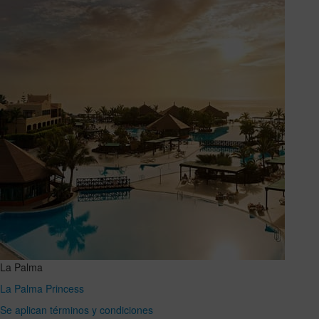
La Palma
La Palma Princess
Se aplican términos y condiciones