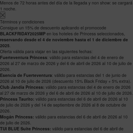
Menos de 72 horas antes del día de la llegada y non show: se cargará
1 noche.
Términos y condiciones
Consigue un 15% de descuento aplicando el promocode
BLACKFRIDAY2025MP
en los hoteles de Princess seleccionados,
reservando desde el 4 de noviembre hasta el 1 de diciembre de
2025
.
Oferta válida para viajar en las siguientes fechas:
Fuerteventura Princess
: válido para estancias del 4 de enero de
2026 al 27 de marzo de 2026 y del 6 de abril de 2026 al 10 de julio de
2026.
Esencia de Fuerteventura
: válido para estancias del 1 de junio de
2026 al 10 de julio de 2026 (descuento 15% Black Friday + 5% extra).
Club Jandía Princess:
válido para estancias del 4 de enero de 2026
al 27 de marzo de 2026 y del 6 de abril de 2026 al 10 de julio de 2026.
Princess Taurito:
válido para estancias del 6 de abril de 2026 al 10
de julio de 2026 y del 14 de septiembre de 2026 al 8 de octubre de
2026.
Mogán Princess:
válido para estancias del 6 de abril de 2026 al 10
de julio de 2026.
TUI BLUE Suite Princess:
válido para estancias del 6 de abril de