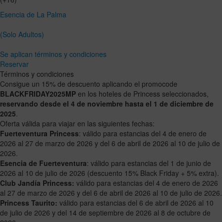
Esencia de La Palma
(Solo Adultos)
Se aplican términos y condiciones
Reservar
Términos y condiciones
Consigue un 15% de descuento aplicando el promocode
BLACKFRIDAY2025MP
en los hoteles de Princess seleccionados,
reservando desde el 4 de noviembre hasta el 1 de diciembre de
2025
.
Oferta válida para viajar en las siguientes fechas:
Fuerteventura Princess
: válido para estancias del 4 de enero de
2026 al 27 de marzo de 2026 y del 6 de abril de 2026 al 10 de julio de
2026.
Esencia de Fuerteventura
: válido para estancias del 1 de junio de
2026 al 10 de julio de 2026 (descuento 15% Black Friday + 5% extra).
Club Jandía Princess:
válido para estancias del 4 de enero de 2026
al 27 de marzo de 2026 y del 6 de abril de 2026 al 10 de julio de 2026.
Princess Taurito:
válido para estancias del 6 de abril de 2026 al 10
de julio de 2026 y del 14 de septiembre de 2026 al 8 de octubre de