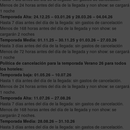
Menos de 24 horas antes del día de la llegada y non show: se cargará
1 noche
Temporada Alta: 24.12.25 – 03.01.26 y 28.03.26 – 04.04.26
Hasta 7 días antes del día de la llegada: sin gastos de cancelación
Menos de 168 horas antes del día de la llegada y non show: se
cargarán 2 noches
Temporada Media: 01.11.25 – 30.11.25 y 01.03.26 – 27.03.26
Hasta 3 días antes del día de la llegada: sin gastos de cancelación
Menos de 72 horas antes del día de la llegada y non show: se cargará
1 noche
Política de cancelación para la temporada Verano 26 para todos
los hoteles:
Temporada baja: 01.05.26 – 10.07.26
Hasta 1 día antes del día de la llegada: sin gastos de cancelación.
Menos de 24 horas antes del día de la llegada y non show: se cargará
1 noche.
Temporada Alta: 11.07.26 – 27.08.26
Hasta 7 días antes del día de la llegada: sin gastos de cancelación.
Menos de 168 horas antes del día de la llegada y non show: se
cargarán 2 noches.
Temporada Media: 28.08.26 – 31.10.26
Hasta 3 días antes del día de la llegada: sin gastos de cancelación.