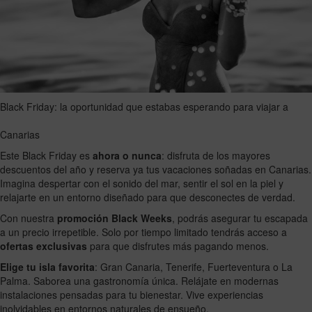
Black Friday: la oportunidad que estabas esperando para viajar a
Canarias
Este Black Friday es
ahora o nunca
: disfruta de los mayores
descuentos del año y reserva ya tus vacaciones soñadas en Canarias.
Imagina despertar con el sonido del mar, sentir el sol en la piel y
relajarte en un entorno diseñado para que desconectes de verdad.
Con nuestra
promoción Black Weeks
, podrás asegurar tu escapada
a un precio irrepetible. Solo por tiempo limitado tendrás acceso a
ofertas exclusivas
para que disfrutes más pagando menos.
Elige tu isla favorita
: Gran Canaria, Tenerife, Fuerteventura o La
Palma. Saborea una gastronomía única. Relájate en modernas
instalaciones pensadas para tu bienestar. Vive experiencias
inolvidables en entornos naturales de ensueño.