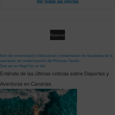
Ver todas las ofertas
Reservar
Acto de comunicación institucional y presentación de resultados de la
operación de modernización del Princess Taurito
Qué ver en Negril en un día
Entérate de las últimas noticias sobre Deportes y
Aventuras en Canarias