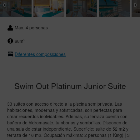
Max. 4 personas
2
68m
Diferentes composiciones
Swim Out Platinum Junior Suite
33 suites con acceso directo a la piscina semiprivada. Las
habitaciones, modernas y sofisticadas, son perfectas para
crear recuerdos inolvidables. Además, su terraza cuenta con
bañera de hidromasaje, tumbonas y sombrillas. Disponen de
una sala de estar independiente. Superficie: suite de 52 m2 y
terraza de 16 m2. Ocupación máxima: 2 personas (1 King) | 3