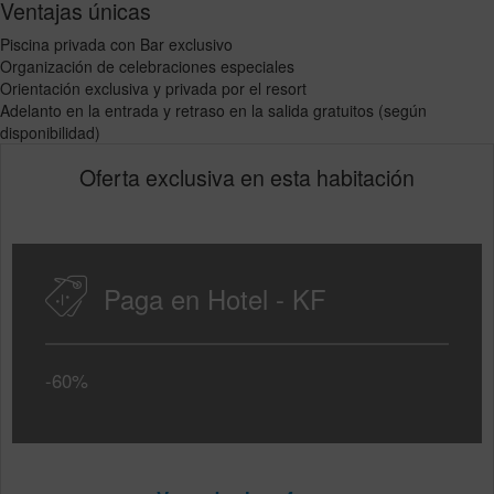
Ventajas únicas
Piscina privada con Bar exclusivo
Organización de celebraciones especiales
Orientación exclusiva y privada por el resort
Adelanto en la entrada y retraso en la salida gratuitos (según
disponibilidad)
Oferta exclusiva en esta habitación
Paga en Hotel - KF
-60%