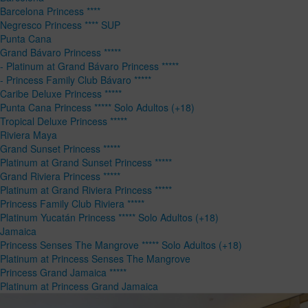
Barcelona Princess ****
Negresco Princess **** SUP
Punta Cana
Grand Bávaro Princess *****
- Platinum at Grand Bávaro Princess *****
- Princess Family Club Bávaro *****
Caribe Deluxe Princess *****
Punta Cana Princess ***** Solo Adultos (+18)
Tropical Deluxe Princess *****
Riviera Maya
Grand Sunset Princess *****
Platinum at Grand Sunset Princess *****
Grand Riviera Princess *****
Platinum at Grand Riviera Princess *****
Princess Family Club Riviera *****
Platinum Yucatán Princess ***** Solo Adultos (+18)
Jamaica
Princess Senses The Mangrove ***** Solo Adultos (+18)
Platinum at Princess Senses The Mangrove
Princess Grand Jamaica *****
Platinum at Princess Grand Jamaica