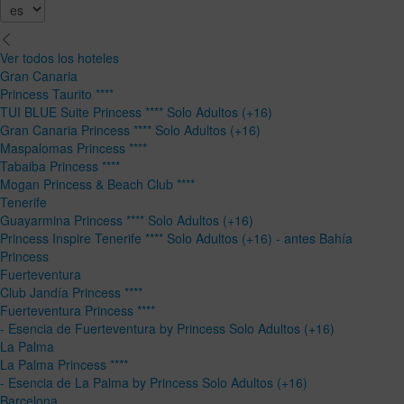
Ver todos los hoteles
Gran Canaria
Princess Taurito ****
TUI BLUE Suite Princess **** Solo Adultos (+16)
Gran Canaria Princess **** Solo Adultos (+16)
Maspalomas Princess ****
Tabaiba Princess ****
Mogan Princess & Beach Club ****
Tenerife
Guayarmina Princess **** Solo Adultos (+16)
Princess Inspire Tenerife **** Solo Adultos (+16) - antes Bahía
Princess
Fuerteventura
Club Jandía Princess ****
Fuerteventura Princess ****
- Esencia de Fuerteventura by Princess Solo Adultos (+16)
La Palma
La Palma Princess ****
- Esencia de La Palma by Princess Solo Adultos (+16)
Barcelona