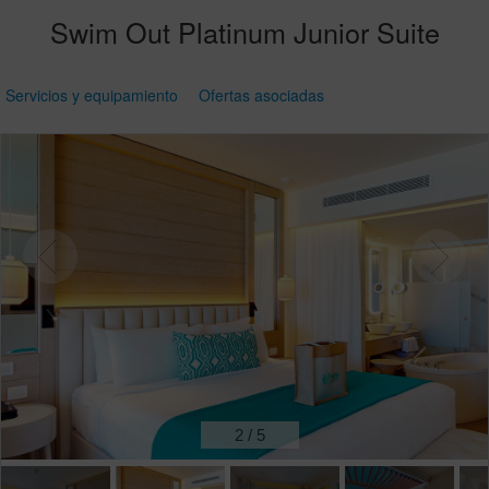
Swim Out Platinum Junior Suite
Servicios y equipamiento
Ofertas asociadas
2
/
5