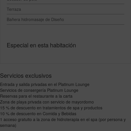
Terraza
Bañera hidromasaje de Diseño
Especial en esta habitación
Servicios exclusivos
Entrada y salida privadas en el Platinum Lounge
Servicios de consergería Platinum Lounge
Reservas para el restaurante a la carta
Zona de playa privada con servicio de mayordomo
15 % de descuento en tratamientos de spa y productos
10 % de descuento en Comida y Bebidas
1 acceso gratuito a la zona de hidroterapia en el spa (por persona y
semana)