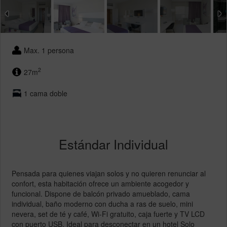
Max. 1 persona
2
27m
1 cama doble
Estándar Individual
Pensada para quienes viajan solos y no quieren renunciar al
confort, esta habitación ofrece un ambiente acogedor y
funcional. Dispone de balcón privado amueblado, cama
individual, baño moderno con ducha a ras de suelo, mini
nevera, set de té y café, Wi-Fi gratuito, caja fuerte y TV LCD
con puerto USB. Ideal para desconectar en un hotel Solo