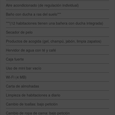
Aire acondicionado (de regulación individual)
Baño con ducha a ras del suelo***
***(12 habitaciones tienen una bañera con ducha integrada)
Secador de pelo
Productos de acogida (gel, champú, jabón, limpia zapatos)
Hervidor de agua con té y café
Caja fuerte
Uso de mini bar vacío
Wi-Fi (4 MB)
Carta de almohadas
Limpieza de habitaciones a diario
Cambio de toallas: bajo petición
Cambio de ropa de cama: bajo petición