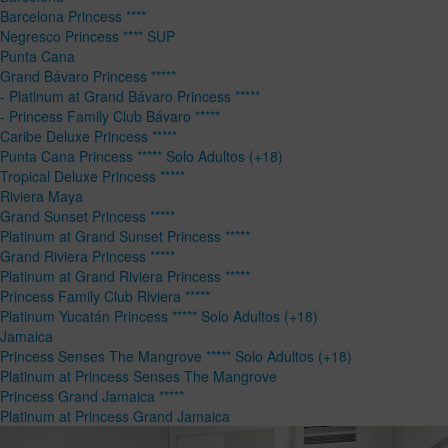
Barcelona Princess ****
Negresco Princess **** SUP
Punta Cana
Grand Bávaro Princess *****
- Platinum at Grand Bávaro Princess *****
- Princess Family Club Bávaro *****
Caribe Deluxe Princess *****
Punta Cana Princess ***** Solo Adultos (+18)
Tropical Deluxe Princess *****
Riviera Maya
Grand Sunset Princess *****
Platinum at Grand Sunset Princess *****
Grand Riviera Princess *****
Platinum at Grand Riviera Princess *****
Princess Family Club Riviera *****
Platinum Yucatán Princess ***** Solo Adultos (+18)
Jamaica
Princess Senses The Mangrove ***** Solo Adultos (+18)
Platinum at Princess Senses The Mangrove
Princess Grand Jamaica *****
Platinum at Princess Grand Jamaica