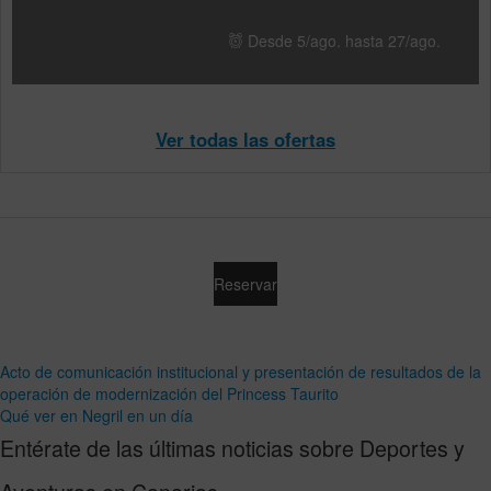
Desde 5/ago. hasta 27/ago.
Ver todas las ofertas
Reservar
Acto de comunicación institucional y presentación de resultados de la
operación de modernización del Princess Taurito
Qué ver en Negril en un día
Entérate de las últimas noticias sobre Deportes y