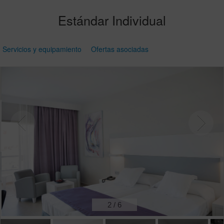
Estándar Individual
Servicios y equipamiento
Ofertas asociadas
2
/
6