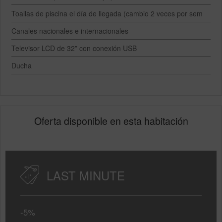
Toallas de piscina el día de llegada (cambio 2 veces por sem
Canales nacionales e internacionales
Televisor LCD de 32” con conexión USB
Ducha
Oferta disponible en esta habitación
LAST MINUTE
-5%