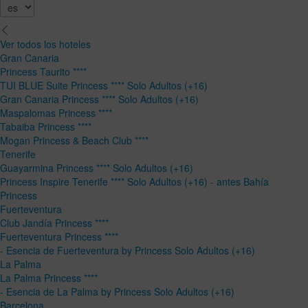
Ver todos los hoteles
Gran Canaria
Princess Taurito ****
TUI BLUE Suite Princess **** Solo Adultos (+16)
Gran Canaria Princess **** Solo Adultos (+16)
Maspalomas Princess ****
Tabaiba Princess ****
Mogan Princess & Beach Club ****
Tenerife
Guayarmina Princess **** Solo Adultos (+16)
Princess Inspire Tenerife **** Solo Adultos (+16) - antes Bahía
Princess
Fuerteventura
Club Jandía Princess ****
Fuerteventura Princess ****
- Esencia de Fuerteventura by Princess Solo Adultos (+16)
La Palma
La Palma Princess ****
- Esencia de La Palma by Princess Solo Adultos (+16)
Barcelona