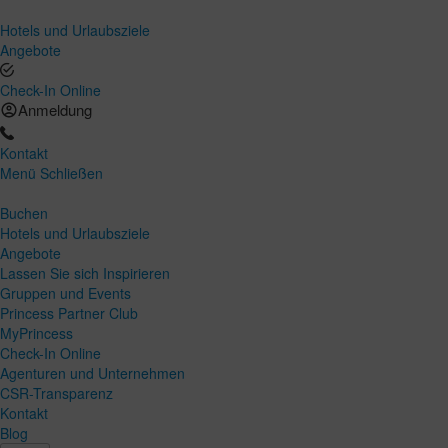
Hotels und Urlaubsziele
Angebote
Check-In Online
Anmeldung
Kontakt
Menü
Schließen
Buchen
Hotels und Urlaubsziele
Angebote
Lassen Sie sich Inspirieren
Gruppen und Events
Princess Partner Club
MyPrincess
Check-In Online
Agenturen und Unternehmen
CSR-Transparenz
Kontakt
Blog