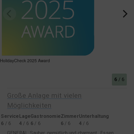
HolidayCheck 2025 Award