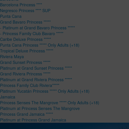
Barcelona Princess ****
Negresco Princess **** SUP
Punta Cana
Grand Bavaro Princess *****
- Platinum at Grand Bavaro Princess *****
- Princess Family Club Bavaro *****
Caribe Deluxe Princess *****
Punta Cana Princess ***** Only Adults (+18)
Tropical Deluxe Princess *****
Riviera Maya
Grand Sunset Princess *****
Platinum at Grand Sunset Princess *****
Grand Riviera Princess *****
Platinum at Grand Riviera Princess *****
Princess Family Club Riviera*****
Platinum Yucatán Princess ***** Only Adults (+18)
Jamaica
Princess Senses The Mangrove ***** Only Adults (+18)
Platinum at Princess Senses The Mangrove
Princess Grand Jamaica *****
Platinum at Princess Grand Jamaica