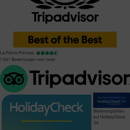
La Palma Princess
7.641 Bewertungen vom hotel
Weiterempfohlen
auf HolidayCheck
’24