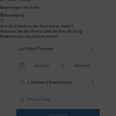
Bewertungen vom hotel
Anmeldung
Sind Sie Einwohner der Kanarischen Inseln?
Aktivieren Sie den Promo-Code bei Ihrer Buchung
Einwohner der Kanarischen Inseln?
La Palma Princess
1 Zimmer 2 Erwachsene