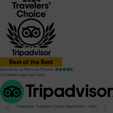
Esencia de La Palma by Princess
370 Bewertungen vom hotel
Tripadvisor: Travellers’ Choice Award 2023 – 2024