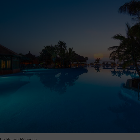
La Palma Princess