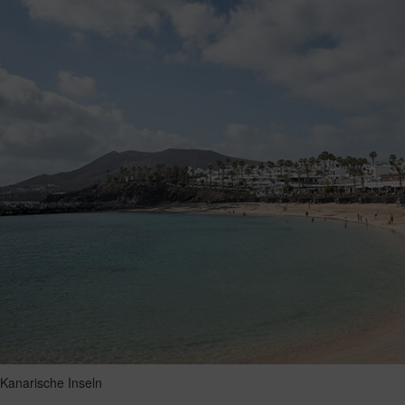
Kanarische Inseln