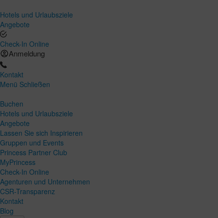
Hotels und Urlaubsziele
Angebote
Check-In Online
Anmeldung
Kontakt
Menü
Schließen
Buchen
Hotels und Urlaubsziele
Angebote
Lassen Sie sich Inspirieren
Gruppen und Events
Princess Partner Club
MyPrincess
Check-In Online
Agenturen und Unternehmen
CSR-Transparenz
Kontakt
Blog