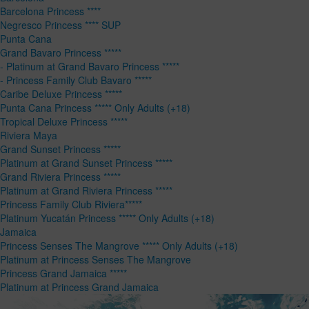
Barcelona Princess ****
Negresco Princess **** SUP
Punta Cana
Grand Bavaro Princess *****
- Platinum at Grand Bavaro Princess *****
- Princess Family Club Bavaro *****
Caribe Deluxe Princess *****
Punta Cana Princess ***** Only Adults (+18)
Tropical Deluxe Princess *****
Riviera Maya
Grand Sunset Princess *****
Platinum at Grand Sunset Princess *****
Grand Riviera Princess *****
Platinum at Grand Riviera Princess *****
Princess Family Club Riviera*****
Platinum Yucatán Princess ***** Only Adults (+18)
Jamaica
Princess Senses The Mangrove ***** Only Adults (+18)
Platinum at Princess Senses The Mangrove
Princess Grand Jamaica *****
Platinum at Princess Grand Jamaica