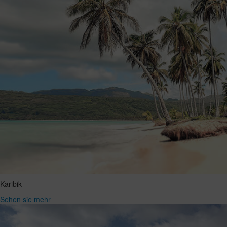
Karibik
Sehen sie mehr