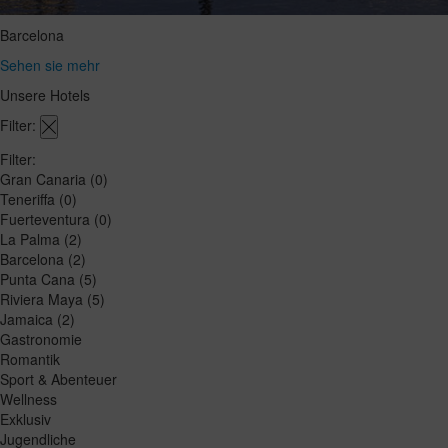
Barcelona
Sehen sie mehr
Unsere Hotels
Filter:
Filter:
Gran Canaria
(0)
Teneriffa
(0)
Fuerteventura
(0)
La Palma
(2)
Barcelona
(2)
Punta Cana
(5)
Riviera Maya
(5)
Jamaica
(2)
Gastronomie
Romantik
Sport & Abenteuer
Wellness
Exklusiv
Jugendliche