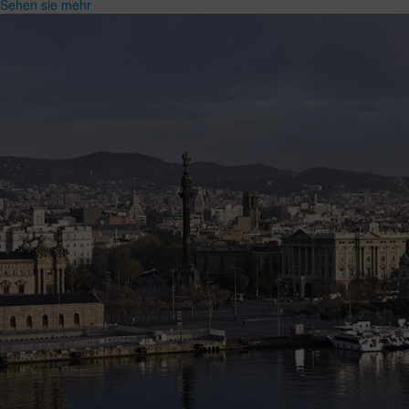
Sehen sie mehr