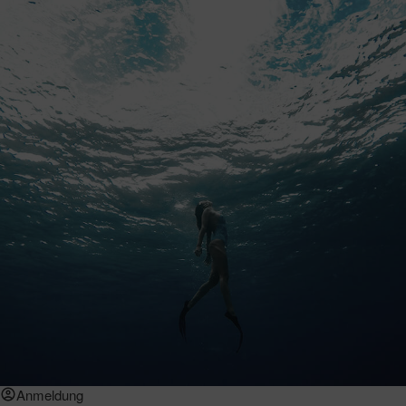
Anmeldung