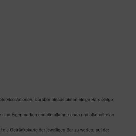
Servicestationen. Darüber hinaus bieten einige Bars einige
e sind Eigenmarken und die alkoholischen und alkoholfreien
 die Getränkekarte der jeweiligen Bar zu werfen, auf der