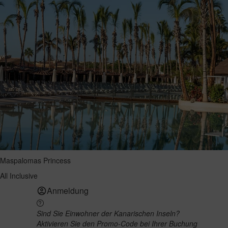
Maspalomas Princess
All Inclusive
Anmeldung
Sind Sie Einwohner der Kanarischen Inseln?
Aktivieren Sie den Promo-Code bei Ihrer Buchung