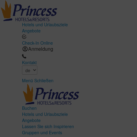
Hotels und Urlaubsziele
Angebote
Check-In Online
Anmeldung
Kontakt
Menü
Schließen
Buchen
Hotels und Urlaubsziele
Angebote
Lassen Sie sich Inspirieren
Gruppen und Events