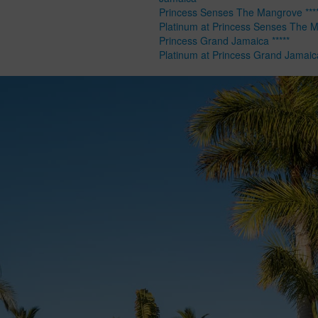
Princess Senses The Mangrove ****
Platinum at Princess Senses The 
Princess Grand Jamaica *****
Platinum at Princess Grand Jamaic