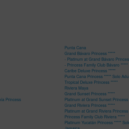
Punta Cana
Grand Bávaro Princess *****
- Platinum at Grand Bávaro Princess
- Princess Family Club Bávaro *****
Caribe Deluxe Princess *****
Punta Cana Princess ***** Solo Adu
Tropical Deluxe Princess *****
Riviera Maya
Grand Sunset Princess *****
hía Princess
Platinum at Grand Sunset Princess 
Grand Riviera Princess *****
Platinum at Grand Riviera Princess 
Princess Family Club Riviera *****
Platinum Yucatán Princess ***** Sol
Jamaica