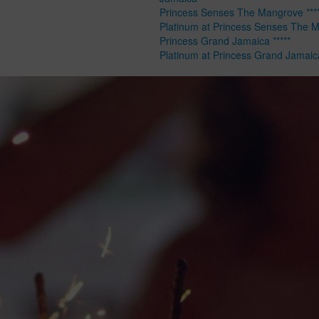
Princess Senses The Mangrove ****
Platinum at Princess Senses The 
Princess Grand Jamaica *****
Platinum at Princess Grand Jamaic