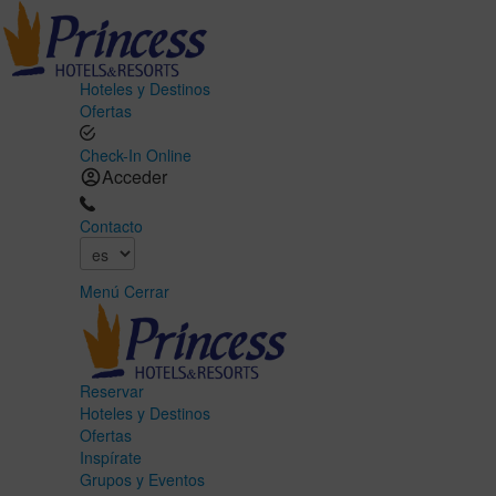
Hoteles y Destinos
Ofertas
Check-In Online
Acceder
Contacto
Menú
Cerrar
Reservar
Hoteles y Destinos
Ofertas
Inspírate
Grupos y Eventos