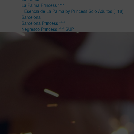
La Palma Princess ****
- Esencia de La Palma by Princess Solo Adultos (+16)
Barcelona
Barcelona Princess ****
Negresco Princess **** SUP