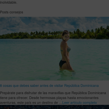
inolvidable.
Posts consejos
8 cosas que debes saber antes de visitar República Dominicana
Prepárate para disfrutar de las maravillas que República Dominicana
tiene para ofrecer. Desde hermosas playas hasta emocionantes
aventuras, este país es un destino de …
Leer artículo completo