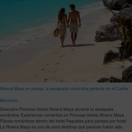
Riviera Maya en pareja: la escapada romántica perfecta en el Caribe
Mexicano
Descubre Princess Hotels Riviera Maya durante tu escapada
romántica: Experiencia romántica en Princess Hotels Riviera Maya
Planes románticos dentro del hotel Paquetes para parejas por hotel
La Riviera Maya es uno de esos destinos que parecen haber sido