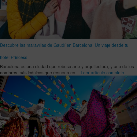
Descubre las maravillas de Gaudí en Barcelona: Un viaje desde tu
hotel Princess
Barcelona es una ciudad que rebosa arte y arquitectura, y uno de los
nombres más icónicos que resuena en …
Leer artículo completo