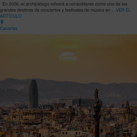
En 2026, el archipiélago volverá a consolidarse como uno de los
grandes destinos de conciertos y festivales de música en …
VER EL
ARTÍCULO
Canarias