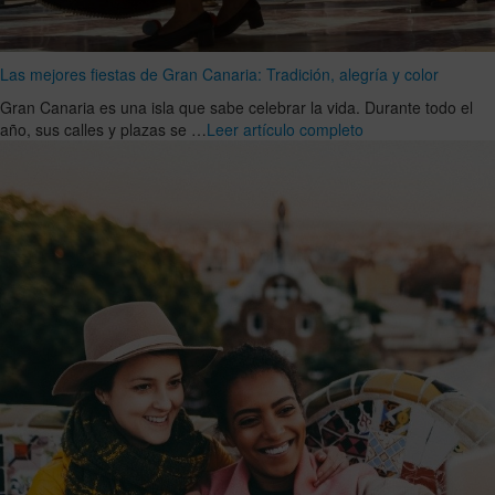
Las mejores fiestas de Gran Canaria: Tradición, alegría y color
Gran Canaria es una isla que sabe celebrar la vida. Durante todo el
año, sus calles y plazas se …
Leer artículo completo