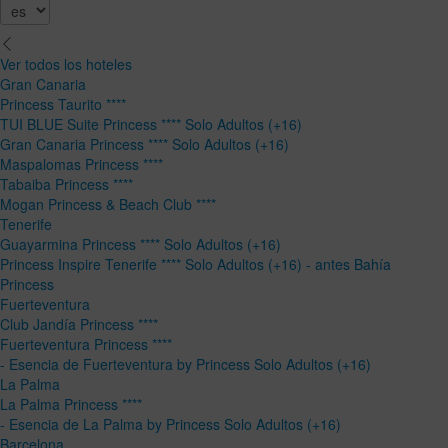
Ver todos los hoteles
Gran Canaria
Princess Taurito ****
TUI BLUE Suite Princess **** Solo Adultos (+16)
Gran Canaria Princess **** Solo Adultos (+16)
Maspalomas Princess ****
Tabaiba Princess ****
Mogan Princess & Beach Club ****
Tenerife
Guayarmina Princess **** Solo Adultos (+16)
Princess Inspire Tenerife **** Solo Adultos (+16) - antes Bahía
Princess
Fuerteventura
Club Jandía Princess ****
Fuerteventura Princess ****
- Esencia de Fuerteventura by Princess Solo Adultos (+16)
La Palma
La Palma Princess ****
- Esencia de La Palma by Princess Solo Adultos (+16)
Barcelona