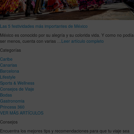
Las 5 festividades más importantes de México
México es conocido por su alegría y su colorida vida. Y como no podía
ser menos, cuenta con varias …
Leer artículo completo
Categorías
Caribe
Canarias
Barcelona
Lifestyle
Sports & Wellness
Consejos de Viaje
Bodas
Gastronomia
Princess 360
VER MÁS ARTÍCULOS
Consejos
Encuentra los mejores tips y recomendaciones para que tu viaje sea