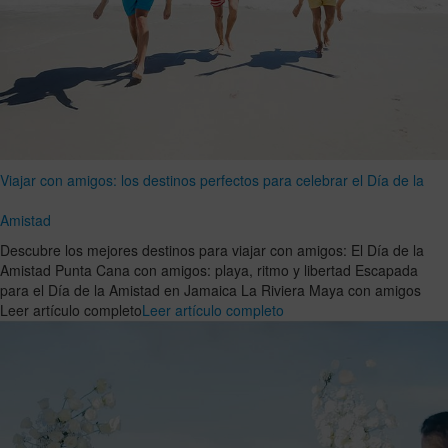
Viajar con amigos: los destinos perfectos para celebrar el Día de la
Amistad
Descubre los mejores destinos para viajar con amigos: El Día de la
Amistad Punta Cana con amigos: playa, ritmo y libertad Escapada
para el Día de la Amistad en Jamaica La Riviera Maya con amigos
Leer artículo completo
Leer artículo completo