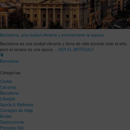
Barcelona, una ciudad vibrante y emocionante te espera
Barcelona es una ciudad vibrante y llena de vida durante todo el año,
pero el verano es una época …
VER EL ARTÍCULO
Barcelona
Categorías
Caribe
Canarias
Barcelona
Lifestyle
Sports & Wellness
Consejos de Viaje
Bodas
Gastronomia
Princess 360