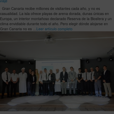
viaje
Gran Canaria recibe millones de visitantes cada año, y no es
casualidad. La isla ofrece playas de arena dorada, dunas únicas en
Europa, un interior montañoso declarado Reserva de la Biosfera y un
clima envidiable durante todo el año. Pero elegir dónde alojarse en
Gran Canaria no es …
Leer artículo completo