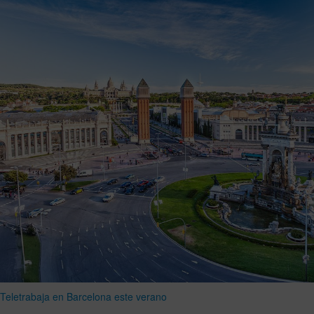
Teletrabaja en Barcelona este verano