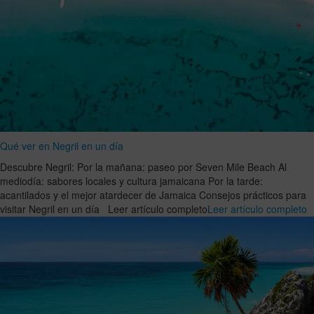
Qué ver en Negril en un día
Descubre Negril: Por la mañana: paseo por Seven Mile Beach Al
mediodía: sabores locales y cultura jamaicana Por la tarde:
acantilados y el mejor atardecer de Jamaica Consejos prácticos para
visitar Negril en un día Leer artículo completo
Leer artículo completo