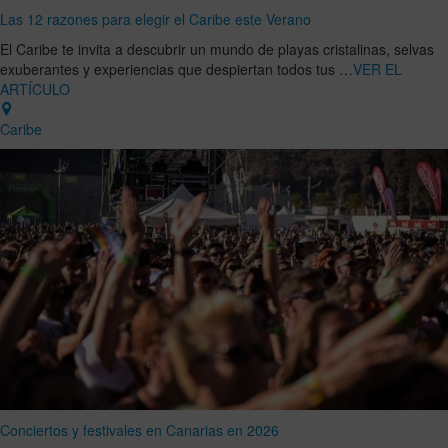
Las 12 razones para elegir el Caribe este Verano
El Caribe te invita a descubrir un mundo de playas cristalinas, selvas
exuberantes y experiencias que despiertan todos tus …
VER EL
ARTÍCULO
Caribe
Conciertos y festivales en Canarias en 2026