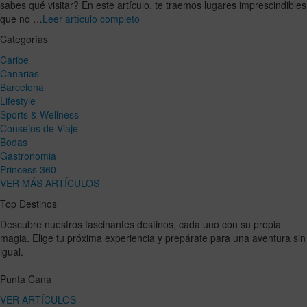
sabes qué visitar? En este artículo, te traemos lugares imprescindibles
que no …
Leer artículo completo
Categorías
Caribe
Canarias
Barcelona
Lifestyle
Sports & Wellness
Consejos de Viaje
Bodas
Gastronomia
Princess 360
VER MÁS ARTÍCULOS
Top Destinos
Descubre nuestros fascinantes destinos, cada uno con su propia
magia. Elige tu próxima experiencia y prepárate para una aventura sin
igual.
Punta Cana
VER ARTÍCULOS