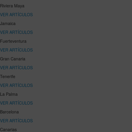
Riviera Maya
VER ARTÍCULOS
Jamaica
VER ARTÍCULOS
Fuerteventura
VER ARTÍCULOS
Gran Canaria
VER ARTÍCULOS
Tenerife
VER ARTÍCULOS
La Palma
VER ARTÍCULOS
Barcelona
VER ARTÍCULOS
Canarias