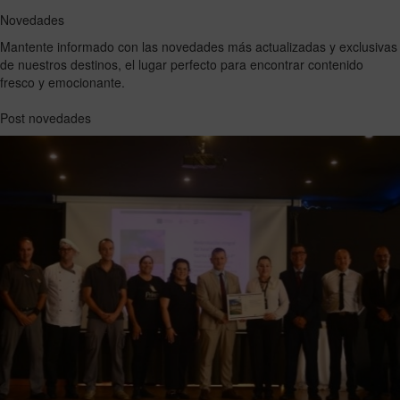
Novedades
Mantente informado con las novedades más actualizadas y exclusivas
de nuestros destinos, el lugar perfecto para encontrar contenido
fresco y emocionante.
Post novedades