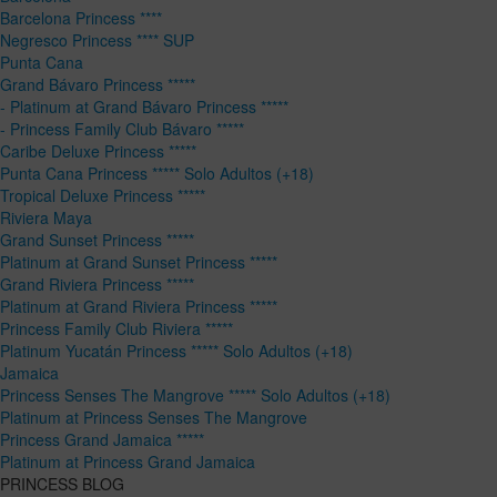
Barcelona Princess ****
Negresco Princess **** SUP
Punta Cana
Grand Bávaro Princess *****
- Platinum at Grand Bávaro Princess *****
- Princess Family Club Bávaro *****
Caribe Deluxe Princess *****
Punta Cana Princess ***** Solo Adultos (+18)
Tropical Deluxe Princess *****
Riviera Maya
Grand Sunset Princess *****
Platinum at Grand Sunset Princess *****
Grand Riviera Princess *****
Platinum at Grand Riviera Princess *****
Princess Family Club Riviera *****
Platinum Yucatán Princess ***** Solo Adultos (+18)
Jamaica
Princess Senses The Mangrove ***** Solo Adultos (+18)
Platinum at Princess Senses The Mangrove
Princess Grand Jamaica *****
Platinum at Princess Grand Jamaica
PRINCESS BLOG