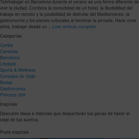
Teletrabajar en Barcelona durante el verano es una forma diferente de
vivir la ciudad. Combina la comodidad de un hotel, la flexibilidad del
trabajo en remoto y la posibilidad de disfrutar del Mediterráneo, la
gastronomía y los planes culturales al terminar la jornada. Hace unos
años, trabajar desde un …
Leer artículo completo
Categorías
Caribe
Canarias
Barcelona
Lifestyle
Sports & Wellness
Consejos de Viaje
Bodas
Gastronomia
Princess 360
Inspírate
Descubre ideas e historias que despertarán tus ganas de hacer el
viaje de tus sueños.
Posts inspirate