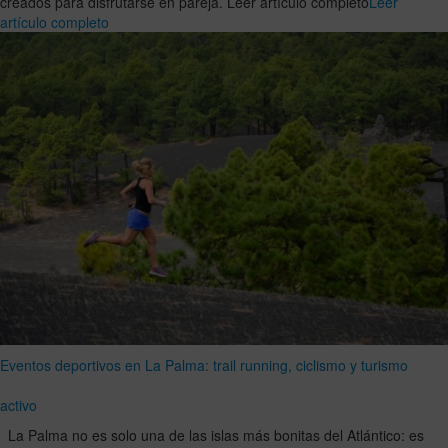
creados para disfrutarse en pareja. Leer artículo completo
Leer
artículo completo
Eventos deportivos en La Palma: trail running, ciclismo y turismo
activo
La Palma no es solo una de las islas más bonitas del Atlántico: es