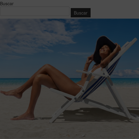
Buscar