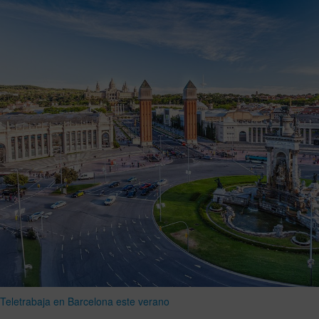
Teletrabaja en Barcelona este verano