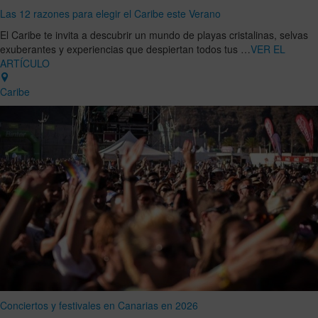
Las 12 razones para elegir el Caribe este Verano
El Caribe te invita a descubrir un mundo de playas cristalinas, selvas
exuberantes y experiencias que despiertan todos tus …
VER EL
ARTÍCULO
Caribe
Conciertos y festivales en Canarias en 2026