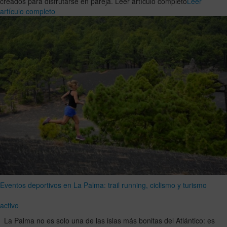
creados para disfrutarse en pareja. Leer artículo completo
Leer
artículo completo
Eventos deportivos en La Palma: trail running, ciclismo y turismo
activo
La Palma no es solo una de las islas más bonitas del Atlántico: es