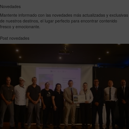
Novedades
Mantente informado con las novedades más actualizadas y exclusivas
de nuestros destinos, el lugar perfecto para encontrar contenido
fresco y emocionante.
Post novedades