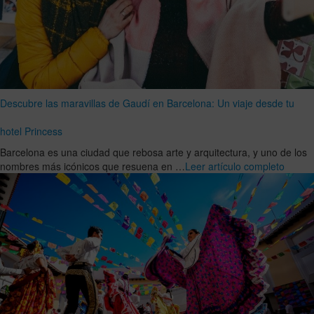
Descubre las maravillas de Gaudí en Barcelona: Un viaje desde tu
hotel Princess
Barcelona es una ciudad que rebosa arte y arquitectura, y uno de los
nombres más icónicos que resuena en …
Leer artículo completo