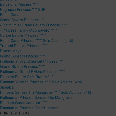
Barcelona Princess ****
Negresco Princess **** SUP
Punta Cana
Grand Bávaro Princess *****
- Platinum at Grand Bávaro Princess *****
- Princess Family Club Bávaro *****
Caribe Deluxe Princess *****
Punta Cana Princess ***** Solo Adultos (+18)
Tropical Deluxe Princess *****
Riviera Maya
Grand Sunset Princess *****
Platinum at Grand Sunset Princess *****
Grand Riviera Princess *****
Platinum at Grand Riviera Princess *****
Princess Family Club Riviera *****
Platinum Yucatán Princess ***** Solo Adultos (+18)
Jamaica
Princess Senses The Mangrove ***** Solo Adultos (+18)
Platinum at Princess Senses The Mangrove
Princess Grand Jamaica *****
Platinum at Princess Grand Jamaica
PRINCESS BLOG