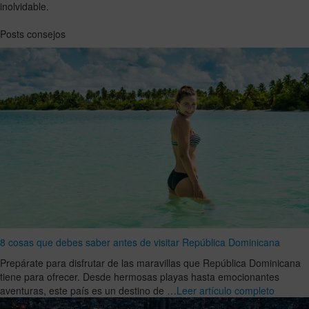
inolvidable.
Posts consejos
8 cosas que debes saber antes de visitar República Dominicana
Prepárate para disfrutar de las maravillas que República Dominicana
tiene para ofrecer. Desde hermosas playas hasta emocionantes
aventuras, este país es un destino de …
Leer artículo completo