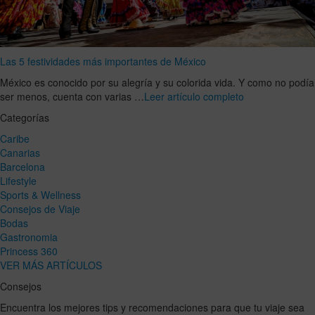
Las 5 festividades más importantes de México
México es conocido por su alegría y su colorida vida. Y como no podía
ser menos, cuenta con varias …
Leer artículo completo
Categorías
Caribe
Canarias
Barcelona
Lifestyle
Sports & Wellness
Consejos de Viaje
Bodas
Gastronomia
Princess 360
VER MÁS ARTÍCULOS
Consejos
Encuentra los mejores tips y recomendaciones para que tu viaje sea