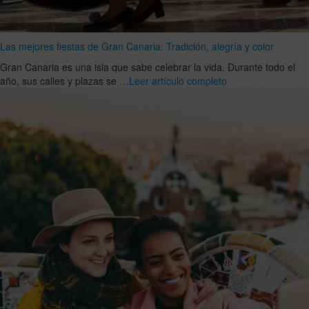
Las mejores fiestas de Gran Canaria: Tradición, alegría y color
Gran Canaria es una isla que sabe celebrar la vida. Durante todo el
año, sus calles y plazas se …
Leer artículo completo