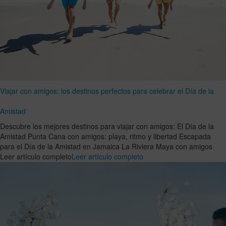
Viajar con amigos: los destinos perfectos para celebrar el Día de la
Amistad
Descubre los mejores destinos para viajar con amigos: El Día de la
Amistad Punta Cana con amigos: playa, ritmo y libertad Escapada
para el Día de la Amistad en Jamaica La Riviera Maya con amigos
Leer artículo completo
Leer artículo completo