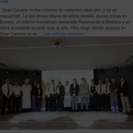
viaje
Gran Canaria recibe millones de visitantes cada año, y no es
casualidad. La isla ofrece playas de arena dorada, dunas únicas en
Europa, un interior montañoso declarado Reserva de la Biosfera y un
clima envidiable durante todo el año. Pero elegir dónde alojarse en
Gran Canaria no es …
Leer artículo completo