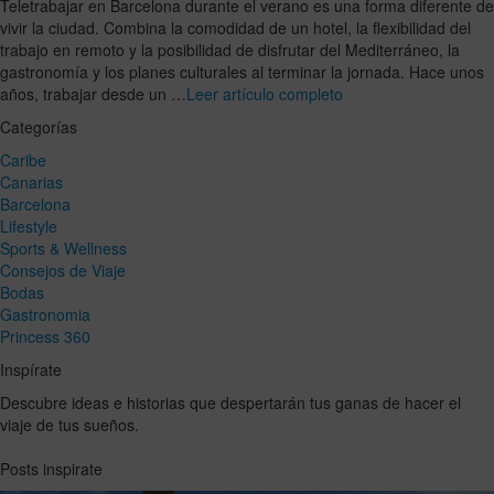
Teletrabajar en Barcelona durante el verano es una forma diferente de
vivir la ciudad. Combina la comodidad de un hotel, la flexibilidad del
trabajo en remoto y la posibilidad de disfrutar del Mediterráneo, la
gastronomía y los planes culturales al terminar la jornada. Hace unos
años, trabajar desde un …
Leer artículo completo
Categorías
Caribe
Canarias
Barcelona
Lifestyle
Sports & Wellness
Consejos de Viaje
Bodas
Gastronomia
Princess 360
Inspírate
Descubre ideas e historias que despertarán tus ganas de hacer el
viaje de tus sueños.
Posts inspirate