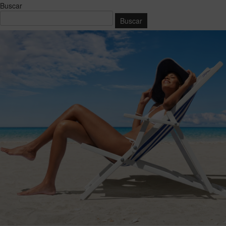
Buscar