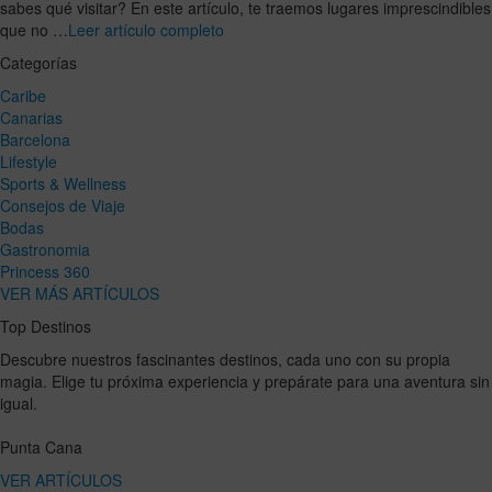
sabes qué visitar? En este artículo, te traemos lugares imprescindibles
que no …
Leer artículo completo
Categorías
Caribe
Canarias
Barcelona
Lifestyle
Sports & Wellness
Consejos de Viaje
Bodas
Gastronomia
Princess 360
VER MÁS ARTÍCULOS
Top Destinos
Descubre nuestros fascinantes destinos, cada uno con su propia
magia. Elige tu próxima experiencia y prepárate para una aventura sin
igual.
Punta Cana
VER ARTÍCULOS