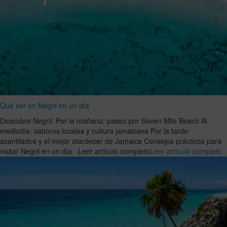
Qué ver en Negril en un día
Descubre Negril: Por la mañana: paseo por Seven Mile Beach Al
mediodía: sabores locales y cultura jamaicana Por la tarde:
acantilados y el mejor atardecer de Jamaica Consejos prácticos para
visitar Negril en un día Leer artículo completo
Leer artículo completo