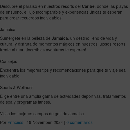
Descubre el paraíso en nuestros resorts del
Caribe
, donde las playas
de ensueño, el lujo incomparable y experiencias únicas te esperan
para crear recuerdos inolvidables.
Jamaica
Sumérgete en la belleza de
Jamaica
, un destino lleno de vida y
cultura, y disfruta de momentos mágicos en nuestros lujosos resorts
frente al mar. ¡Increíbles aventuras te esperan!
Consejos
Encuentra los mejores tips y recomendaciones para que tu viaje sea
inolvidable.
Sports & Wellness
Elige entre una amplia gama de actividades deportivas, tratamientos
de spa y programas fitness.
Visita los mejores campos de golf de Jamaica
Por
Princess
|
19 November, 2024
|
0 comentarios