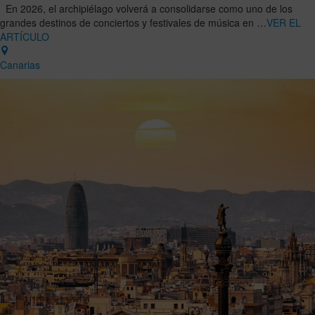
En 2026, el archipiélago volverá a consolidarse como uno de los
grandes destinos de conciertos y festivales de música en …
VER EL
ARTÍCULO
Canarias