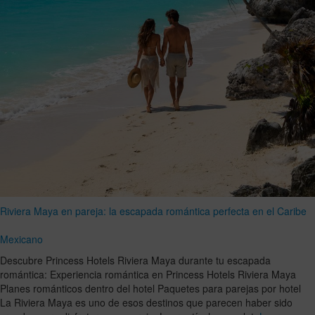
Riviera Maya en pareja: la escapada romántica perfecta en el Caribe
Mexicano
Descubre Princess Hotels Riviera Maya durante tu escapada
romántica: Experiencia romántica en Princess Hotels Riviera Maya
Planes románticos dentro del hotel Paquetes para parejas por hotel
La Riviera Maya es uno de esos destinos que parecen haber sido