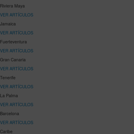
Riviera Maya
VER ARTÍCULOS
Jamaica
VER ARTÍCULOS
Fuerteventura
VER ARTÍCULOS
Gran Canaria
VER ARTÍCULOS
Tenerife
VER ARTÍCULOS
La Palma
VER ARTÍCULOS
Barcelona
VER ARTÍCULOS
Caribe