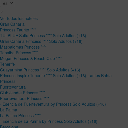
Ver todos los hoteles
Gran Canaria
Princess Taurito ****
TUI BLUE Suite Princess **** Solo Adultos (+16)
Gran Canaria Princess **** Solo Adultos (+16)
Maspalomas Princess ****
Tabaiba Princess ****
Mogan Princess & Beach Club ****
Tenerife
Guayarmina Princess **** Solo Adultos (+16)
Princess Inspire Tenerife **** Solo Adultos (+16) - antes Bahía
Princess
Fuerteventura
Club Jandía Princess ****
Fuerteventura Princess ****
- Esencia de Fuerteventura by Princess Solo Adultos (+16)
La Palma
La Palma Princess ****
- Esencia de La Palma by Princess Solo Adultos (+16)
Barcelona