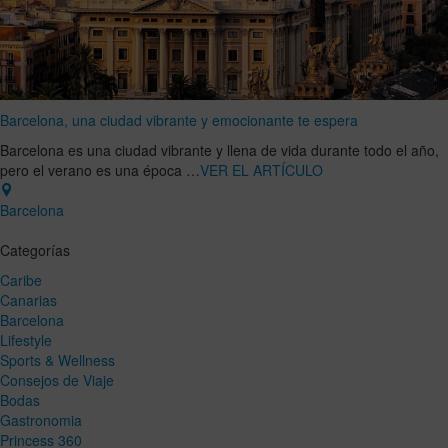
Barcelona, una ciudad vibrante y emocionante te espera
Barcelona es una ciudad vibrante y llena de vida durante todo el año,
pero el verano es una época …
VER EL ARTÍCULO
Barcelona
Categorías
Caribe
Canarias
Barcelona
Lifestyle
Sports & Wellness
Consejos de Viaje
Bodas
Gastronomia
Princess 360