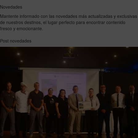
Novedades
Mantente informado con las novedades más actualizadas y exclusivas
de nuestros destinos, el lugar perfecto para encontrar contenido
fresco y emocionante.
Post novedades