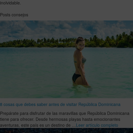
inolvidable.
Posts consejos
8 cosas que debes saber antes de visitar República Dominicana
Prepárate para disfrutar de las maravillas que República Dominicana
tiene para ofrecer. Desde hermosas playas hasta emocionantes
aventuras, este país es un destino de …
Leer artículo completo