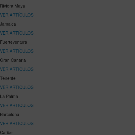
Riviera Maya
VER ARTÍCULOS
Jamaica
VER ARTÍCULOS
Fuerteventura
VER ARTÍCULOS
Gran Canaria
VER ARTÍCULOS
Tenerife
VER ARTÍCULOS
La Palma
VER ARTÍCULOS
Barcelona
VER ARTÍCULOS
Caribe