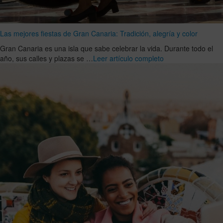
Las mejores fiestas de Gran Canaria: Tradición, alegría y color
Gran Canaria es una isla que sabe celebrar la vida. Durante todo el
año, sus calles y plazas se …
Leer artículo completo