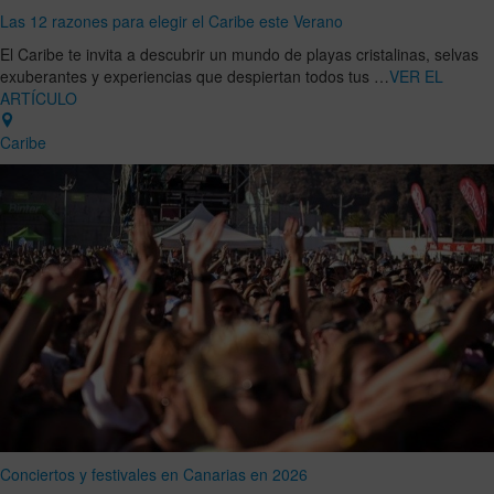
Las 12 razones para elegir el Caribe este Verano
El Caribe te invita a descubrir un mundo de playas cristalinas, selvas
exuberantes y experiencias que despiertan todos tus …
VER EL
ARTÍCULO
Caribe
Conciertos y festivales en Canarias en 2026