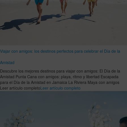
Viajar con amigos: los destinos perfectos para celebrar el Día de la
Amistad
Descubre los mejores destinos para viajar con amigos: El Día de la
Amistad Punta Cana con amigos: playa, ritmo y libertad Escapada
para el Día de la Amistad en Jamaica La Riviera Maya con amigos
Leer artículo completo
Leer artículo completo