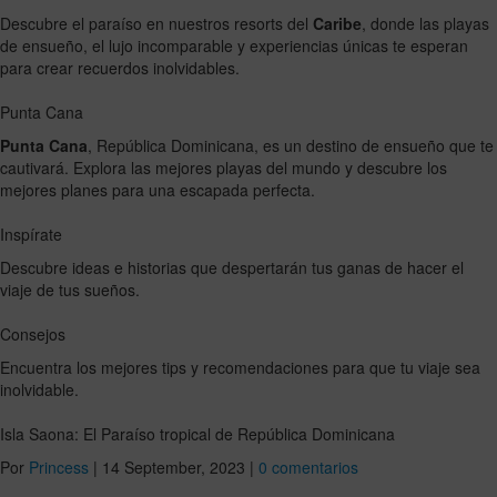
Descubre el paraíso en nuestros resorts del
Caribe
, donde las playas
de ensueño, el lujo incomparable y experiencias únicas te esperan
para crear recuerdos inolvidables.
Punta Cana
Punta Cana
, República Dominicana, es un destino de ensueño que te
cautivará. Explora las mejores playas del mundo y descubre los
mejores planes para una escapada perfecta.
Inspírate
Descubre ideas e historias que despertarán tus ganas de hacer el
viaje de tus sueños.
Consejos
Encuentra los mejores tips y recomendaciones para que tu viaje sea
inolvidable.
Isla Saona: El Paraíso tropical de República Dominicana
Por
Princess
|
14 September, 2023
|
0 comentarios