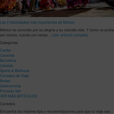
Las 5 festividades más importantes de México
México es conocido por su alegría y su colorida vida. Y como no podía
ser menos, cuenta con varias …
Leer artículo completo
Categorías
Caribe
Canarias
Barcelona
Lifestyle
Sports & Wellness
Consejos de Viaje
Bodas
Gastronomia
Princess 360
VER MÁS ARTÍCULOS
Consejos
Encuentra los mejores tips y recomendaciones para que tu viaje sea