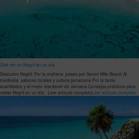
Qué ver en Negril en un día
Descubre Negril: Por la mañana: paseo por Seven Mile Beach Al
mediodía: sabores locales y cultura jamaicana Por la tarde:
acantilados y el mejor atardecer de Jamaica Consejos prácticos para
visitar Negril en un día Leer artículo completo
Leer artículo completo