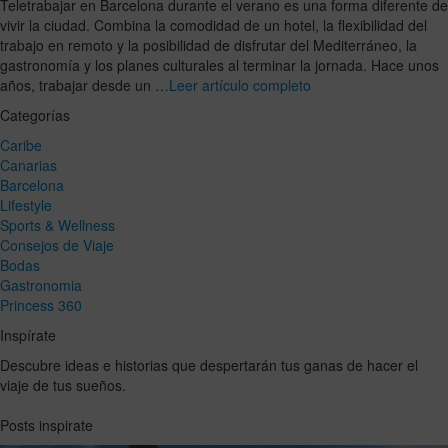
Teletrabajar en Barcelona durante el verano es una forma diferente de
vivir la ciudad. Combina la comodidad de un hotel, la flexibilidad del
trabajo en remoto y la posibilidad de disfrutar del Mediterráneo, la
gastronomía y los planes culturales al terminar la jornada. Hace unos
años, trabajar desde un …
Leer artículo completo
Categorías
Caribe
Canarias
Barcelona
Lifestyle
Sports & Wellness
Consejos de Viaje
Bodas
Gastronomia
Princess 360
Inspírate
Descubre ideas e historias que despertarán tus ganas de hacer el
viaje de tus sueños.
Posts inspirate