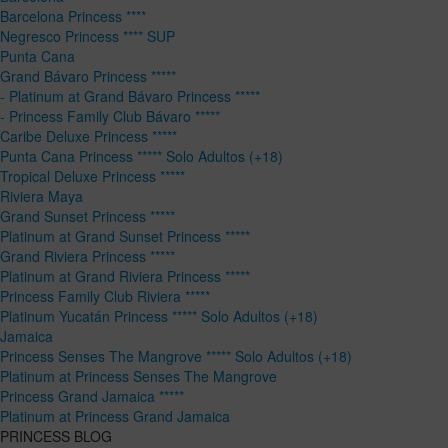
Barcelona Princess ****
Negresco Princess **** SUP
Punta Cana
Grand Bávaro Princess *****
- Platinum at Grand Bávaro Princess *****
- Princess Family Club Bávaro *****
Caribe Deluxe Princess *****
Punta Cana Princess ***** Solo Adultos (+18)
Tropical Deluxe Princess *****
Riviera Maya
Grand Sunset Princess *****
Platinum at Grand Sunset Princess *****
Grand Riviera Princess *****
Platinum at Grand Riviera Princess *****
Princess Family Club Riviera *****
Platinum Yucatán Princess ***** Solo Adultos (+18)
Jamaica
Princess Senses The Mangrove ***** Solo Adultos (+18)
Platinum at Princess Senses The Mangrove
Princess Grand Jamaica *****
Platinum at Princess Grand Jamaica
PRINCESS BLOG