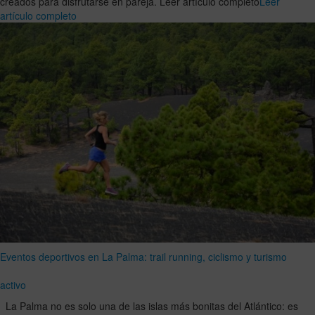
creados para disfrutarse en pareja. Leer artículo completo
Leer
artículo completo
Eventos deportivos en La Palma: trail running, ciclismo y turismo
activo
La Palma no es solo una de las islas más bonitas del Atlántico: es