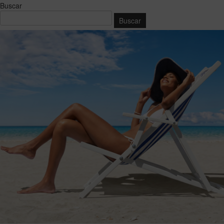
Buscar