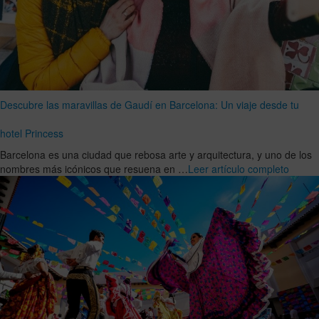
Descubre las maravillas de Gaudí en Barcelona: Un viaje desde tu
hotel Princess
Barcelona es una ciudad que rebosa arte y arquitectura, y uno de los
nombres más icónicos que resuena en …
Leer artículo completo