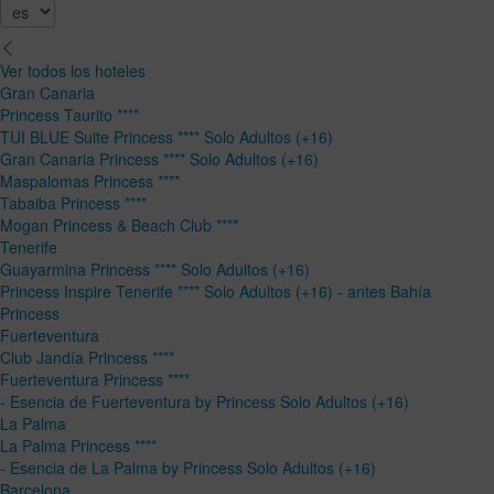
Ver todos los hoteles
Gran Canaria
Princess Taurito ****
TUI BLUE Suite Princess **** Solo Adultos (+16)
Gran Canaria Princess **** Solo Adultos (+16)
Maspalomas Princess ****
Tabaiba Princess ****
Mogan Princess & Beach Club ****
Tenerife
Guayarmina Princess **** Solo Adultos (+16)
Princess Inspire Tenerife **** Solo Adultos (+16) - antes Bahía
Princess
Fuerteventura
Club Jandía Princess ****
Fuerteventura Princess ****
- Esencia de Fuerteventura by Princess Solo Adultos (+16)
La Palma
La Palma Princess ****
- Esencia de La Palma by Princess Solo Adultos (+16)
Barcelona