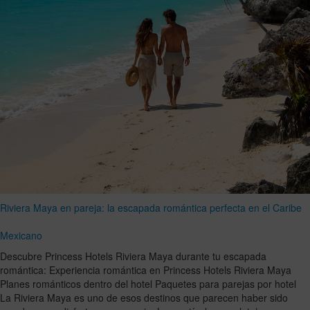
Riviera Maya en pareja: la escapada romántica perfecta en el Caribe
Mexicano
Descubre Princess Hotels Riviera Maya durante tu escapada
romántica: Experiencia romántica en Princess Hotels Riviera Maya
Planes románticos dentro del hotel Paquetes para parejas por hotel
La Riviera Maya es uno de esos destinos que parecen haber sido