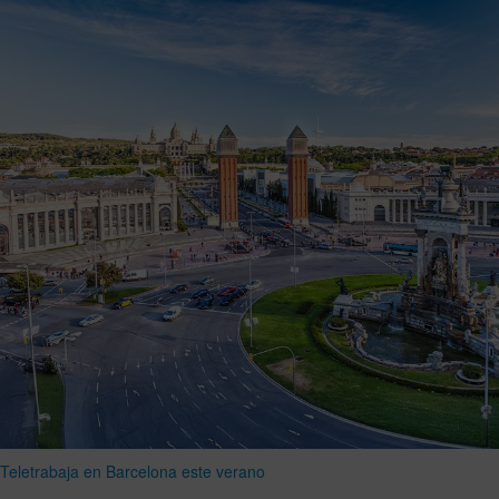
Teletrabaja en Barcelona este verano