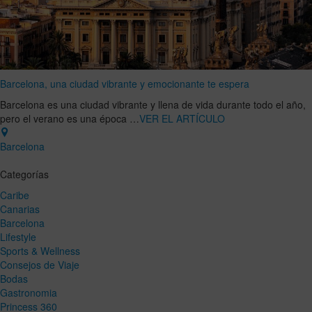
Barcelona, una ciudad vibrante y emocionante te espera
Barcelona es una ciudad vibrante y llena de vida durante todo el año,
pero el verano es una época …
VER EL ARTÍCULO
Barcelona
Categorías
Caribe
Canarias
Barcelona
Lifestyle
Sports & Wellness
Consejos de Viaje
Bodas
Gastronomia
Princess 360