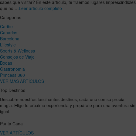
sabes qué visitar? En este artículo, te traemos lugares imprescindibles
que no …
Leer artículo completo
Categorías
Caribe
Canarias
Barcelona
Lifestyle
Sports & Wellness
Consejos de Viaje
Bodas
Gastronomia
Princess 360
VER MÁS ARTÍCULOS
Top Destinos
Descubre nuestros fascinantes destinos, cada uno con su propia
magia. Elige tu próxima experiencia y prepárate para una aventura sin
igual.
Punta Cana
VER ARTÍCULOS