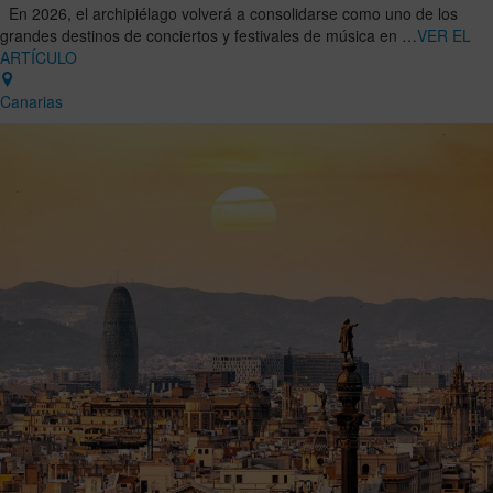
En 2026, el archipiélago volverá a consolidarse como uno de los
grandes destinos de conciertos y festivales de música en …
VER EL
ARTÍCULO
Canarias