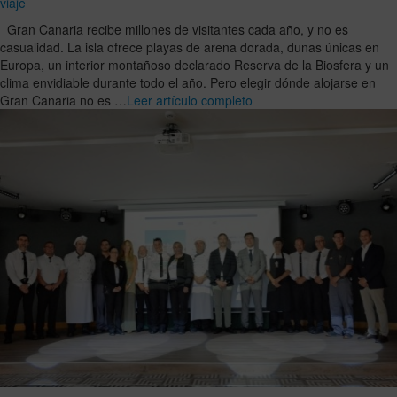
viaje
Gran Canaria recibe millones de visitantes cada año, y no es
casualidad. La isla ofrece playas de arena dorada, dunas únicas en
Europa, un interior montañoso declarado Reserva de la Biosfera y un
clima envidiable durante todo el año. Pero elegir dónde alojarse en
Gran Canaria no es …
Leer artículo completo