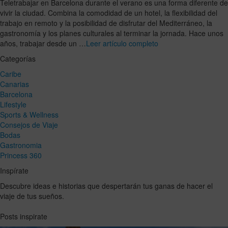
Teletrabajar en Barcelona durante el verano es una forma diferente de
vivir la ciudad. Combina la comodidad de un hotel, la flexibilidad del
trabajo en remoto y la posibilidad de disfrutar del Mediterráneo, la
gastronomía y los planes culturales al terminar la jornada. Hace unos
años, trabajar desde un …
Leer artículo completo
Categorías
Caribe
Canarias
Barcelona
Lifestyle
Sports & Wellness
Consejos de Viaje
Bodas
Gastronomia
Princess 360
Inspírate
Descubre ideas e historias que despertarán tus ganas de hacer el
viaje de tus sueños.
Posts inspirate