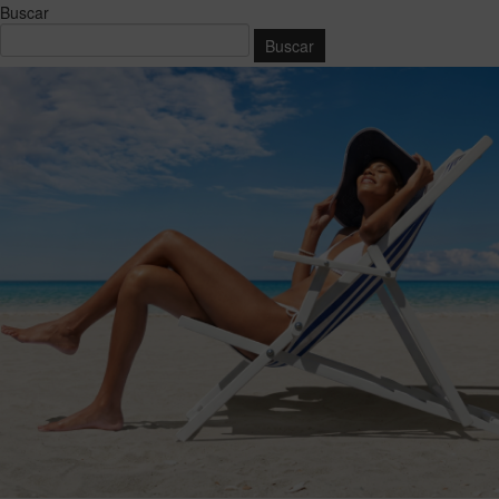
Buscar