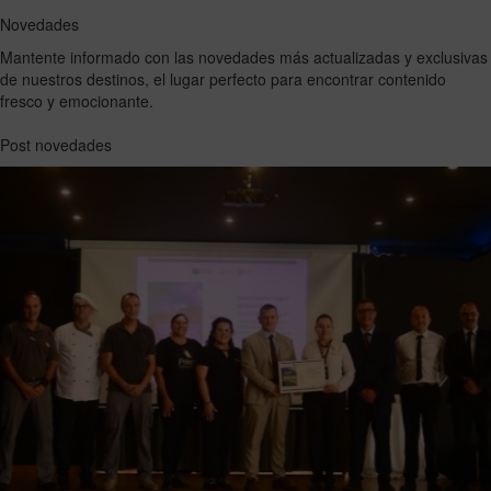
Novedades
Mantente informado con las novedades más actualizadas y exclusivas
de nuestros destinos, el lugar perfecto para encontrar contenido
fresco y emocionante.
Post novedades