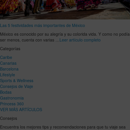
Las 5 festividades más importantes de México
México es conocido por su alegría y su colorida vida. Y como no podía
ser menos, cuenta con varias …
Leer artículo completo
Categorías
Caribe
Canarias
Barcelona
Lifestyle
Sports & Wellness
Consejos de Viaje
Bodas
Gastronomia
Princess 360
VER MÁS ARTÍCULOS
Consejos
Encuentra los mejores tips y recomendaciones para que tu viaje sea