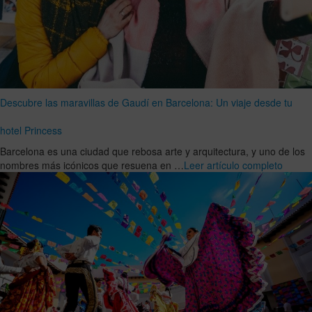
Descubre las maravillas de Gaudí en Barcelona: Un viaje desde tu
hotel Princess
Barcelona es una ciudad que rebosa arte y arquitectura, y uno de los
nombres más icónicos que resuena en …
Leer artículo completo