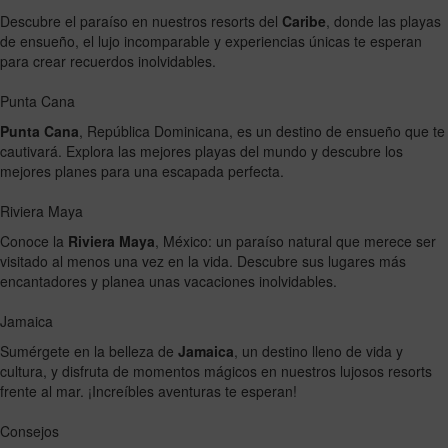
Descubre el paraíso en nuestros resorts del
Caribe
, donde las playas
de ensueño, el lujo incomparable y experiencias únicas te esperan
para crear recuerdos inolvidables.
Punta Cana
Punta Cana
, República Dominicana, es un destino de ensueño que te
cautivará. Explora las mejores playas del mundo y descubre los
mejores planes para una escapada perfecta.
Riviera Maya
Conoce la
Riviera Maya
, México: un paraíso natural que merece ser
visitado al menos una vez en la vida. Descubre sus lugares más
encantadores y planea unas vacaciones inolvidables.
Jamaica
Sumérgete en la belleza de
Jamaica
, un destino lleno de vida y
cultura, y disfruta de momentos mágicos en nuestros lujosos resorts
frente al mar. ¡Increíbles aventuras te esperan!
Consejos