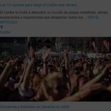
Las 12 razones para elegir el Caribe este Verano
El Caribe te invita a descubrir un mundo de playas cristalinas, selvas
exuberantes y experiencias que despiertan todos tus …
VER EL
ARTÍCULO
Caribe
Conciertos y festivales en Canarias en 2026