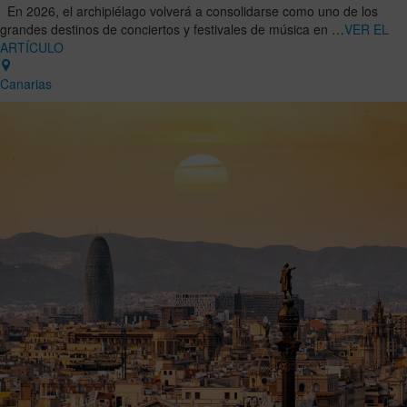
En 2026, el archipiélago volverá a consolidarse como uno de los
grandes destinos de conciertos y festivales de música en …
VER EL
ARTÍCULO
Canarias