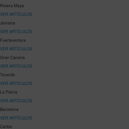
Riviera Maya
VER ARTÍCULOS
Jamaica
VER ARTÍCULOS
Fuerteventura
VER ARTÍCULOS
Gran Canaria
VER ARTÍCULOS
Tenerife
VER ARTÍCULOS
La Palma
VER ARTÍCULOS
Barcelona
VER ARTÍCULOS
Caribe