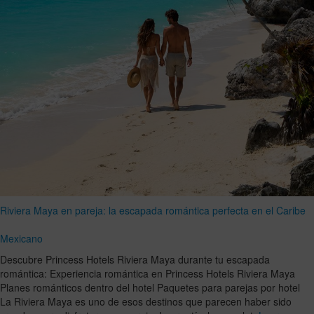
Riviera Maya en pareja: la escapada romántica perfecta en el Caribe
Mexicano
Descubre Princess Hotels Riviera Maya durante tu escapada
romántica: Experiencia romántica en Princess Hotels Riviera Maya
Planes románticos dentro del hotel Paquetes para parejas por hotel
La Riviera Maya es uno de esos destinos que parecen haber sido