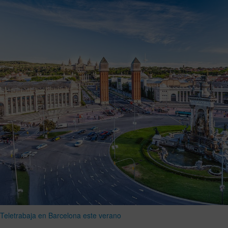
Teletrabaja en Barcelona este verano