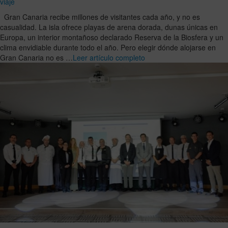
viaje
Gran Canaria recibe millones de visitantes cada año, y no es
casualidad. La isla ofrece playas de arena dorada, dunas únicas en
Europa, un interior montañoso declarado Reserva de la Biosfera y un
clima envidiable durante todo el año. Pero elegir dónde alojarse en
Gran Canaria no es …
Leer artículo completo