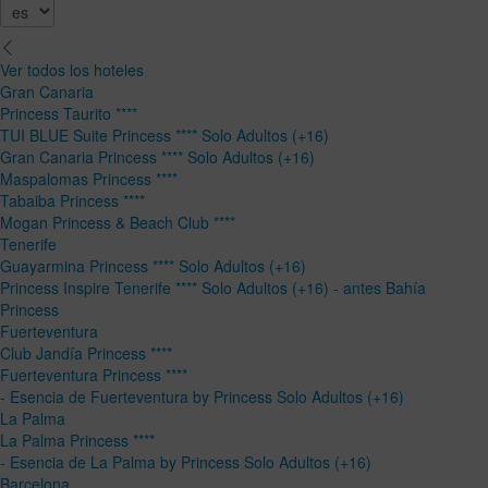
Ver todos los hoteles
Gran Canaria
Princess Taurito ****
TUI BLUE Suite Princess **** Solo Adultos (+16)
Gran Canaria Princess **** Solo Adultos (+16)
Maspalomas Princess ****
Tabaiba Princess ****
Mogan Princess & Beach Club ****
Tenerife
Guayarmina Princess **** Solo Adultos (+16)
Princess Inspire Tenerife **** Solo Adultos (+16) - antes Bahía
Princess
Fuerteventura
Club Jandía Princess ****
Fuerteventura Princess ****
- Esencia de Fuerteventura by Princess Solo Adultos (+16)
La Palma
La Palma Princess ****
- Esencia de La Palma by Princess Solo Adultos (+16)
Barcelona