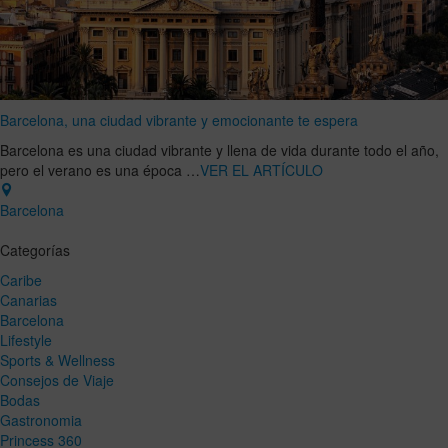
Barcelona, una ciudad vibrante y emocionante te espera
Barcelona es una ciudad vibrante y llena de vida durante todo el año,
pero el verano es una época …
VER EL ARTÍCULO
Barcelona
Categorías
Caribe
Canarias
Barcelona
Lifestyle
Sports & Wellness
Consejos de Viaje
Bodas
Gastronomia
Princess 360