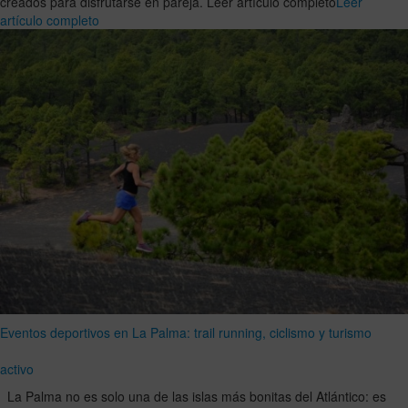
creados para disfrutarse en pareja. Leer artículo completo
Leer
artículo completo
Eventos deportivos en La Palma: trail running, ciclismo y turismo
activo
La Palma no es solo una de las islas más bonitas del Atlántico: es