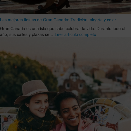
Las mejores fiestas de Gran Canaria: Tradición, alegría y color
Gran Canaria es una isla que sabe celebrar la vida. Durante todo el
año, sus calles y plazas se …
Leer artículo completo