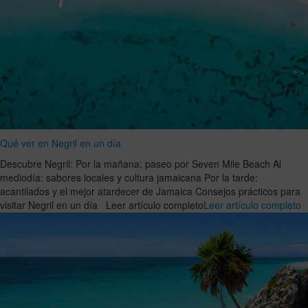
Qué ver en Negril en un día
Descubre Negril: Por la mañana: paseo por Seven Mile Beach Al
mediodía: sabores locales y cultura jamaicana Por la tarde:
acantilados y el mejor atardecer de Jamaica Consejos prácticos para
visitar Negril en un día Leer artículo completo
Leer artículo completo