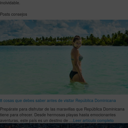
inolvidable.
Posts consejos
8 cosas que debes saber antes de visitar República Dominicana
Prepárate para disfrutar de las maravillas que República Dominicana
tiene para ofrecer. Desde hermosas playas hasta emocionantes
aventuras, este país es un destino de …
Leer artículo completo