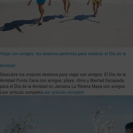
Viajar con amigos: los destinos perfectos para celebrar el Día de la
Amistad
Descubre los mejores destinos para viajar con amigos: El Día de la
Amistad Punta Cana con amigos: playa, ritmo y libertad Escapada
para el Día de la Amistad en Jamaica La Riviera Maya con amigos
Leer artículo completo
Leer artículo completo