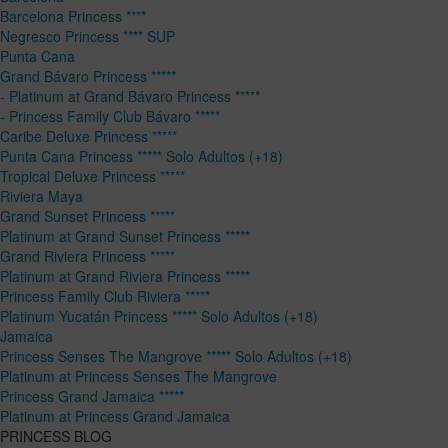
Barcelona Princess ****
Negresco Princess **** SUP
Punta Cana
Grand Bávaro Princess *****
- Platinum at Grand Bávaro Princess *****
- Princess Family Club Bávaro *****
Caribe Deluxe Princess *****
Punta Cana Princess ***** Solo Adultos (+18)
Tropical Deluxe Princess *****
Riviera Maya
Grand Sunset Princess *****
Platinum at Grand Sunset Princess *****
Grand Riviera Princess *****
Platinum at Grand Riviera Princess *****
Princess Family Club Riviera *****
Platinum Yucatán Princess ***** Solo Adultos (+18)
Jamaica
Princess Senses The Mangrove ***** Solo Adultos (+18)
Platinum at Princess Senses The Mangrove
Princess Grand Jamaica *****
Platinum at Princess Grand Jamaica
PRINCESS BLOG