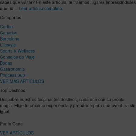
sabes qué visitar? En este artículo, te traemos lugares imprescindibles
que no …
Leer artículo completo
Categorías
Caribe
Canarias
Barcelona
Lifestyle
Sports & Wellness
Consejos de Viaje
Bodas
Gastronomia
Princess 360
VER MÁS ARTÍCULOS
Top Destinos
Descubre nuestros fascinantes destinos, cada uno con su propia
magia. Elige tu próxima experiencia y prepárate para una aventura sin
igual.
Punta Cana
VER ARTÍCULOS