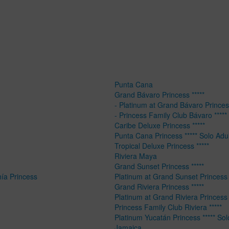
Punta Cana
Grand Bávaro Princess *****
- Platinum at Grand Bávaro Princess
- Princess Family Club Bávaro *****
Caribe Deluxe Princess *****
Punta Cana Princess ***** Solo Adu
Tropical Deluxe Princess *****
Riviera Maya
Grand Sunset Princess *****
hía Princess
Platinum at Grand Sunset Princess 
Grand Riviera Princess *****
Platinum at Grand Riviera Princess 
Princess Family Club Riviera *****
Platinum Yucatán Princess ***** Sol
Jamaica