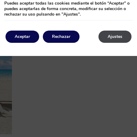
Puedes aceptar todas las cookies mediante el botón “Aceptar” o
puedes aceptarlas de forma concreta, modificar su selección o
rechazar su uso pulsando en "Ajustes".
Aceptar
Rechazar
Ajustes