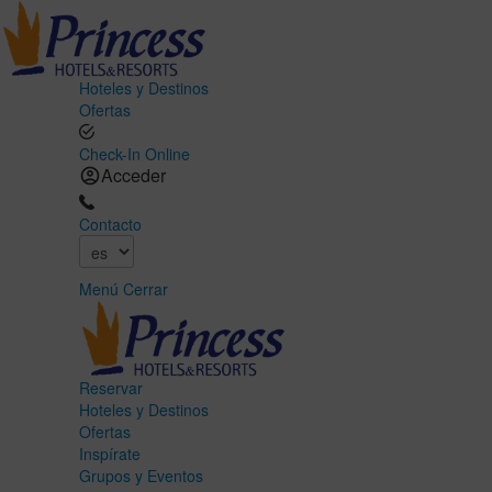
Hoteles y Destinos
Ofertas
Check-In Online
Acceder
Contacto
Menú
Cerrar
Reservar
Hoteles y Destinos
Ofertas
Inspírate
Grupos y Eventos