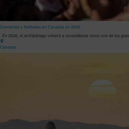
Conciertos y festivales en Canarias en 2026
En 2026, el archipiélago volverá a consolidarse como uno de los gran
Canarias