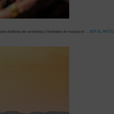
des destinos de conciertos y festivales de música en …
VER EL ARTÍ