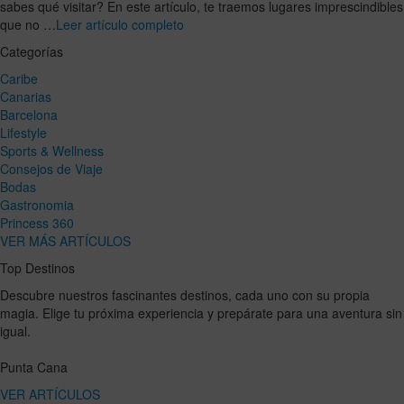
sabes qué visitar? En este artículo, te traemos lugares imprescindibles
que no …
Leer artículo completo
Categorías
Caribe
Canarias
Barcelona
Lifestyle
Sports & Wellness
Consejos de Viaje
Bodas
Gastronomia
Princess 360
VER MÁS ARTÍCULOS
Top Destinos
Descubre nuestros fascinantes destinos, cada uno con su propia
magia. Elige tu próxima experiencia y prepárate para una aventura sin
igual.
Punta Cana
VER ARTÍCULOS