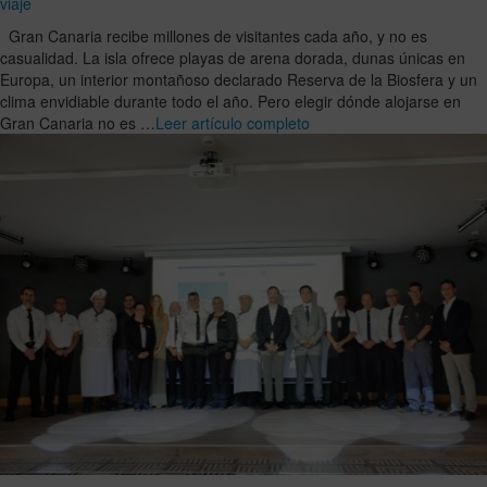
viaje
Gran Canaria recibe millones de visitantes cada año, y no es
casualidad. La isla ofrece playas de arena dorada, dunas únicas en
Europa, un interior montañoso declarado Reserva de la Biosfera y un
clima envidiable durante todo el año. Pero elegir dónde alojarse en
Gran Canaria no es …
Leer artículo completo