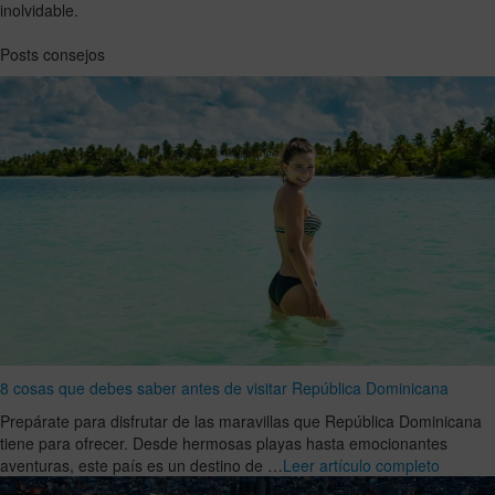
inolvidable.
Posts consejos
8 cosas que debes saber antes de visitar República Dominicana
Prepárate para disfrutar de las maravillas que República Dominicana
tiene para ofrecer. Desde hermosas playas hasta emocionantes
aventuras, este país es un destino de …
Leer artículo completo