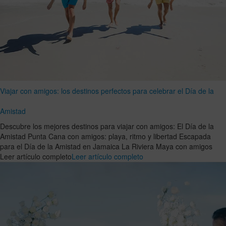
Viajar con amigos: los destinos perfectos para celebrar el Día de la
Amistad
Descubre los mejores destinos para viajar con amigos: El Día de la
Amistad Punta Cana con amigos: playa, ritmo y libertad Escapada
para el Día de la Amistad en Jamaica La Riviera Maya con amigos
Leer artículo completo
Leer artículo completo