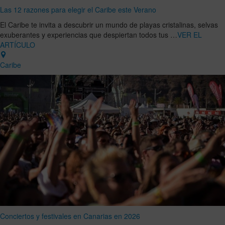
Las 12 razones para elegir el Caribe este Verano
El Caribe te invita a descubrir un mundo de playas cristalinas, selvas
exuberantes y experiencias que despiertan todos tus …
VER EL
ARTÍCULO
Caribe
Conciertos y festivales en Canarias en 2026