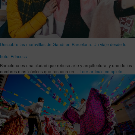
Descubre las maravillas de Gaudí en Barcelona: Un viaje desde tu
hotel Princess
Barcelona es una ciudad que rebosa arte y arquitectura, y uno de los
nombres más icónicos que resuena en …
Leer artículo completo