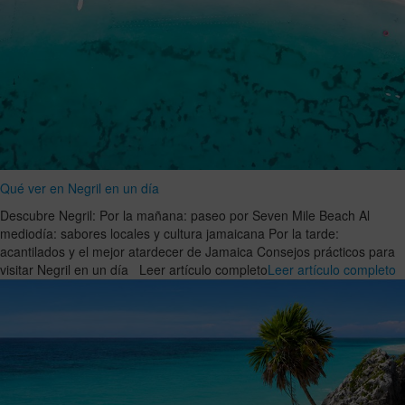
Qué ver en Negril en un día
Descubre Negril: Por la mañana: paseo por Seven Mile Beach Al
mediodía: sabores locales y cultura jamaicana Por la tarde:
acantilados y el mejor atardecer de Jamaica Consejos prácticos para
visitar Negril en un día Leer artículo completo
Leer artículo completo