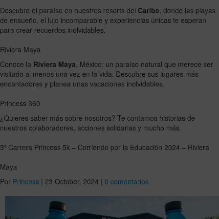
Descubre el paraíso en nuestros resorts del
Caribe
, donde las playas
de ensueño, el lujo incomparable y experiencias únicas te esperan
para crear recuerdos inolvidables.
Riviera Maya
Conoce la
Riviera Maya
, México: un paraíso natural que merece ser
visitado al menos una vez en la vida. Descubre sus lugares más
encantadores y planea unas vacaciones inolvidables.
Princess 360
¿Quieres saber más sobre nosotros? Te contamos historias de
nuestros colaboradores, acciones solidarias y mucho más.
3º Carrera Princess 5k – Corriendo por la Educación 2024 – Riviera
Maya
Por
Princess
|
23 October, 2024
|
0 comentarios