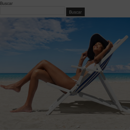
Buscar