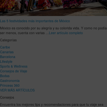
Las 5 festividades más importantes de México
México es conocido por su alegría y su colorida vida. Y como no podía
ser menos, cuenta con varias …
Leer artículo completo
Categorías
Caribe
Canarias
Barcelona
Lifestyle
Sports & Wellness
Consejos de Viaje
Bodas
Gastronomia
Princess 360
VER MÁS ARTÍCULOS
Consejos
Encuentra los mejores tips y recomendaciones para que tu viaje sea