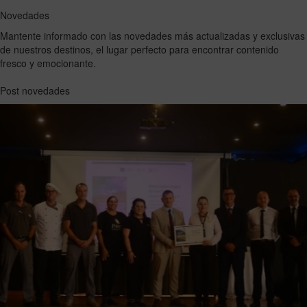
Novedades
Mantente informado con las novedades más actualizadas y exclusivas
de nuestros destinos, el lugar perfecto para encontrar contenido
fresco y emocionante.
Post novedades