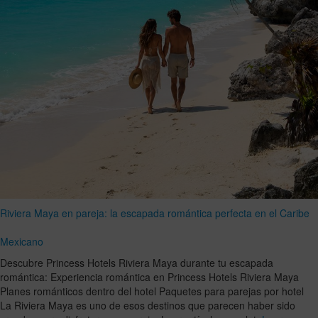
Riviera Maya en pareja: la escapada romántica perfecta en el Caribe
Mexicano
Descubre Princess Hotels Riviera Maya durante tu escapada
romántica: Experiencia romántica en Princess Hotels Riviera Maya
Planes románticos dentro del hotel Paquetes para parejas por hotel
La Riviera Maya es uno de esos destinos que parecen haber sido