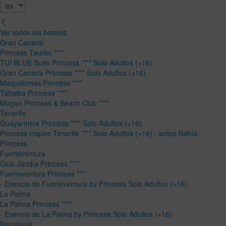
Ver todos los hoteles
Gran Canaria
Princess Taurito ****
TUI BLUE Suite Princess **** Solo Adultos (+16)
Gran Canaria Princess **** Solo Adultos (+16)
Maspalomas Princess ****
Tabaiba Princess ****
Mogan Princess & Beach Club ****
Tenerife
Guayarmina Princess **** Solo Adultos (+16)
Princess Inspire Tenerife **** Solo Adultos (+16) - antes Bahía
Princess
Fuerteventura
Club Jandía Princess ****
Fuerteventura Princess ****
- Esencia de Fuerteventura by Princess Solo Adultos (+16)
La Palma
La Palma Princess ****
- Esencia de La Palma by Princess Solo Adultos (+16)
Barcelona