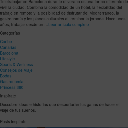
Teletrabajar en Barcelona durante el verano es una forma diferente de
vivir la ciudad. Combina la comodidad de un hotel, la flexibilidad del
trabajo en remoto y la posibilidad de disfrutar del Mediterráneo, la
gastronomía y los planes culturales al terminar la jornada. Hace unos
años, trabajar desde un …
Leer artículo completo
Categorías
Caribe
Canarias
Barcelona
Lifestyle
Sports & Wellness
Consejos de Viaje
Bodas
Gastronomia
Princess 360
Inspírate
Descubre ideas e historias que despertarán tus ganas de hacer el
viaje de tus sueños.
Posts inspirate