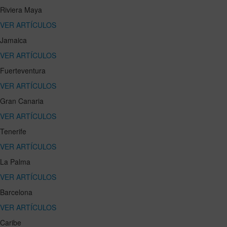
Riviera Maya
VER ARTÍCULOS
Jamaica
VER ARTÍCULOS
Fuerteventura
VER ARTÍCULOS
Gran Canaria
VER ARTÍCULOS
Tenerife
VER ARTÍCULOS
La Palma
VER ARTÍCULOS
Barcelona
VER ARTÍCULOS
Caribe