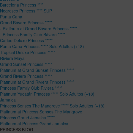
Barcelona Princess ****
Negresco Princess **** SUP
Punta Cana
Grand Bávaro Princess *****
- Platinum at Grand Bávaro Princess *****
- Princess Family Club Bávaro *****
Caribe Deluxe Princess *****
Punta Cana Princess ***** Solo Adultos (+18)
Tropical Deluxe Princess *****
Riviera Maya
Grand Sunset Princess *****
Platinum at Grand Sunset Princess *****
Grand Riviera Princess *****
Platinum at Grand Riviera Princess *****
Princess Family Club Riviera *****
Platinum Yucatán Princess ***** Solo Adultos (+18)
Jamaica
Princess Senses The Mangrove ***** Solo Adultos (+18)
Platinum at Princess Senses The Mangrove
Princess Grand Jamaica *****
Platinum at Princess Grand Jamaica
PRINCESS BLOG