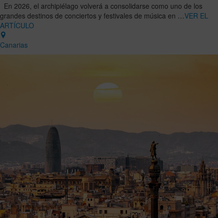
En 2026, el archipiélago volverá a consolidarse como uno de los
grandes destinos de conciertos y festivales de música en …
VER EL
ARTÍCULO
Canarias