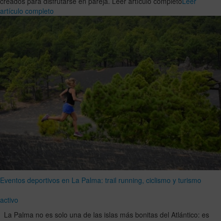
creados para disfrutarse en pareja. Leer artículo completo
Leer
artículo completo
Eventos deportivos en La Palma: trail running, ciclismo y turismo
activo
La Palma no es solo una de las islas más bonitas del Atlántico: es