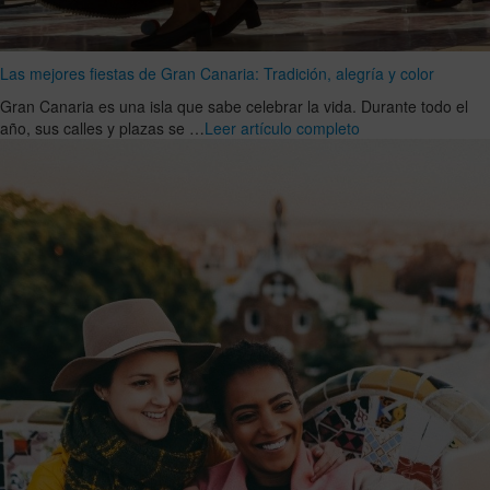
Las mejores fiestas de Gran Canaria: Tradición, alegría y color
Gran Canaria es una isla que sabe celebrar la vida. Durante todo el
año, sus calles y plazas se …
Leer artículo completo