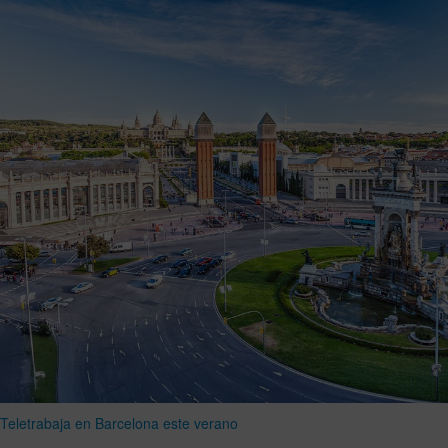
Teletrabaja en Barcelona este verano