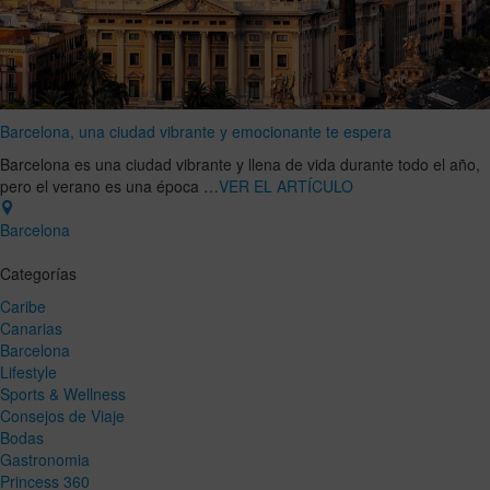
Barcelona, una ciudad vibrante y emocionante te espera
Barcelona es una ciudad vibrante y llena de vida durante todo el año,
pero el verano es una época …
VER EL ARTÍCULO
Barcelona
Categorías
Caribe
Canarias
Barcelona
Lifestyle
Sports & Wellness
Consejos de Viaje
Bodas
Gastronomia
Princess 360