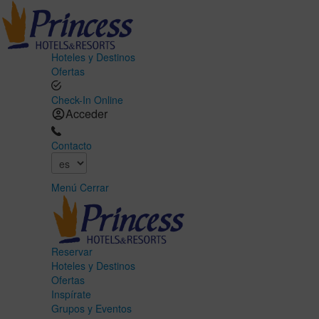
Hoteles y Destinos
Ofertas
Check-In Online
Acceder
Contacto
Menú
Cerrar
Reservar
Hoteles y Destinos
Ofertas
Inspírate
Grupos y Eventos