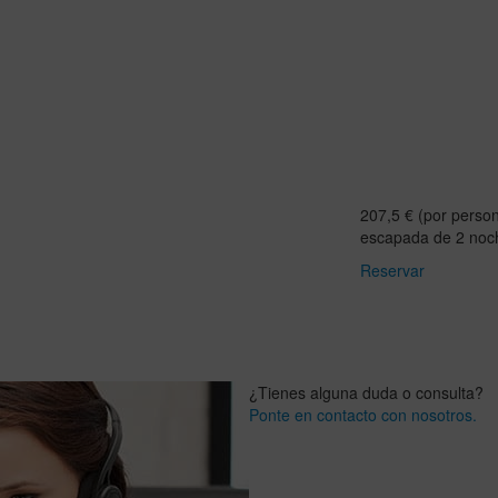
207,5 € (por person
escapada de 2 noc
Reservar
¿Tienes alguna duda o consulta?
Ponte en contacto con nosotros.