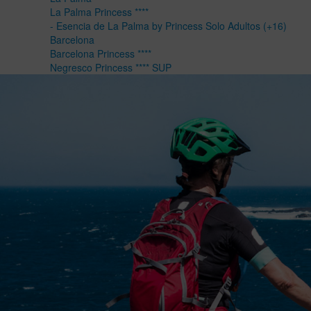
La Palma Princess ****
- Esencia de La Palma by Princess Solo Adultos (+16)
Barcelona
Barcelona Princess ****
Negresco Princess **** SUP