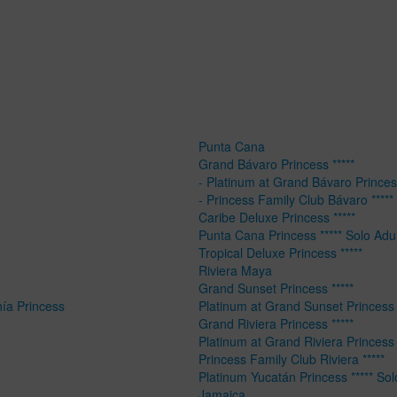
Punta Cana
Grand Bávaro Princess *****
- Platinum at Grand Bávaro Princess
- Princess Family Club Bávaro *****
Caribe Deluxe Princess *****
Punta Cana Princess ***** Solo Adu
Tropical Deluxe Princess *****
Riviera Maya
Grand Sunset Princess *****
hía Princess
Platinum at Grand Sunset Princess 
Grand Riviera Princess *****
Platinum at Grand Riviera Princess 
Princess Family Club Riviera *****
Platinum Yucatán Princess ***** Sol
Jamaica