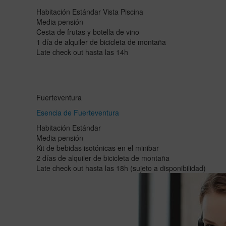
Habitación Estándar Vista Piscina
Media pensión
Cesta de frutas y botella de vino
1 día de alquiler de bicicleta de montaña
Late check out hasta las 14h
Fuerteventura
Esencia de Fuerteventura
Habitación Estándar
Media pensión
Kit de bebidas isotónicas en el minibar
2 días de alquiler de bicicleta de montaña
Late check out hasta las 18h (sujeto a disponibilidad)