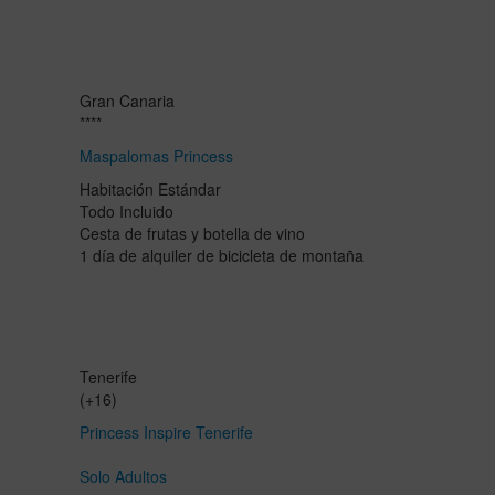
Gran Canaria
****
Maspalomas Princess
Habitación Estándar
Todo Incluido
Cesta de frutas y botella de vino
1 día de alquiler de bicicleta de montaña
Tenerife
(+16)
Princess Inspire Tenerife
Solo Adultos