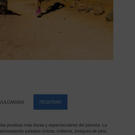
RESERVAR
 las pruebas más duras y espectaculares del planeta. La
 atravesando paisajes únicos: cráteres, bosques de pino