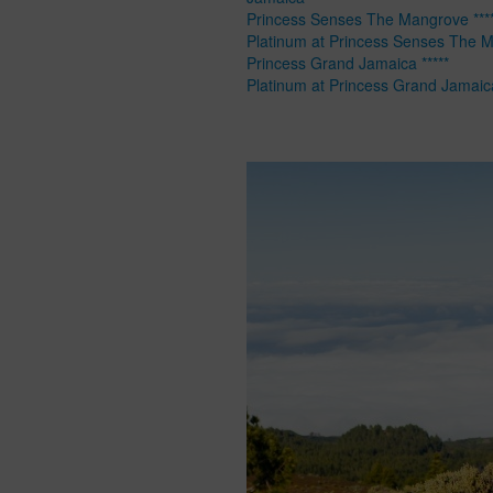
Princess Senses The Mangrove ****
Platinum at Princess Senses The 
Princess Grand Jamaica *****
Platinum at Princess Grand Jamaic