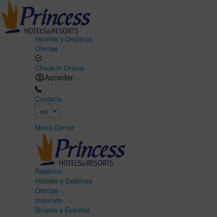
Hoteles y Destinos
Ofertas
Check-In Online
Acceder
Contacto
Menú
Cerrar
Reservar
Hoteles y Destinos
Ofertas
Inspírate
Grupos y Eventos