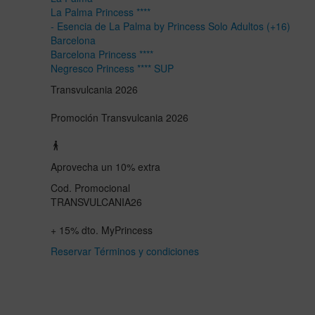
La Palma Princess ****
- Esencia de La Palma by Princess Solo Adultos (+16)
Barcelona
Barcelona Princess ****
Negresco Princess **** SUP
Transvulcania 2026
Promoción Transvulcania 2026
Aprovecha un 10% extra
Cod. Promocional
TRANSVULCANIA26
+
15%
dto. MyPrincess
Reservar
Términos y condiciones