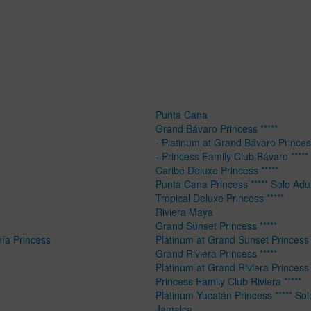
Punta Cana
Grand Bávaro Princess *****
- Platinum at Grand Bávaro Princess
- Princess Family Club Bávaro *****
Caribe Deluxe Princess *****
Punta Cana Princess ***** Solo Adu
Tropical Deluxe Princess *****
Riviera Maya
Grand Sunset Princess *****
hía Princess
Platinum at Grand Sunset Princess 
Grand Riviera Princess *****
Platinum at Grand Riviera Princess 
Princess Family Club Riviera *****
Platinum Yucatán Princess ***** Sol
Jamaica