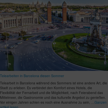
Telearbeiten in Barcelona diesen Sommer
Telearbeit in Barcelona während des Sommers ist eine andere Art, die
Stadt zu erleben. Es verbindet den Komfort eines Hotels, die
Flexibilität der Fernarbeit und die Möglichkeit, nach Feierabend das
Mittelmeer, die Gastronomie und das kulturelle Angebot zu genießen.
Vor einigen Jahren schien es noch eine Ausnahme zu sein, …
Ganzen
artikel lesen