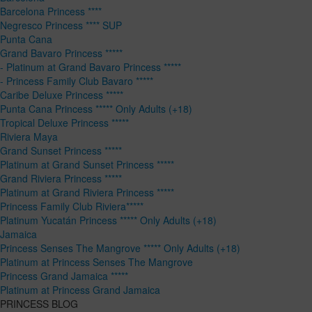
Barcelona Princess ****
Negresco Princess **** SUP
Punta Cana
Grand Bavaro Princess *****
- Platinum at Grand Bavaro Princess *****
- Princess Family Club Bavaro *****
Caribe Deluxe Princess *****
Punta Cana Princess ***** Only Adults (+18)
Tropical Deluxe Princess *****
Riviera Maya
Grand Sunset Princess *****
Platinum at Grand Sunset Princess *****
Grand Riviera Princess *****
Platinum at Grand Riviera Princess *****
Princess Family Club Riviera*****
Platinum Yucatán Princess ***** Only Adults (+18)
Jamaica
Princess Senses The Mangrove ***** Only Adults (+18)
Platinum at Princess Senses The Mangrove
Princess Grand Jamaica *****
Platinum at Princess Grand Jamaica
PRINCESS BLOG