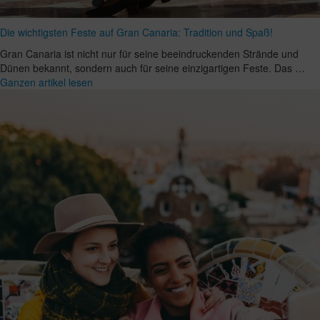
Die wichtigsten Feste auf Gran Canaria: Tradition und Spaß!
Gran Canaria ist nicht nur für seine beeindruckenden Strände und
Dünen bekannt, sondern auch für seine einzigartigen Feste. Das …
Ganzen artikel lesen