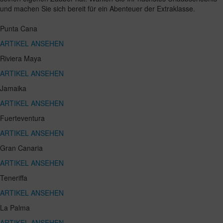
und machen Sie sich bereit für ein Abenteuer der Extraklasse.
Punta Cana
ARTIKEL ANSEHEN
Riviera Maya
ARTIKEL ANSEHEN
Jamaika
ARTIKEL ANSEHEN
Fuerteventura
ARTIKEL ANSEHEN
Gran Canaria
ARTIKEL ANSEHEN
Teneriffa
ARTIKEL ANSEHEN
La Palma
ARTIKEL ANSEHEN