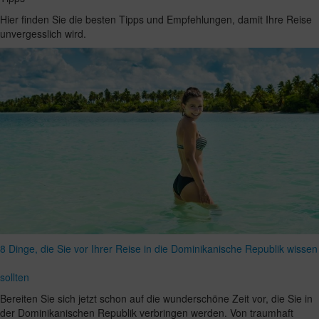
Hier finden Sie die besten Tipps und Empfehlungen, damit Ihre Reise
unvergesslich wird.
8 Dinge, die Sie vor Ihrer Reise in die Dominikanische Republik wissen
sollten
Bereiten Sie sich jetzt schon auf die wunderschöne Zeit vor, die Sie in
der Dominikanischen Republik verbringen werden. Von traumhaft