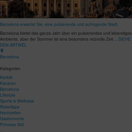
Barcelona erwartet Sie, eine pulsierende und aufregende Stadt
Barcelona bietet das ganze Jahr über ein pulsierendes und lebendiges
Ambiente, aber der Sommer ist eine besonders reizvolle Zeit …
SIEHE
DEN ARTIKEL
Barcelona
Kategorien
Karibik
Kanaren
Barcelona
Lifestyle
Sports & Wellness
Reisetipps
Hochzeiten
Gastronomie
Princess 360