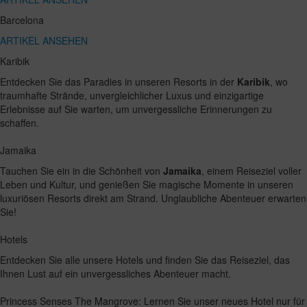
Barcelona
ARTIKEL ANSEHEN
Karibik
Entdecken Sie das Paradies in unseren Resorts in der
Karibik
, wo
traumhafte Strände, unvergleichlicher Luxus und einzigartige
Erlebnisse auf Sie warten, um unvergessliche Erinnerungen zu
schaffen.
Jamaika
Tauchen Sie ein in die Schönheit von
Jamaika
, einem Reiseziel voller
Leben und Kultur, und genießen Sie magische Momente in unseren
luxuriösen Resorts direkt am Strand. Unglaubliche Abenteuer erwarten
Sie!
Hotels
Entdecken Sie alle unsere Hotels und finden Sie das Reiseziel, das
Ihnen Lust auf ein unvergessliches Abenteuer macht.
Princess Senses The Mangrove: Lernen Sie unser neues Hotel nur für