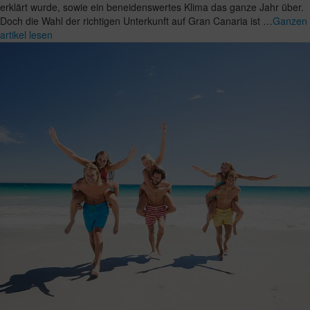
erklärt wurde, sowie ein beneidenswertes Klima das ganze Jahr über.
Doch die Wahl der richtigen Unterkunft auf Gran Canaria ist …
Ganzen
artikel lesen