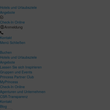
Hotels und Urlaubsziele
Angebote
Check-In Online
Anmeldung
Kontakt
Menü
Schließen
Buchen
Hotels und Urlaubsziele
Angebote
Lassen Sie sich Inspirieren
Gruppen und Events
Princess Partner Club
MyPrincess
Check-In Online
Agenturen und Unternehmen
CSR-Transparenz
Kontakt
Blog