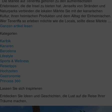
Die Märkte auf Teneriffa gehören zu den authentischsten
Erlebnissen, die die Insel zu bieten hat. Jenseits von Stränden und
Naturparks verbinden die lokalen Märkte Sie mit der kanarischen
Kultur, ihren heimischen Produkten und dem Alltag der Einheimischen.
Wer Teneriffa so erleben möchte wie die Locals, sollte diese Märkte …
Ganzen artikel lesen
Kategorien
Karibik
Kanaren
Barcelona
Lifestyle
Sports & Wellness
Reisetipps
Hochzeiten
Gastronomie
Princess 360
Lassen Sie sich inspirieren
Entdecken Sie Ideen und Geschichten, die Lust auf die Reise Ihrer
Träume machen.