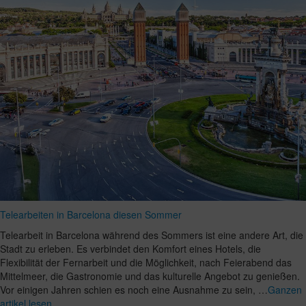
Telearbeiten in Barcelona diesen Sommer
Telearbeit in Barcelona während des Sommers ist eine andere Art, die
Stadt zu erleben. Es verbindet den Komfort eines Hotels, die
Flexibilität der Fernarbeit und die Möglichkeit, nach Feierabend das
Mittelmeer, die Gastronomie und das kulturelle Angebot zu genießen.
Vor einigen Jahren schien es noch eine Ausnahme zu sein, …
Ganzen
artikel lesen