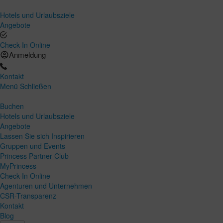
Hotels und Urlaubsziele
Angebote
Check-In Online
Anmeldung
Kontakt
Menü
Schließen
Buchen
Hotels und Urlaubsziele
Angebote
Lassen Sie sich Inspirieren
Gruppen und Events
Princess Partner Club
MyPrincess
Check-In Online
Agenturen und Unternehmen
CSR-Transparenz
Kontakt
Blog