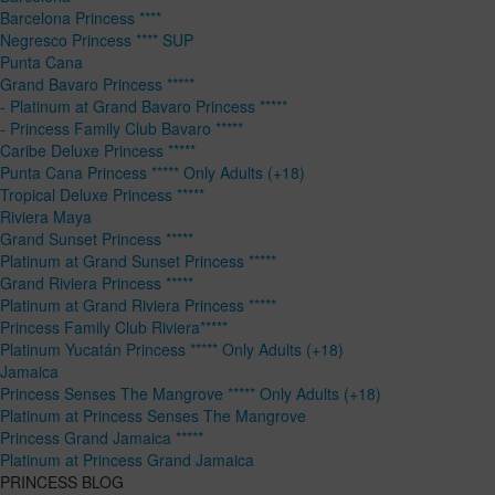
Barcelona Princess ****
Negresco Princess **** SUP
Punta Cana
Grand Bavaro Princess *****
- Platinum at Grand Bavaro Princess *****
- Princess Family Club Bavaro *****
Caribe Deluxe Princess *****
Punta Cana Princess ***** Only Adults (+18)
Tropical Deluxe Princess *****
Riviera Maya
Grand Sunset Princess *****
Platinum at Grand Sunset Princess *****
Grand Riviera Princess *****
Platinum at Grand Riviera Princess *****
Princess Family Club Riviera*****
Platinum Yucatán Princess ***** Only Adults (+18)
Jamaica
Princess Senses The Mangrove ***** Only Adults (+18)
Platinum at Princess Senses The Mangrove
Princess Grand Jamaica *****
Platinum at Princess Grand Jamaica
PRINCESS BLOG