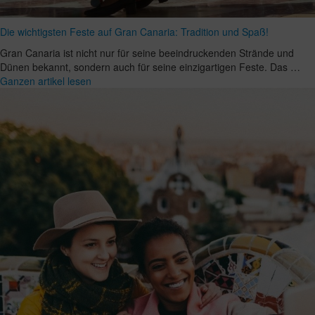
Die wichtigsten Feste auf Gran Canaria: Tradition und Spaß!
Gran Canaria ist nicht nur für seine beeindruckenden Strände und
Dünen bekannt, sondern auch für seine einzigartigen Feste. Das …
Ganzen artikel lesen