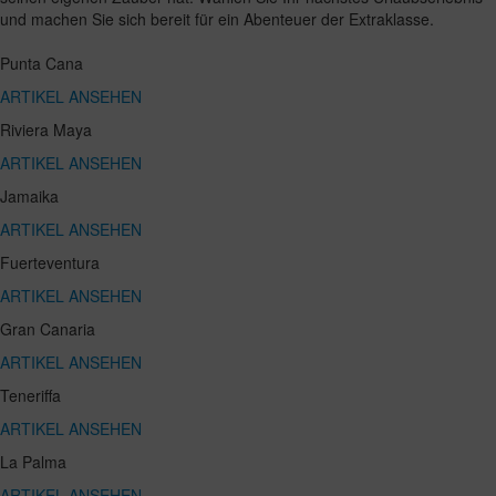
und machen Sie sich bereit für ein Abenteuer der Extraklasse.
Punta Cana
ARTIKEL ANSEHEN
Riviera Maya
ARTIKEL ANSEHEN
Jamaika
ARTIKEL ANSEHEN
Fuerteventura
ARTIKEL ANSEHEN
Gran Canaria
ARTIKEL ANSEHEN
Teneriffa
ARTIKEL ANSEHEN
La Palma
ARTIKEL ANSEHEN