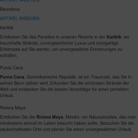
Barcelona
ARTIKEL ANSEHEN
Karibik
Entdecken Sie das Paradies in unseren Resorts in der
Karibik
, wo
traumhafte Strände, unvergleichlicher Luxus und einzigartige
Erlebnisse auf Sie warten, um unvergessliche Erinnerungen zu
schaffen.
Punta Cana
Punta Cana
, Dominikanische Republik, ist ein Traumziel, das Sie in
seinen Bann ziehen wird. Erkunden Sie die schönsten Strände der
Welt und entdecken Sie die besten Vorschläge für einen perfekten
Urlaub.
Riviera Maya
Entdecken Sie die
Riviera Maya
, Mexiko: ein Naturparadies, das man
mindestens einmal im Leben besucht haben sollte. Besuchen Sie die
zauberhaftesten Orte und planen Sie einen unvergesslichen Urlaub.