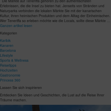
Die Märkte auf Teneriffa gehören zu den authentischsten
Erlebnissen, die die Insel zu bieten hat. Jenseits von Stränden und
Naturparks verbinden die lokalen Märkte Sie mit der kanarischen
Kultur, ihren heimischen Produkten und dem Alltag der Einheimischen.
Wer Teneriffa so erleben möchte wie die Locals, sollte diese Märkte …
Ganzen artikel lesen
Kategorien
Karibik
Kanaren
Barcelona
Lifestyle
Sports & Wellness
Reisetipps
Hochzeiten
Gastronomie
Princess 360
Lassen Sie sich inspirieren
Entdecken Sie Ideen und Geschichten, die Lust auf die Reise Ihrer
Träume machen.