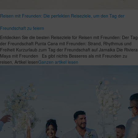
Reisen mit Freunden: Die perfekten Reiseziele, um den Tag der
Freundschaft zu feiern
Entdecken Sie die besten Reiseziele für Reisen mit Freunden: Der Tag
der Freundschaft Punta Cana mit Freunden: Strand, Rhythmus und
Freiheit Kurzurlaub zum Tag der Freundschaft auf Jamaika Die Riviera
Maya mit Freunden Es gibt nichts Besseres als mit Freunden zu
reisen, Artikel lesen
Ganzen artikel lesen