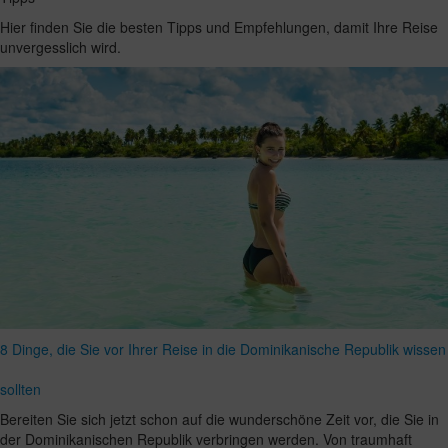
Hier finden Sie die besten Tipps und Empfehlungen, damit Ihre Reise
unvergesslich wird.
8 Dinge, die Sie vor Ihrer Reise in die Dominikanische Republik wissen
sollten
Bereiten Sie sich jetzt schon auf die wunderschöne Zeit vor, die Sie in
der Dominikanischen Republik verbringen werden. Von traumhaft