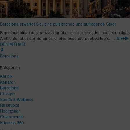
Barcelona erwartet Sie, eine pulsierende und aufregende Stadt
Barcelona bietet das ganze Jahr über ein pulsierendes und lebendiges
Ambiente, aber der Sommer ist eine besonders reizvolle Zeit …
SIEHE
DEN ARTIKEL
Barcelona
Kategorien
Karibik
Kanaren
Barcelona
Lifestyle
Sports & Wellness
Reisetipps
Hochzeiten
Gastronomie
Princess 360