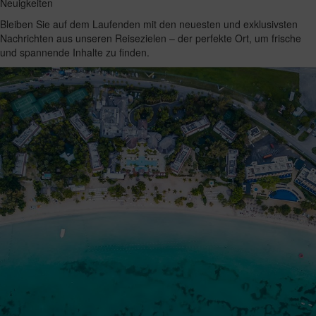
Neuigkeiten
Bleiben Sie auf dem Laufenden mit den neuesten und exklusivsten
Nachrichten aus unseren Reisezielen – der perfekte Ort, um frische
und spannende Inhalte zu finden.