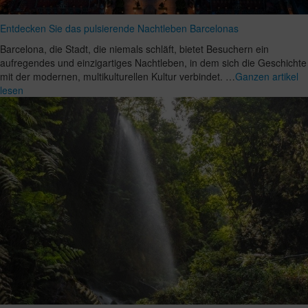
Entdecken Sie das pulsierende Nachtleben Barcelonas
Barcelona, die Stadt, die niemals schläft, bietet Besuchern ein
aufregendes und einzigartiges Nachtleben, in dem sich die Geschichte
mit der modernen, multikulturellen Kultur verbindet. …
Ganzen artikel
lesen