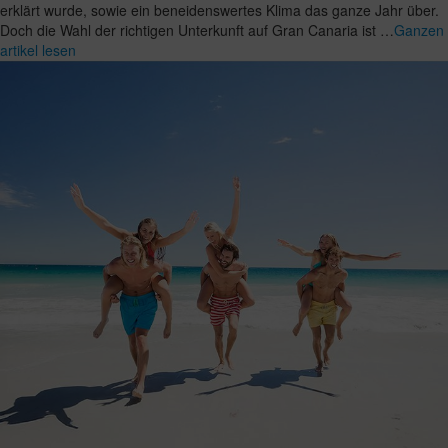
erklärt wurde, sowie ein beneidenswertes Klima das ganze Jahr über.
Doch die Wahl der richtigen Unterkunft auf Gran Canaria ist …
Ganzen
artikel lesen