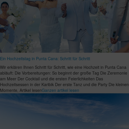
Ein Hochzeitstag in Punta Cana: Schritt für Schritt
Wir erklären Ihnen Schritt für Schritt, wie eine Hochzeit in Punta Cana
abläuft: Die Vorbereitungen: So beginnt der große Tag Die Zeremonie
am Meer Der Cocktail und die ersten Feierlichkeiten Das
Hochzeitsessen in der Karibik Der erste Tanz und die Party Die kleinen
Momente, Artikel lesen
Ganzen artikel lesen