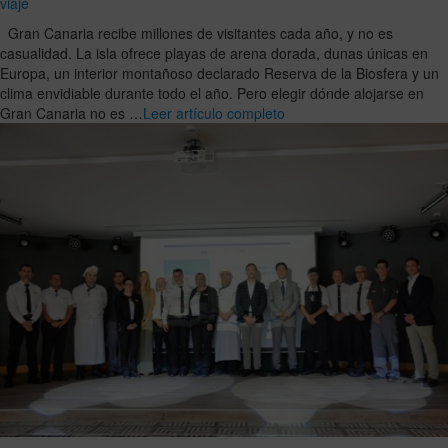
viaje
Gran Canaria recibe millones de visitantes cada año, y no es
casualidad. La isla ofrece playas de arena dorada, dunas únicas en
Europa, un interior montañoso declarado Reserva de la Biosfera y un
clima envidiable durante todo el año. Pero elegir dónde alojarse en
Gran Canaria no es …
Leer artículo completo