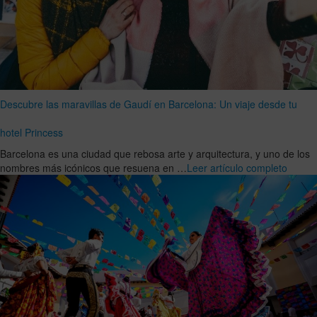
Descubre las maravillas de Gaudí en Barcelona: Un viaje desde tu
hotel Princess
Barcelona es una ciudad que rebosa arte y arquitectura, y uno de los
nombres más icónicos que resuena en …
Leer artículo completo