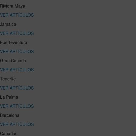
Riviera Maya
VER ARTÍCULOS
Jamaica
VER ARTÍCULOS
Fuerteventura
VER ARTÍCULOS
Gran Canaria
VER ARTÍCULOS
Tenerife
VER ARTÍCULOS
La Palma
VER ARTÍCULOS
Barcelona
VER ARTÍCULOS
Canarias