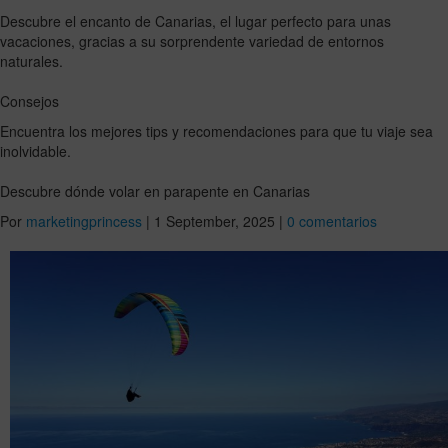
Descubre el encanto de Canarias, el lugar perfecto para unas
vacaciones, gracias a su sorprendente variedad de entornos
naturales.
Consejos
Encuentra los mejores tips y recomendaciones para que tu viaje sea
inolvidable.
Descubre dónde volar en parapente en Canarias
Por
marketingprincess
|
1 September, 2025
|
0 comentarios