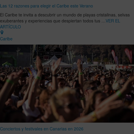
Las 12 razones para elegir el Caribe este Verano
El Caribe te invita a descubrir un mundo de playas cristalinas, selvas
exuberantes y experiencias que despiertan todos tus …
VER EL
ARTÍCULO
Caribe
Conciertos y festivales en Canarias en 2026