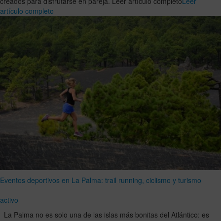
creados para disfrutarse en pareja. Leer artículo completo
Leer
artículo completo
Eventos deportivos en La Palma: trail running, ciclismo y turismo
activo
La Palma no es solo una de las islas más bonitas del Atlántico: es