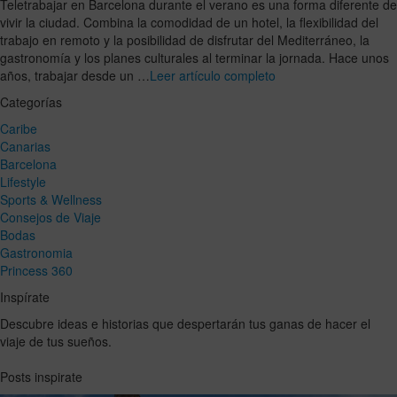
Teletrabajar en Barcelona durante el verano es una forma diferente de
vivir la ciudad. Combina la comodidad de un hotel, la flexibilidad del
trabajo en remoto y la posibilidad de disfrutar del Mediterráneo, la
gastronomía y los planes culturales al terminar la jornada. Hace unos
años, trabajar desde un …
Leer artículo completo
Categorías
Caribe
Canarias
Barcelona
Lifestyle
Sports & Wellness
Consejos de Viaje
Bodas
Gastronomia
Princess 360
Inspírate
Descubre ideas e historias que despertarán tus ganas de hacer el
viaje de tus sueños.
Posts inspirate