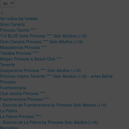
Ver todos los hoteles
Gran Canaria
Princess Taurito ****
TUI BLUE Suite Princess **** Solo Adultos (+16)
Gran Canaria Princess **** Solo Adultos (+16)
Maspalomas Princess ****
Tabaiba Princess ****
Mogan Princess & Beach Club ****
Tenerife
Guayarmina Princess **** Solo Adultos (+16)
Princess Inspire Tenerife **** Solo Adultos (+16) - antes Bahía
Princess
Fuerteventura
Club Jandía Princess ****
Fuerteventura Princess ****
- Esencia de Fuerteventura by Princess Solo Adultos (+16)
La Palma
La Palma Princess ****
- Esencia de La Palma by Princess Solo Adultos (+16)
Barcelona