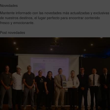
Novedades
Mantente informado con las novedades más actualizadas y exclusivas
de nuestros destinos, el lugar perfecto para encontrar contenido
fresco y emocionante.
Post novedades