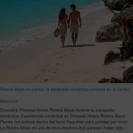
Riviera Maya en pareja: la escapada romántica perfecta en el Caribe
Mexicano
Descubre Princess Hotels Riviera Maya durante tu escapada
romántica: Experiencia romántica en Princess Hotels Riviera Maya
Planes románticos dentro del hotel Paquetes para parejas por hotel
La Riviera Maya es uno de esos destinos que parecen haber sido