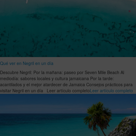
Qué ver en Negril en un día
Descubre Negril: Por la mañana: paseo por Seven Mile Beach Al
mediodía: sabores locales y cultura jamaicana Por la tarde:
acantilados y el mejor atardecer de Jamaica Consejos prácticos para
visitar Negril en un día Leer artículo completo
Leer artículo completo