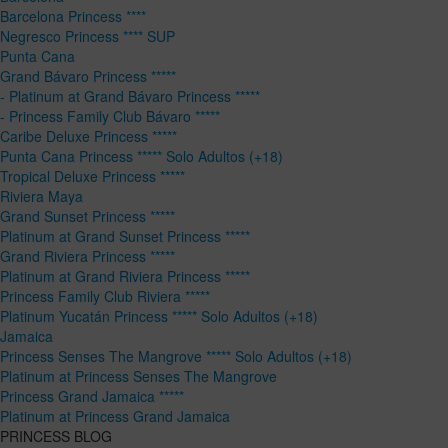
Barcelona Princess ****
Negresco Princess **** SUP
Punta Cana
Grand Bávaro Princess *****
- Platinum at Grand Bávaro Princess *****
- Princess Family Club Bávaro *****
Caribe Deluxe Princess *****
Punta Cana Princess ***** Solo Adultos (+18)
Tropical Deluxe Princess *****
Riviera Maya
Grand Sunset Princess *****
Platinum at Grand Sunset Princess *****
Grand Riviera Princess *****
Platinum at Grand Riviera Princess *****
Princess Family Club Riviera *****
Platinum Yucatán Princess ***** Solo Adultos (+18)
Jamaica
Princess Senses The Mangrove ***** Solo Adultos (+18)
Platinum at Princess Senses The Mangrove
Princess Grand Jamaica *****
Platinum at Princess Grand Jamaica
PRINCESS BLOG