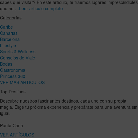
sabes qué visitar? En este artículo, te traemos lugares imprescindibles
que no …
Leer artículo completo
Categorías
Caribe
Canarias
Barcelona
Lifestyle
Sports & Wellness
Consejos de Viaje
Bodas
Gastronomia
Princess 360
VER MÁS ARTÍCULOS
Top Destinos
Descubre nuestros fascinantes destinos, cada uno con su propia
magia. Elige tu próxima experiencia y prepárate para una aventura sin
igual.
Punta Cana
VER ARTÍCULOS