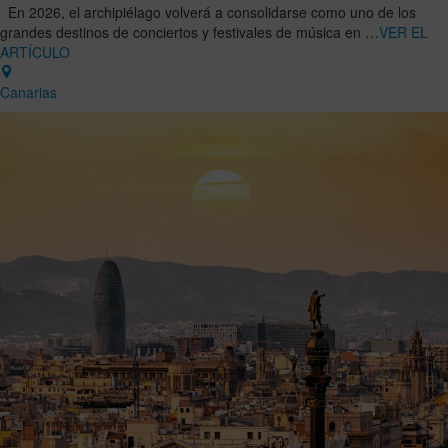
En 2026, el archipiélago volverá a consolidarse como uno de los
grandes destinos de conciertos y festivales de música en …
VER EL
ARTÍCULO
Canarias