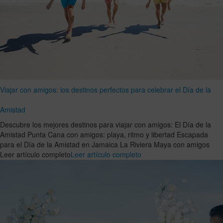
Viajar con amigos: los destinos perfectos para celebrar el Día de la
Amistad
Descubre los mejores destinos para viajar con amigos: El Día de la
Amistad Punta Cana con amigos: playa, ritmo y libertad Escapada
para el Día de la Amistad en Jamaica La Riviera Maya con amigos
Leer artículo completo
Leer artículo completo