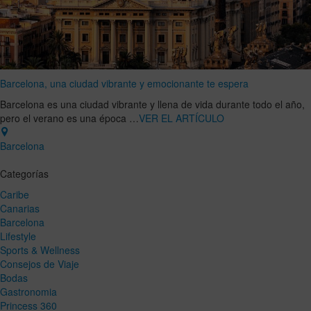
Barcelona, una ciudad vibrante y emocionante te espera
Barcelona es una ciudad vibrante y llena de vida durante todo el año,
pero el verano es una época …
VER EL ARTÍCULO
Barcelona
Categorías
Caribe
Canarias
Barcelona
Lifestyle
Sports & Wellness
Consejos de Viaje
Bodas
Gastronomia
Princess 360