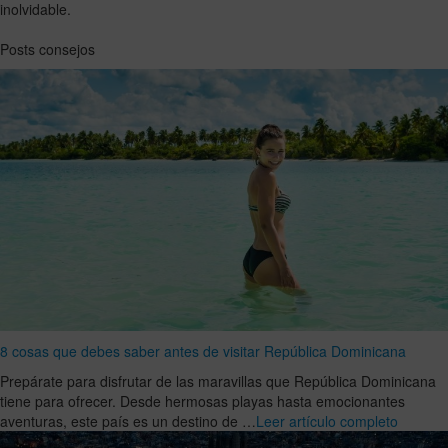
inolvidable.
Posts consejos
8 cosas que debes saber antes de visitar República Dominicana
Prepárate para disfrutar de las maravillas que República Dominicana
tiene para ofrecer. Desde hermosas playas hasta emocionantes
aventuras, este país es un destino de …
Leer artículo completo