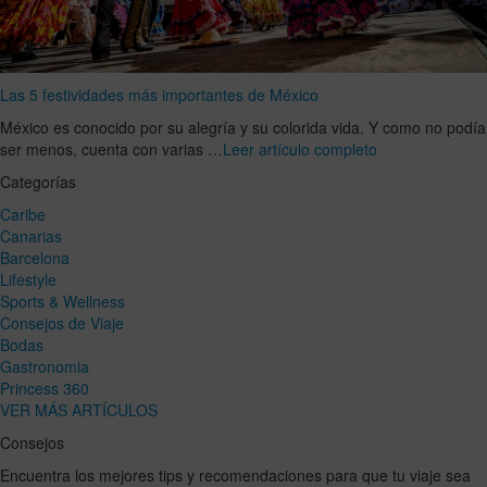
Las 5 festividades más importantes de México
México es conocido por su alegría y su colorida vida. Y como no podía
ser menos, cuenta con varias …
Leer artículo completo
Categorías
Caribe
Canarias
Barcelona
Lifestyle
Sports & Wellness
Consejos de Viaje
Bodas
Gastronomia
Princess 360
VER MÁS ARTÍCULOS
Consejos
Encuentra los mejores tips y recomendaciones para que tu viaje sea