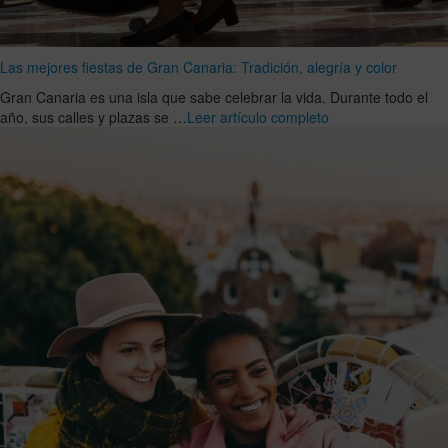
Las mejores fiestas de Gran Canaria: Tradición, alegría y color
Gran Canaria es una isla que sabe celebrar la vida. Durante todo el
año, sus calles y plazas se …
Leer artículo completo