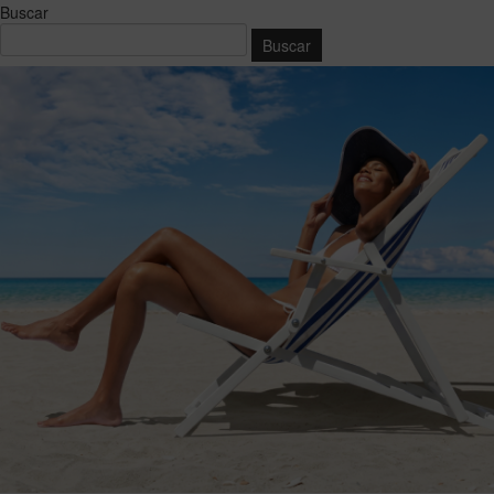
Buscar