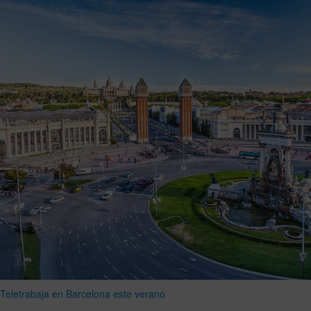
Teletrabaja en Barcelona este verano