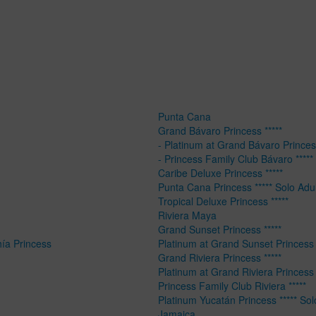
Punta Cana
Grand Bávaro Princess *****
- Platinum at Grand Bávaro Princess
- Princess Family Club Bávaro *****
Caribe Deluxe Princess *****
Punta Cana Princess ***** Solo Adu
Tropical Deluxe Princess *****
Riviera Maya
Grand Sunset Princess *****
hía Princess
Platinum at Grand Sunset Princess 
Grand Riviera Princess *****
Platinum at Grand Riviera Princess 
Princess Family Club Riviera *****
Platinum Yucatán Princess ***** Sol
Jamaica