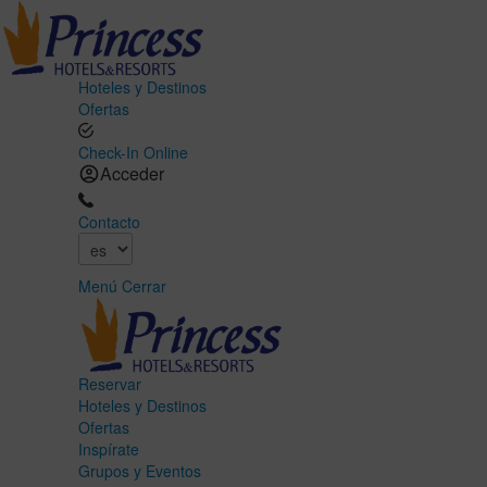
Hoteles y Destinos
Ofertas
Check-In Online
Acceder
Contacto
Menú
Cerrar
Reservar
Hoteles y Destinos
Ofertas
Inspírate
Grupos y Eventos