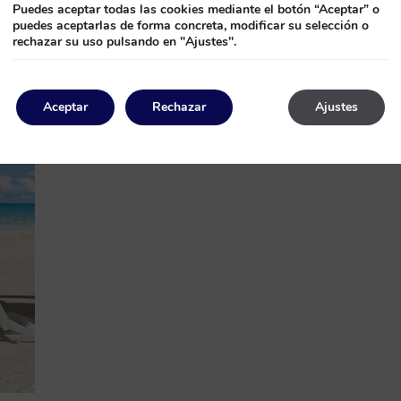
Puedes aceptar todas las cookies mediante el botón “Aceptar” o
puedes aceptarlas de forma concreta, modificar su selección o
rechazar su uso pulsando en "Ajustes".
Aceptar
Rechazar
Ajustes