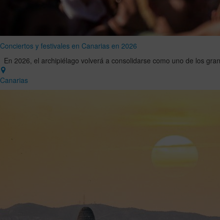
Conciertos y festivales en Canarias en 2026
En 2026, el archipiélago volverá a consolidarse como uno de los gran
Canarias