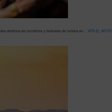
des destinos de conciertos y festivales de música en …
VER EL ARTÍ