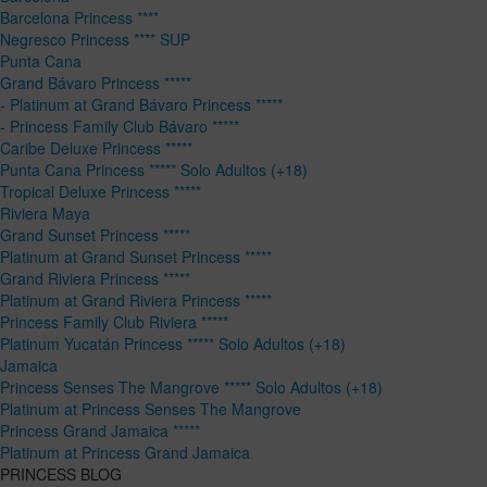
Barcelona Princess ****
Negresco Princess **** SUP
Punta Cana
Grand Bávaro Princess *****
- Platinum at Grand Bávaro Princess *****
- Princess Family Club Bávaro *****
Caribe Deluxe Princess *****
Punta Cana Princess ***** Solo Adultos (+18)
Tropical Deluxe Princess *****
Riviera Maya
Grand Sunset Princess *****
Platinum at Grand Sunset Princess *****
Grand Riviera Princess *****
Platinum at Grand Riviera Princess *****
Princess Family Club Riviera *****
Platinum Yucatán Princess ***** Solo Adultos (+18)
Jamaica
Princess Senses The Mangrove ***** Solo Adultos (+18)
Platinum at Princess Senses The Mangrove
Princess Grand Jamaica *****
Platinum at Princess Grand Jamaica
PRINCESS BLOG