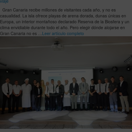
viaje
Gran Canaria recibe millones de visitantes cada año, y no es
casualidad. La isla ofrece playas de arena dorada, dunas únicas en
Europa, un interior montañoso declarado Reserva de la Biosfera y un
clima envidiable durante todo el año. Pero elegir dónde alojarse en
Gran Canaria no es …
Leer artículo completo