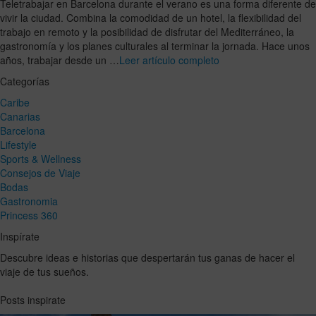
Teletrabajar en Barcelona durante el verano es una forma diferente de
vivir la ciudad. Combina la comodidad de un hotel, la flexibilidad del
trabajo en remoto y la posibilidad de disfrutar del Mediterráneo, la
gastronomía y los planes culturales al terminar la jornada. Hace unos
años, trabajar desde un …
Leer artículo completo
Categorías
Caribe
Canarias
Barcelona
Lifestyle
Sports & Wellness
Consejos de Viaje
Bodas
Gastronomia
Princess 360
Inspírate
Descubre ideas e historias que despertarán tus ganas de hacer el
viaje de tus sueños.
Posts inspirate