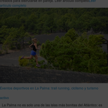
creados para disfrutarse en pareja. Leer artículo completo
Leer
artículo completo
Eventos deportivos en La Palma: trail running, ciclismo y turismo
activo
La Palma no es solo una de las islas más bonitas del Atlántico: es