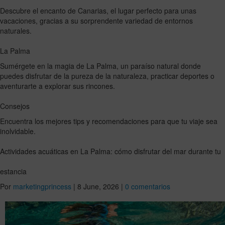
Descubre el encanto de Canarias, el lugar perfecto para unas
vacaciones, gracias a su sorprendente variedad de entornos
naturales.
La Palma
Sumérgete en la magia de La Palma, un paraíso natural donde
puedes disfrutar de la pureza de la naturaleza, practicar deportes o
aventurarte a explorar sus rincones.
Consejos
Encuentra los mejores tips y recomendaciones para que tu viaje sea
inolvidable.
Actividades acuáticas en La Palma: cómo disfrutar del mar durante tu
estancia
Por
marketingprincess
|
8 June, 2026
|
0 comentarios