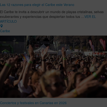
Las 12 razones para elegir el Caribe este Verano
El Caribe te invita a descubrir un mundo de playas cristalinas, selvas
exuberantes y experiencias que despiertan todos tus …
VER EL
ARTÍCULO
Caribe
Conciertos y festivales en Canarias en 2026