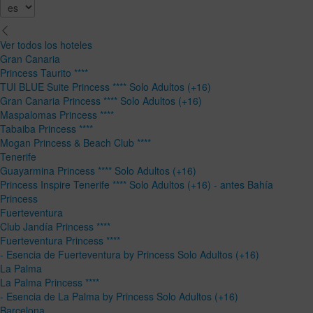
Ver todos los hoteles
Gran Canaria
Princess Taurito ****
TUI BLUE Suite Princess **** Solo Adultos (+16)
Gran Canaria Princess **** Solo Adultos (+16)
Maspalomas Princess ****
Tabaiba Princess ****
Mogan Princess & Beach Club ****
Tenerife
Guayarmina Princess **** Solo Adultos (+16)
Princess Inspire Tenerife **** Solo Adultos (+16) - antes Bahía
Princess
Fuerteventura
Club Jandía Princess ****
Fuerteventura Princess ****
- Esencia de Fuerteventura by Princess Solo Adultos (+16)
La Palma
La Palma Princess ****
- Esencia de La Palma by Princess Solo Adultos (+16)
Barcelona