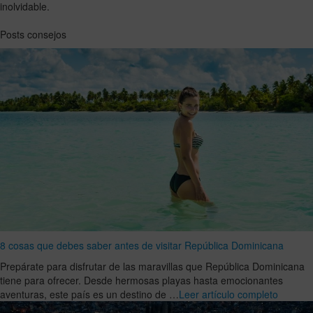
inolvidable.
Posts consejos
8 cosas que debes saber antes de visitar República Dominicana
Prepárate para disfrutar de las maravillas que República Dominicana
tiene para ofrecer. Desde hermosas playas hasta emocionantes
aventuras, este país es un destino de …
Leer artículo completo