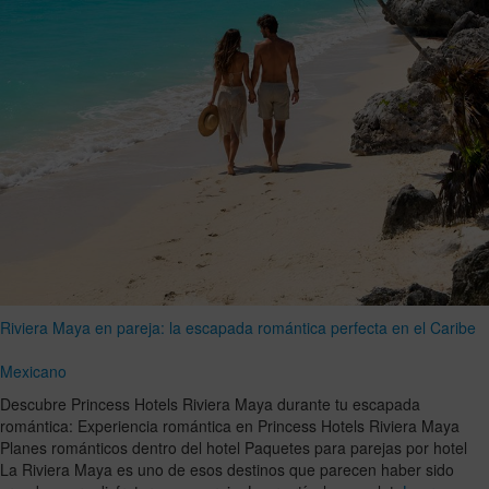
Riviera Maya en pareja: la escapada romántica perfecta en el Caribe
Mexicano
Descubre Princess Hotels Riviera Maya durante tu escapada
romántica: Experiencia romántica en Princess Hotels Riviera Maya
Planes románticos dentro del hotel Paquetes para parejas por hotel
La Riviera Maya es uno de esos destinos que parecen haber sido