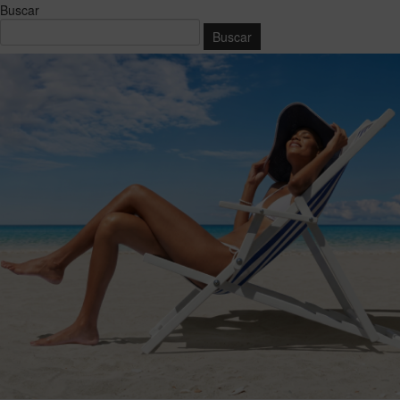
Buscar