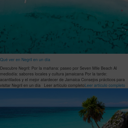
Qué ver en Negril en un día
Descubre Negril: Por la mañana: paseo por Seven Mile Beach Al
mediodía: sabores locales y cultura jamaicana Por la tarde:
acantilados y el mejor atardecer de Jamaica Consejos prácticos para
visitar Negril en un día Leer artículo completo
Leer artículo completo