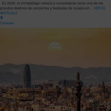
En 2026, el archipiélago volverá a consolidarse como uno de los
grandes destinos de conciertos y festivales de música en …
VER EL
ARTÍCULO
Canarias