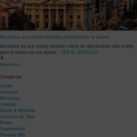
Barcelona, una ciudad vibrante y emocionante te espera
Barcelona es una ciudad vibrante y llena de vida durante todo el año,
pero el verano es una época …
VER EL ARTÍCULO
Barcelona
Categorías
Caribe
Canarias
Barcelona
Lifestyle
Sports & Wellness
Consejos de Viaje
Bodas
Gastronomia
Princess 360