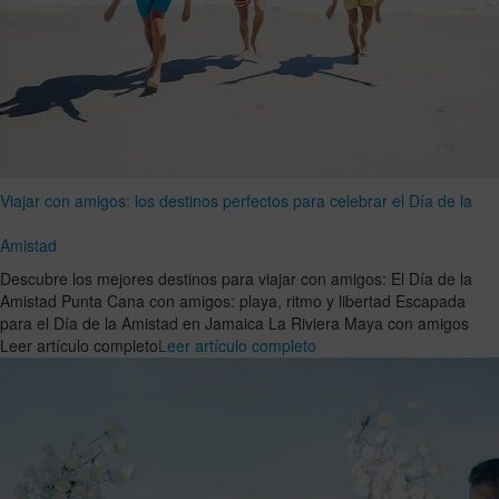
Viajar con amigos: los destinos perfectos para celebrar el Día de la
Amistad
Descubre los mejores destinos para viajar con amigos: El Día de la
Amistad Punta Cana con amigos: playa, ritmo y libertad Escapada
para el Día de la Amistad en Jamaica La Riviera Maya con amigos
Leer artículo completo
Leer artículo completo