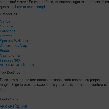
sabes qué visitar? En este artículo, te traemos lugares imprescindibles
que no …
Leer artículo completo
Categorías
Caribe
Canarias
Barcelona
Lifestyle
Sports & Wellness
Consejos de Viaje
Bodas
Gastronomia
Princess 360
VER MÁS ARTÍCULOS
Top Destinos
Descubre nuestros fascinantes destinos, cada uno con su propia
magia. Elige tu próxima experiencia y prepárate para una aventura sin
igual.
Punta Cana
VER ARTÍCULOS