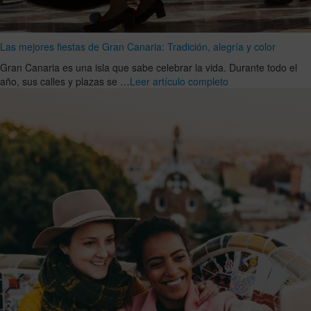
Las mejores fiestas de Gran Canaria: Tradición, alegría y color
Gran Canaria es una isla que sabe celebrar la vida. Durante todo el
año, sus calles y plazas se …
Leer artículo completo