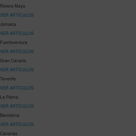
Riviera Maya
VER ARTÍCULOS
Jamaica
VER ARTÍCULOS
Fuerteventura
VER ARTÍCULOS
Gran Canaria
VER ARTÍCULOS
Tenerife
VER ARTÍCULOS
La Palma
VER ARTÍCULOS
Barcelona
VER ARTÍCULOS
Canarias