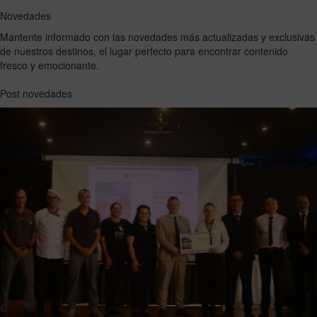
Novedades
Mantente informado con las novedades más actualizadas y exclusivas
de nuestros destinos, el lugar perfecto para encontrar contenido
fresco y emocionante.
Post novedades