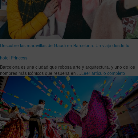
Descubre las maravillas de Gaudí en Barcelona: Un viaje desde tu
hotel Princess
Barcelona es una ciudad que rebosa arte y arquitectura, y uno de los
nombres más icónicos que resuena en …
Leer artículo completo