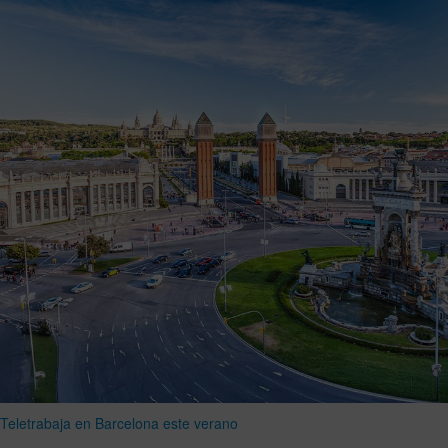
Teletrabaja en Barcelona este verano