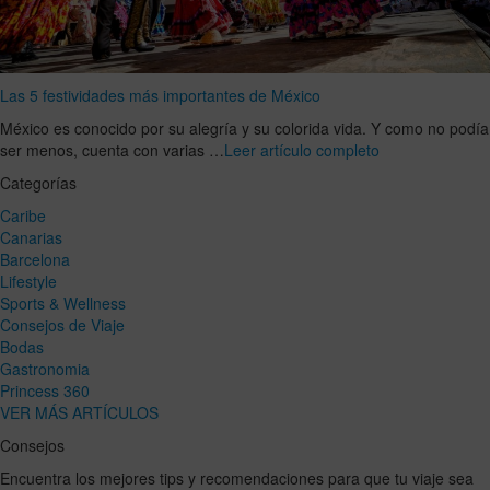
Las 5 festividades más importantes de México
México es conocido por su alegría y su colorida vida. Y como no podía
ser menos, cuenta con varias …
Leer artículo completo
Categorías
Caribe
Canarias
Barcelona
Lifestyle
Sports & Wellness
Consejos de Viaje
Bodas
Gastronomia
Princess 360
VER MÁS ARTÍCULOS
Consejos
Encuentra los mejores tips y recomendaciones para que tu viaje sea