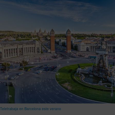
Teletrabaja en Barcelona este verano