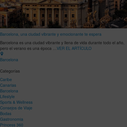
Barcelona, una ciudad vibrante y emocionante te espera
Barcelona es una ciudad vibrante y llena de vida durante todo el año,
pero el verano es una época …
VER EL ARTÍCULO
Barcelona
Categorías
Caribe
Canarias
Barcelona
Lifestyle
Sports & Wellness
Consejos de Viaje
Bodas
Gastronomia
Princess 360