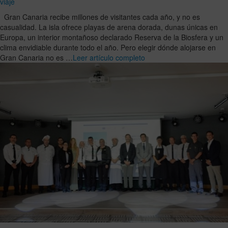
viaje
Gran Canaria recibe millones de visitantes cada año, y no es
casualidad. La isla ofrece playas de arena dorada, dunas únicas en
Europa, un interior montañoso declarado Reserva de la Biosfera y un
clima envidiable durante todo el año. Pero elegir dónde alojarse en
Gran Canaria no es …
Leer artículo completo