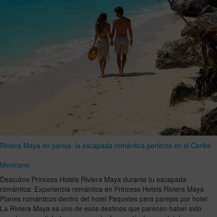
Riviera Maya en pareja: la escapada romántica perfecta en el Caribe
Mexicano
Descubre Princess Hotels Riviera Maya durante tu escapada
romántica: Experiencia romántica en Princess Hotels Riviera Maya
Planes románticos dentro del hotel Paquetes para parejas por hotel
La Riviera Maya es uno de esos destinos que parecen haber sido