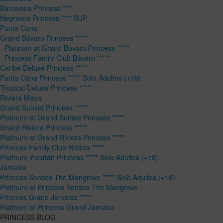
Barcelona Princess ****
Negresco Princess **** SUP
Punta Cana
Grand Bávaro Princess *****
- Platinum at Grand Bávaro Princess *****
- Princess Family Club Bávaro *****
Caribe Deluxe Princess *****
Punta Cana Princess ***** Solo Adultos (+18)
Tropical Deluxe Princess *****
Riviera Maya
Grand Sunset Princess *****
Platinum at Grand Sunset Princess *****
Grand Riviera Princess *****
Platinum at Grand Riviera Princess *****
Princess Family Club Riviera *****
Platinum Yucatán Princess ***** Solo Adultos (+18)
Jamaica
Princess Senses The Mangrove ***** Solo Adultos (+18)
Platinum at Princess Senses The Mangrove
Princess Grand Jamaica *****
Platinum at Princess Grand Jamaica
PRINCESS BLOG