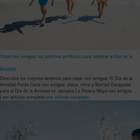
Viajar con amigos: los destinos perfectos para celebrar el Día de la
Amistad
Descubre los mejores destinos para viajar con amigos: El Día de la
Amistad Punta Cana con amigos: playa, ritmo y libertad Escapada
para el Día de la Amistad en Jamaica La Riviera Maya con amigos
Leer artículo completo
Leer artículo completo