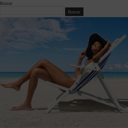
Buscar