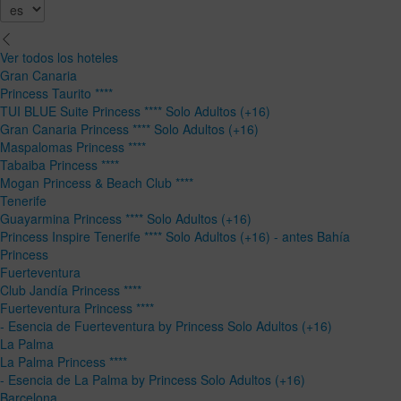
Ver todos los hoteles
Gran Canaria
Princess Taurito ****
TUI BLUE Suite Princess **** Solo Adultos (+16)
Gran Canaria Princess **** Solo Adultos (+16)
Maspalomas Princess ****
Tabaiba Princess ****
Mogan Princess & Beach Club ****
Tenerife
Guayarmina Princess **** Solo Adultos (+16)
Princess Inspire Tenerife **** Solo Adultos (+16) - antes Bahía
Princess
Fuerteventura
Club Jandía Princess ****
Fuerteventura Princess ****
- Esencia de Fuerteventura by Princess Solo Adultos (+16)
La Palma
La Palma Princess ****
- Esencia de La Palma by Princess Solo Adultos (+16)
Barcelona