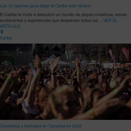
Las 12 razones para elegir el Caribe este Verano
El Caribe te invita a descubrir un mundo de playas cristalinas, selvas
exuberantes y experiencias que despiertan todos tus …
VER EL
ARTÍCULO
Caribe
Conciertos y festivales en Canarias en 2026