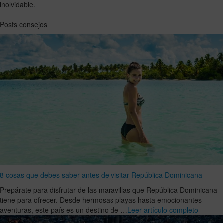
inolvidable.
Posts consejos
8 cosas que debes saber antes de visitar República Dominicana
Prepárate para disfrutar de las maravillas que República Dominicana
tiene para ofrecer. Desde hermosas playas hasta emocionantes
aventuras, este país es un destino de …
Leer artículo completo