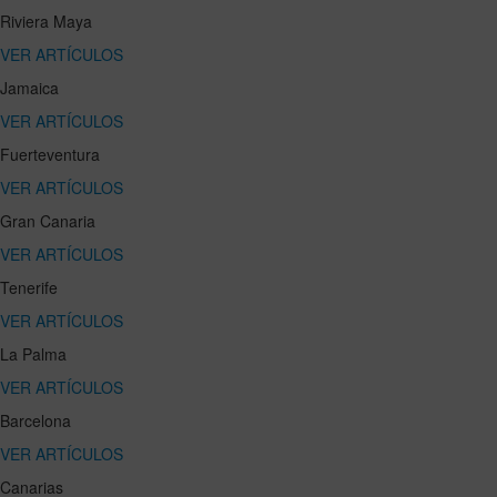
Riviera Maya
VER ARTÍCULOS
Jamaica
VER ARTÍCULOS
Fuerteventura
VER ARTÍCULOS
Gran Canaria
VER ARTÍCULOS
Tenerife
VER ARTÍCULOS
La Palma
VER ARTÍCULOS
Barcelona
VER ARTÍCULOS
Canarias