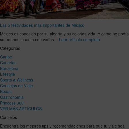
Las 5 festividades más importantes de México
México es conocido por su alegría y su colorida vida. Y como no podía
ser menos, cuenta con varias …
Leer artículo completo
Categorías
Caribe
Canarias
Barcelona
Lifestyle
Sports & Wellness
Consejos de Viaje
Bodas
Gastronomia
Princess 360
VER MÁS ARTÍCULOS
Consejos
Encuentra los mejores tips y recomendaciones para que tu viaje sea