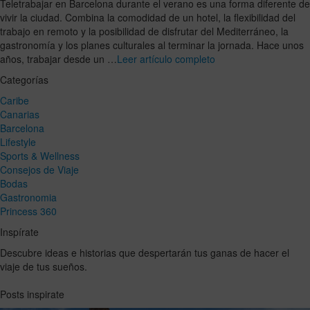
Teletrabajar en Barcelona durante el verano es una forma diferente de
vivir la ciudad. Combina la comodidad de un hotel, la flexibilidad del
trabajo en remoto y la posibilidad de disfrutar del Mediterráneo, la
gastronomía y los planes culturales al terminar la jornada. Hace unos
años, trabajar desde un …
Leer artículo completo
Categorías
Caribe
Canarias
Barcelona
Lifestyle
Sports & Wellness
Consejos de Viaje
Bodas
Gastronomia
Princess 360
Inspírate
Descubre ideas e historias que despertarán tus ganas de hacer el
viaje de tus sueños.
Posts inspirate