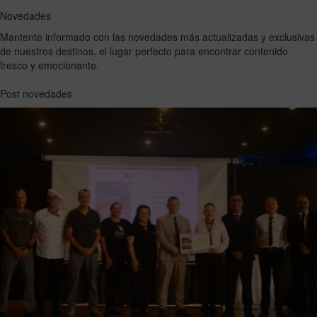
Novedades
Mantente informado con las novedades más actualizadas y exclusivas
de nuestros destinos, el lugar perfecto para encontrar contenido
fresco y emocionante.
Post novedades