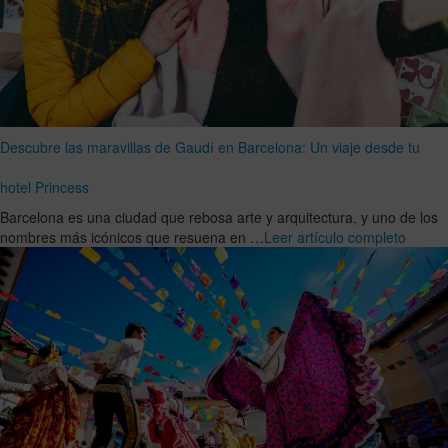
Descubre las maravillas de Gaudí en Barcelona: Un viaje desde tu
hotel Princess
Barcelona es una ciudad que rebosa arte y arquitectura, y uno de los
nombres más icónicos que resuena en …
Leer artículo completo