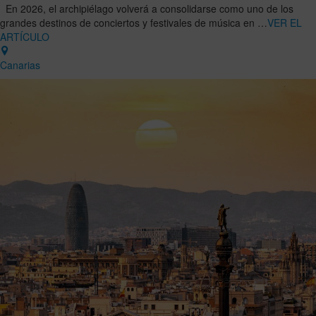
En 2026, el archipiélago volverá a consolidarse como uno de los
grandes destinos de conciertos y festivales de música en …
VER EL
ARTÍCULO
Canarias