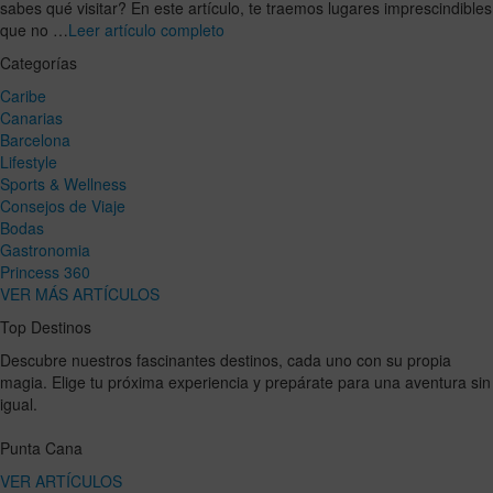
sabes qué visitar? En este artículo, te traemos lugares imprescindibles
que no …
Leer artículo completo
Categorías
Caribe
Canarias
Barcelona
Lifestyle
Sports & Wellness
Consejos de Viaje
Bodas
Gastronomia
Princess 360
VER MÁS ARTÍCULOS
Top Destinos
Descubre nuestros fascinantes destinos, cada uno con su propia
magia. Elige tu próxima experiencia y prepárate para una aventura sin
igual.
Punta Cana
VER ARTÍCULOS