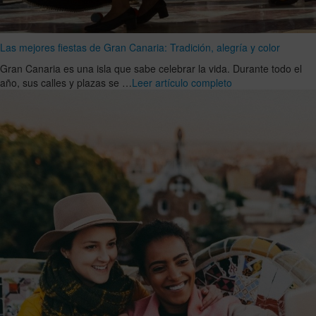
Las mejores fiestas de Gran Canaria: Tradición, alegría y color
Gran Canaria es una isla que sabe celebrar la vida. Durante todo el
año, sus calles y plazas se …
Leer artículo completo