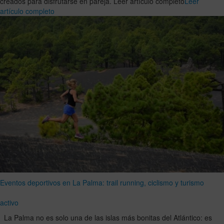
creados para disfrutarse en pareja. Leer artículo completo
Leer
artículo completo
Eventos deportivos en La Palma: trail running, ciclismo y turismo
activo
La Palma no es solo una de las islas más bonitas del Atlántico: es