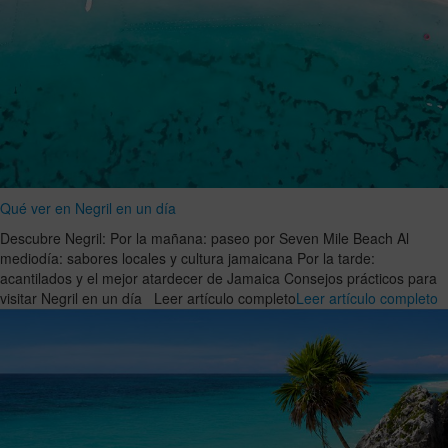
Qué ver en Negril en un día
Descubre Negril: Por la mañana: paseo por Seven Mile Beach Al
mediodía: sabores locales y cultura jamaicana Por la tarde:
acantilados y el mejor atardecer de Jamaica Consejos prácticos para
visitar Negril en un día Leer artículo completo
Leer artículo completo