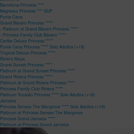
Barcelona Princess ****
Negresco Princess **** SUP
Punta Cana
Grand Bávaro Princess *****
- Platinum at Grand Bávaro Princess *****
- Princess Family Club Bávaro *****
Caribe Deluxe Princess *****
Punta Cana Princess ***** Solo Adultos (+18)
Tropical Deluxe Princess *****
Riviera Maya
Grand Sunset Princess *****
Platinum at Grand Sunset Princess *****
Grand Riviera Princess *****
Platinum at Grand Riviera Princess *****
Princess Family Club Riviera *****
Platinum Yucatán Princess ***** Solo Adultos (+18)
Jamaica
Princess Senses The Mangrove ***** Solo Adultos (+18)
Platinum at Princess Senses The Mangrove
Princess Grand Jamaica *****
Platinum at Princess Grand Jamaica