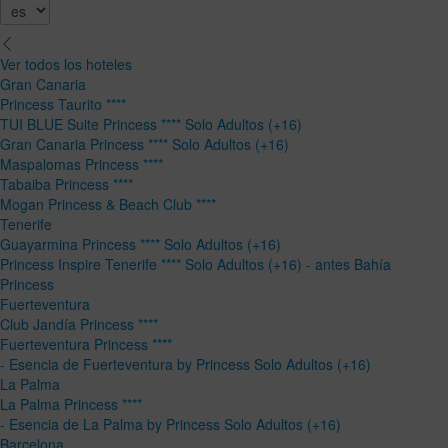
Ver todos los hoteles
Gran Canaria
Princess Taurito ****
TUI BLUE Suite Princess **** Solo Adultos (+16)
Gran Canaria Princess **** Solo Adultos (+16)
Maspalomas Princess ****
Tabaiba Princess ****
Mogan Princess & Beach Club ****
Tenerife
Guayarmina Princess **** Solo Adultos (+16)
Princess Inspire Tenerife **** Solo Adultos (+16) - antes Bahía
Princess
Fuerteventura
Club Jandía Princess ****
Fuerteventura Princess ****
- Esencia de Fuerteventura by Princess Solo Adultos (+16)
La Palma
La Palma Princess ****
- Esencia de La Palma by Princess Solo Adultos (+16)
Barcelona