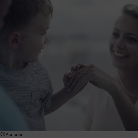
Acceder