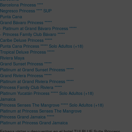
Barcelona Princess ****
Negresco Princess **** SUP
Punta Cana
Grand Bávaro Princess *****
- Platinum at Grand Bávaro Princess *****
- Princess Family Club Bávaro *****
Caribe Deluxe Princess *****
Punta Cana Princess ***** Solo Adultos (+18)
Tropical Deluxe Princess *****
Riviera Maya
Grand Sunset Princess *****
Platinum at Grand Sunset Princess *****
Grand Riviera Princess *****
Platinum at Grand Riviera Princess *****
Princess Family Club Riviera *****
Platinum Yucatán Princess ***** Solo Adultos (+18)
Jamaica
Princess Senses The Mangrove ***** Solo Adultos (+18)
Platinum at Princess Senses The Mangrove
Princess Grand Jamaica *****
Platinum at Princess Grand Jamaica
Estrena vistas y descuentos en el hotel TUI BLUE Suite Princess