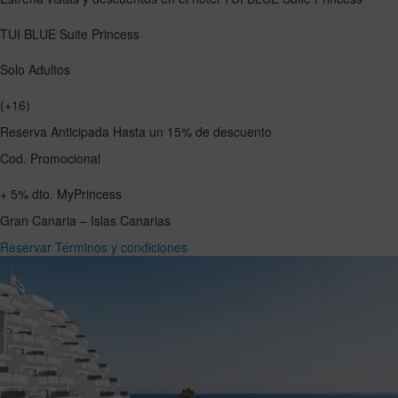
TUI BLUE Suite Princess
Solo Adultos
(+16)
Reserva Anticipada
Hasta un
15%
de descuento
Cod. Promocional
+
5%
dto. MyPrincess
Gran Canaria – Islas Canarias
Reservar
Términos y condiciones