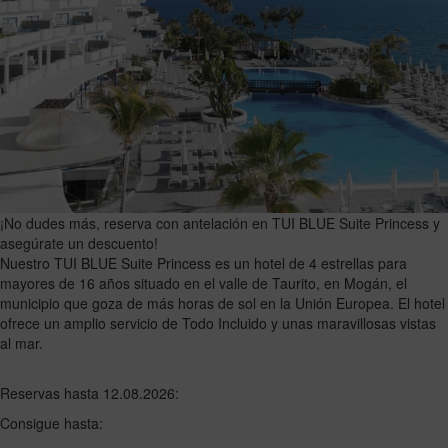
¡No dudes más, reserva con antelación en TUI BLUE Suite Princess y
asegúrate un descuento!
Nuestro TUI BLUE Suite Princess es un hotel de 4 estrellas para
mayores de 16 años situado en el valle de Taurito, en Mogán, el
municipio que goza de más horas de sol en la Unión Europea. El hotel
ofrece un amplio servicio de Todo Incluido y unas maravillosas vistas
al mar.
Reservas hasta 12.08.2026:
Consigue hasta: