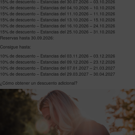
15% de descuento – Estancias del 30.07.2026 – 03.10.2026
10% de descuento – Estancias del 04.10.2026 – 10.10.2026
15% de descuento – Estancias del 11.10.2026 – 11.10.2026
15% de descuento – Estancias del 13.10.2026 – 15.10.2026
10% de descuento – Estancias del 16.10.2026 – 24.10.2026
15% de descuento – Estancias del 25.10.2026 – 31.10.2026
Reservas hasta 30.09.2026:
Consigue hasta:
10% de descuento – Estancias del 03.11.2026 – 03.12.2026
10% de descuento – Estancias del 09.12.2026 – 23.12.2026
10% de descuento – Estancias del 07.01.2027 – 21.03.2027
10% de descuento – Estancias del 29.03.2027 – 30.04.2027
¿Cómo obtener un descuento adicional?