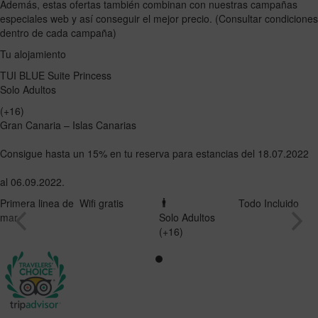
Además, estas ofertas también combinan con nuestras campañas
especiales web y así conseguir el mejor precio. (Consultar condiciones
dentro de cada campaña)
Tu alojamiento
TUI BLUE Suite Princess
Solo Adultos
(+16)
Gran Canaria – Islas Canarias
Consigue hasta un 15% en tu reserva para estancias del 18.07.2022
al 06.09.2022.
Primera linea de
Wifi gratis
Todo Incluido
mar
Solo Adultos
(+16)