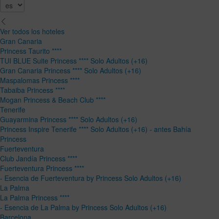
Ver todos los hoteles
Gran Canaria
Princess Taurito ****
TUI BLUE Suite Princess **** Solo Adultos (+16)
Gran Canaria Princess **** Solo Adultos (+16)
Maspalomas Princess ****
Tabaiba Princess ****
Mogan Princess & Beach Club ****
Tenerife
Guayarmina Princess **** Solo Adultos (+16)
Princess Inspire Tenerife **** Solo Adultos (+16) - antes Bahía
Princess
Fuerteventura
Club Jandía Princess ****
Fuerteventura Princess ****
- Esencia de Fuerteventura by Princess Solo Adultos (+16)
La Palma
La Palma Princess ****
- Esencia de La Palma by Princess Solo Adultos (+16)
Barcelona