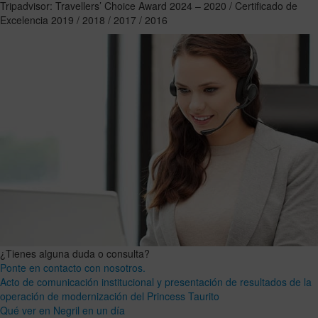
Tripadvisor: Travellers’ Choice Award 2024 – 2020 / Certificado de
Excelencia 2019 / 2018 / 2017 / 2016
¿Tienes alguna duda o consulta?
Ponte en contacto con nosotros.
Acto de comunicación institucional y presentación de resultados de la
operación de modernización del Princess Taurito
Qué ver en Negril en un día